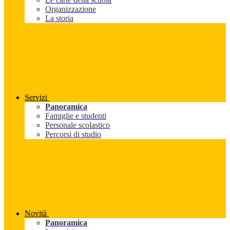
Organizzazione
La storia
Servizi
Panoramica
Famiglie e studenti
Personale scolastico
Percorsi di studio
Novità
Panoramica