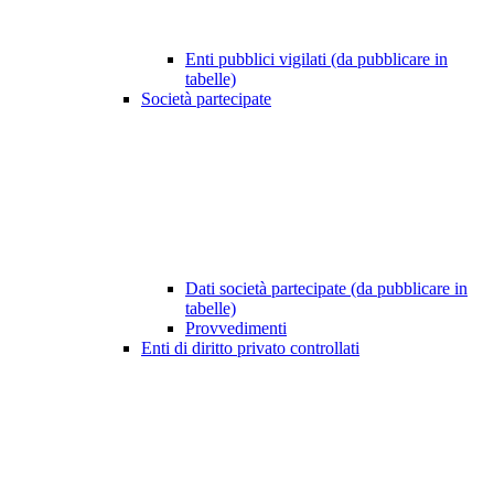
Enti pubblici vigilati (da pubblicare in
tabelle)
Società partecipate
Dati società partecipate (da pubblicare in
tabelle)
Provvedimenti
Enti di diritto privato controllati