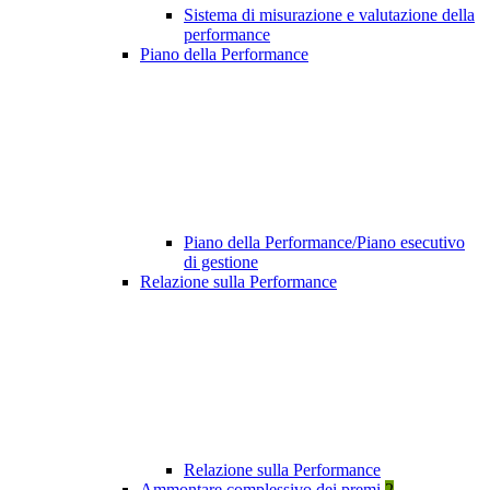
Sistema di misurazione e valutazione della
performance
Piano della Performance
Piano della Performance/Piano esecutivo
di gestione
Relazione sulla Performance
Relazione sulla Performance
Ammontare complessivo dei premi
2