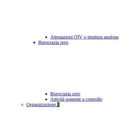
Attestazioni OIV o struttura analoga
Burocrazia zero
Burocrazia zero
Attività soggette a controllo
Organizzazione
2