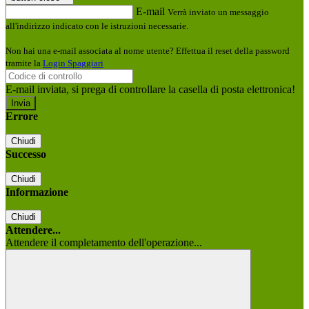
E-mail
Verrà inviato un messaggio
all'indirizzo indicato con le istruzioni necessarie.
Non hai una e-mail associata al nome utente? Effettua il reset della password
tramite la
Login Spaggiari
E-mail inviata, si prega di controllare la casella di posta elettronica!
Errore
Chiudi
Successo
Chiudi
Informazione
Chiudi
Attendere...
Attendere il completamento dell'operazione...