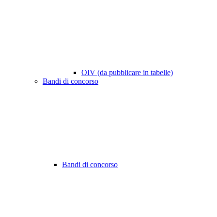
OIV (da pubblicare in tabelle)
Bandi di concorso
Bandi di concorso