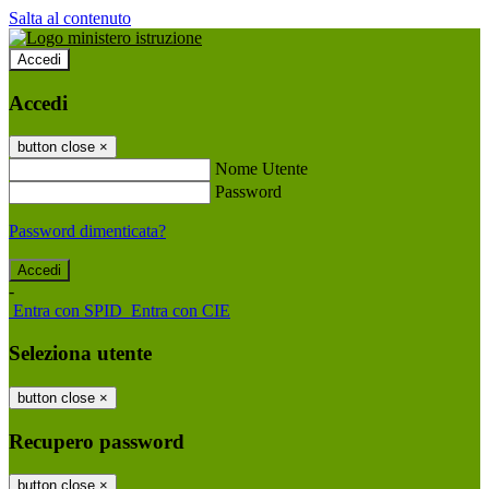
Salta al contenuto
Accedi
Accedi
button close
×
Nome Utente
Password
Password dimenticata?
-
Entra con SPID
Entra con CIE
Seleziona utente
button close
×
Recupero password
button close
×