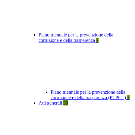
Piano triennale per la prevenzione della
corruzione e della trasparenza
7
Piano triennale per la prevenzione della
corruzione e della trasparenza (PTPCT)
7
Atti generali
30