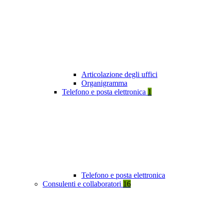
Articolazione degli uffici
Organigramma
Telefono e posta elettronica
1
Telefono e posta elettronica
Consulenti e collaboratori
16