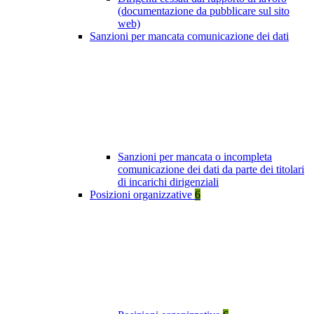
(documentazione da pubblicare sul sito
web)
Sanzioni per mancata comunicazione dei dati
Sanzioni per mancata o incompleta
comunicazione dei dati da parte dei titolari
di incarichi dirigenziali
Posizioni organizzative
6