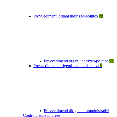
Provvedimenti organi indirizzo-politico
73
Provvedimenti organi indirizzo-politico
73
Provvedimenti dirigenti - amministrativi
1
Provvedimenti dirigenti - amministrativi
Controlli sulle imprese