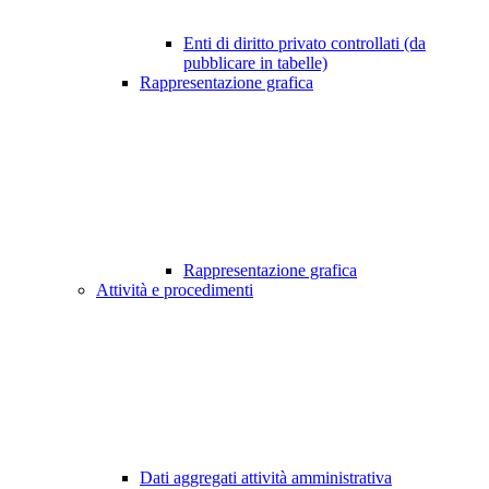
Enti di diritto privato controllati (da
pubblicare in tabelle)
Rappresentazione grafica
Rappresentazione grafica
Attività e procedimenti
Dati aggregati attività amministrativa