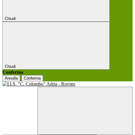
Chiudi
Chiudi
Conferma
Annulla
Conferma