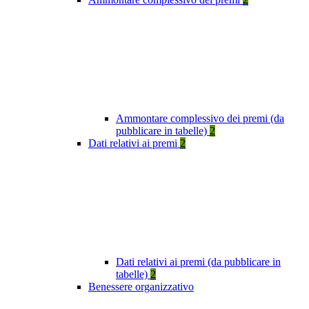
Ammontare complessivo dei premi (da
pubblicare in tabelle)
2
Dati relativi ai premi
2
Dati relativi ai premi (da pubblicare in
tabelle)
2
Benessere organizzativo