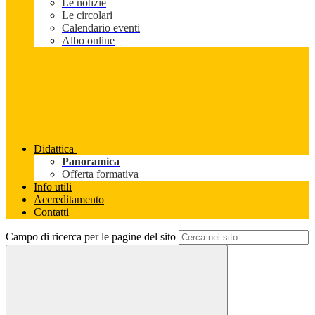
Le notizie
Le circolari
Calendario eventi
Albo online
Didattica
Panoramica
Offerta formativa
Info utili
Accreditamento
Contatti
Campo di ricerca per le pagine del sito