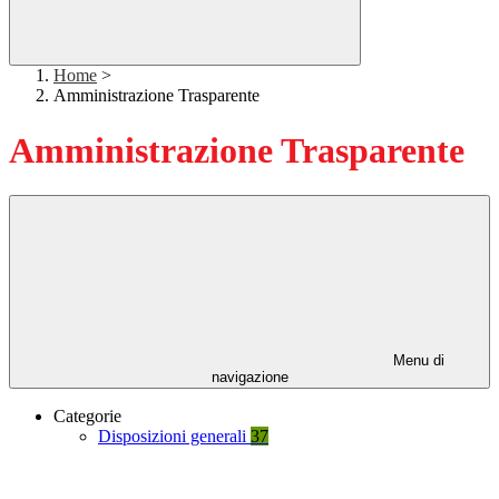
Home
>
Amministrazione Trasparente
Amministrazione Trasparente
Menu di
navigazione
Categorie
Disposizioni generali
37