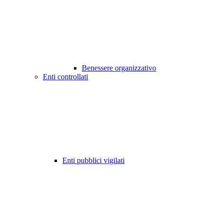
Benessere organizzativo
Enti controllati
Enti pubblici vigilati