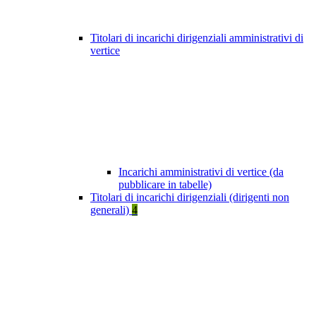
Titolari di incarichi dirigenziali amministrativi di
vertice
Incarichi amministrativi di vertice (da
pubblicare in tabelle)
Titolari di incarichi dirigenziali (dirigenti non
generali)
4