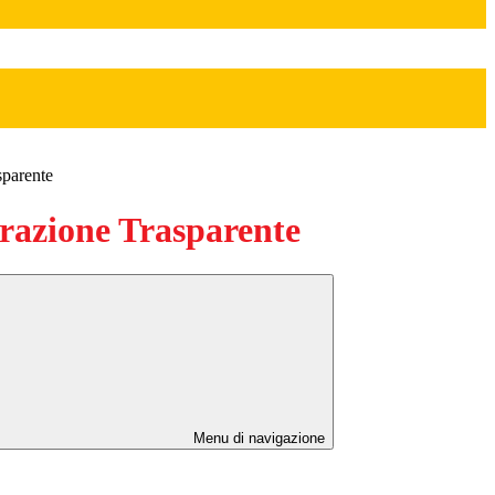
sparente
azione Trasparente
Menu di navigazione