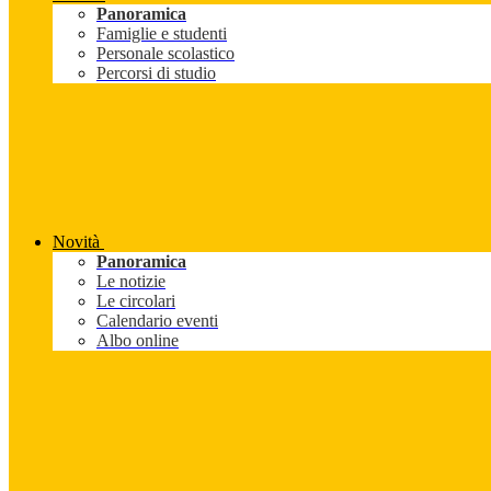
Panoramica
Famiglie e studenti
Personale scolastico
Percorsi di studio
Novità
Panoramica
Le notizie
Le circolari
Calendario eventi
Albo online