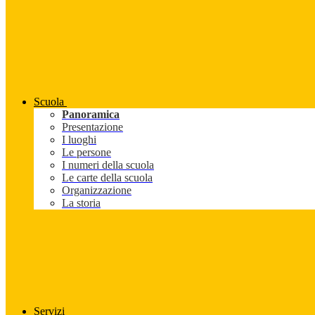
Scuola
Panoramica
Presentazione
I luoghi
Le persone
I numeri della scuola
Le carte della scuola
Organizzazione
La storia
Servizi