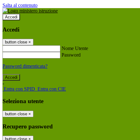
Salta al contenuto
Accedi
Accedi
button close
×
Nome Utente
Password
Password dimenticata?
-
Entra con SPID
Entra con CIE
Seleziona utente
button close
×
Recupero password
button close
×