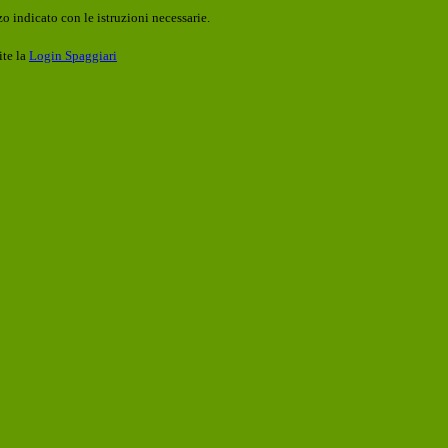
o indicato con le istruzioni necessarie.
ite la
Login Spaggiari