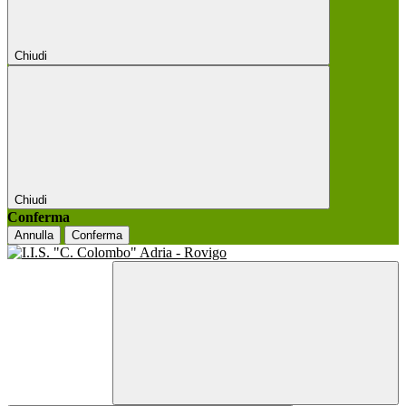
Chiudi
Chiudi
Conferma
Annulla
Conferma