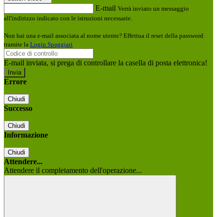
E-mail
Verrà inviato un messaggio
all'indirizzo indicato con le istruzioni necessarie.
Non hai una e-mail associata al nome utente? Effettua il reset della password
tramite la
Login Spaggiari
E-mail inviata, si prega di controllare la casella di posta elettronica!
Errore
Chiudi
Successo
Chiudi
Informazione
Chiudi
Attendere...
Attendere il completamento dell'operazione...