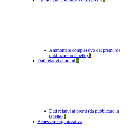
Ammontare complessivo dei premi (da
pubblicare in tabelle)
2
Dati relativi ai premi
2
Dati relativi ai premi (da pubblicare in
tabelle)
2
Benessere organizzativo