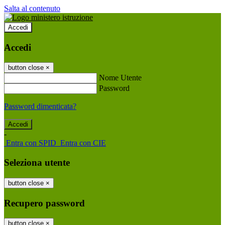
Salta al contenuto
Accedi
Accedi
button close
×
Nome Utente
Password
Password dimenticata?
-
Entra con SPID
Entra con CIE
Seleziona utente
button close
×
Recupero password
button close
×