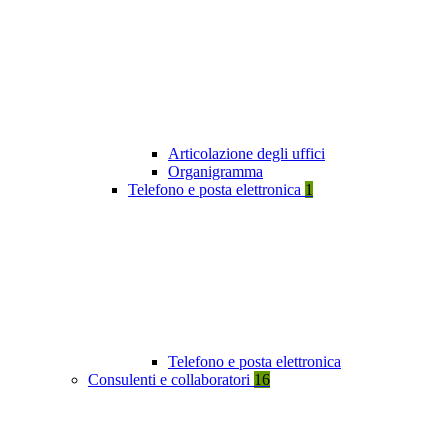
Articolazione degli uffici
Organigramma
Telefono e posta elettronica
1
Telefono e posta elettronica
Consulenti e collaboratori
16