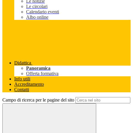
Le notizie
Le circolari
Calendario eventi
Albo online
Didattica
Panoramica
Offerta formativa
Info utili
Accreditamento
Contatti
Campo di ricerca per le pagine del sito