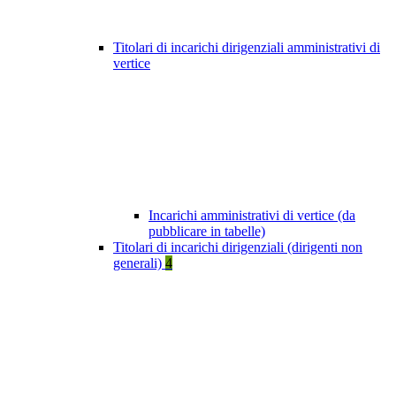
Titolari di incarichi dirigenziali amministrativi di
vertice
Incarichi amministrativi di vertice (da
pubblicare in tabelle)
Titolari di incarichi dirigenziali (dirigenti non
generali)
4