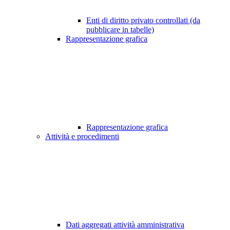
Enti di diritto privato controllati (da
pubblicare in tabelle)
Rappresentazione grafica
Rappresentazione grafica
Attività e procedimenti
Dati aggregati attività amministrativa