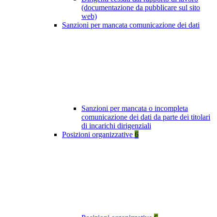
(documentazione da pubblicare sul sito
web)
Sanzioni per mancata comunicazione dei dati
Sanzioni per mancata o incompleta
comunicazione dei dati da parte dei titolari
di incarichi dirigenziali
Posizioni organizzative
6