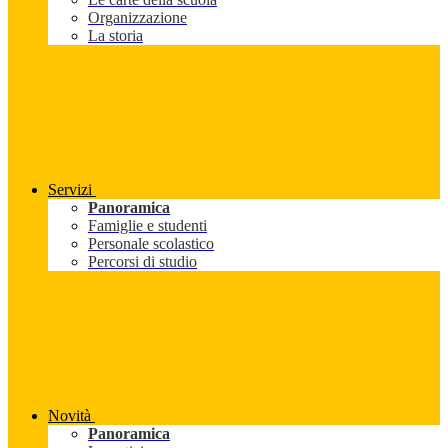
Organizzazione
La storia
Servizi
Panoramica
Famiglie e studenti
Personale scolastico
Percorsi di studio
Novità
Panoramica