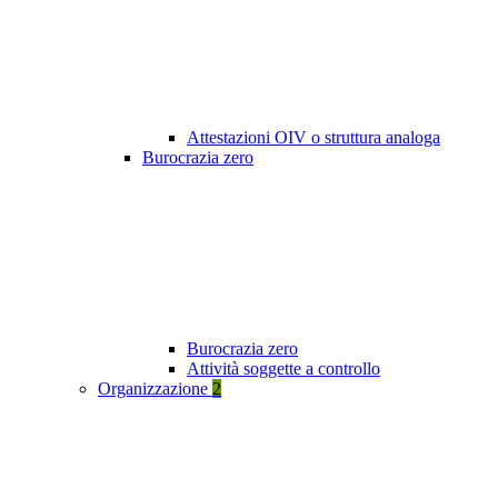
Attestazioni OIV o struttura analoga
Burocrazia zero
Burocrazia zero
Attività soggette a controllo
Organizzazione
2