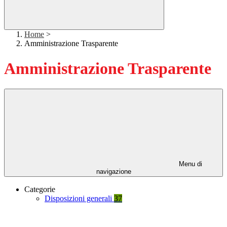
Home
>
Amministrazione Trasparente
Amministrazione Trasparente
Menu di
navigazione
Categorie
Disposizioni generali
37