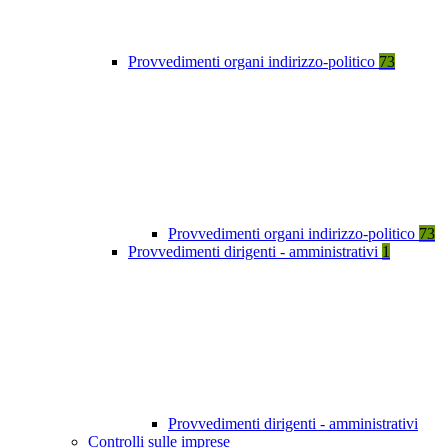
Provvedimenti organi indirizzo-politico
73
Provvedimenti organi indirizzo-politico
73
Provvedimenti dirigenti - amministrativi
1
Provvedimenti dirigenti - amministrativi
Controlli sulle imprese