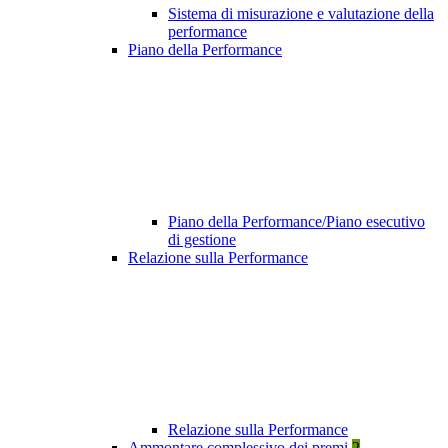
Sistema di misurazione e valutazione della
performance
Piano della Performance
Piano della Performance/Piano esecutivo
di gestione
Relazione sulla Performance
Relazione sulla Performance
Ammontare complessivo dei premi
2