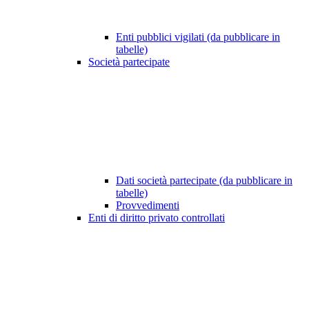
Enti pubblici vigilati (da pubblicare in
tabelle)
Società partecipate
Dati società partecipate (da pubblicare in
tabelle)
Provvedimenti
Enti di diritto privato controllati