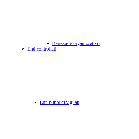
Benessere organizzativo
Enti controllati
Enti pubblici vigilati