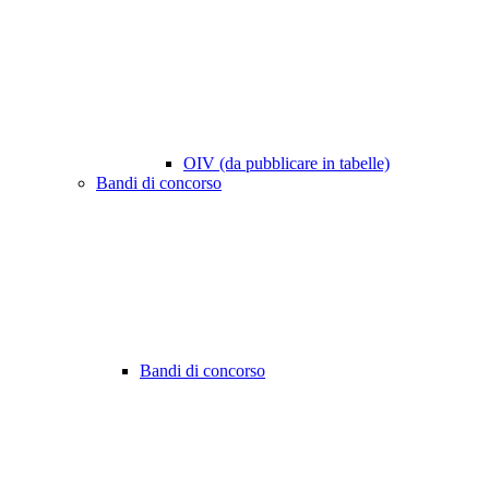
OIV (da pubblicare in tabelle)
Bandi di concorso
Bandi di concorso