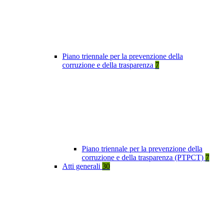
Piano triennale per la prevenzione della
corruzione e della trasparenza
7
Piano triennale per la prevenzione della
corruzione e della trasparenza (PTPCT)
7
Atti generali
30