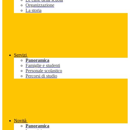
Organizzazione
La storia
Servizi
Panoramica
Famiglie e studenti
Personale scolastico
Percorsi di studio
Novità
Panoramica