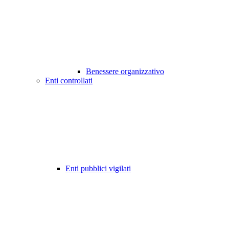
Benessere organizzativo
Enti controllati
Enti pubblici vigilati