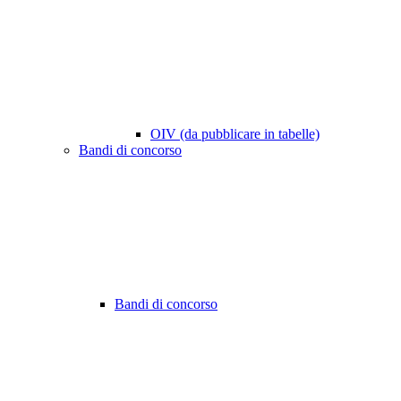
OIV (da pubblicare in tabelle)
Bandi di concorso
Bandi di concorso