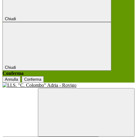
Chiudi
Chiudi
Conferma
Annulla
Conferma