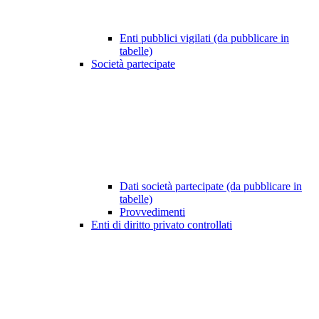
Enti pubblici vigilati (da pubblicare in
tabelle)
Società partecipate
Dati società partecipate (da pubblicare in
tabelle)
Provvedimenti
Enti di diritto privato controllati