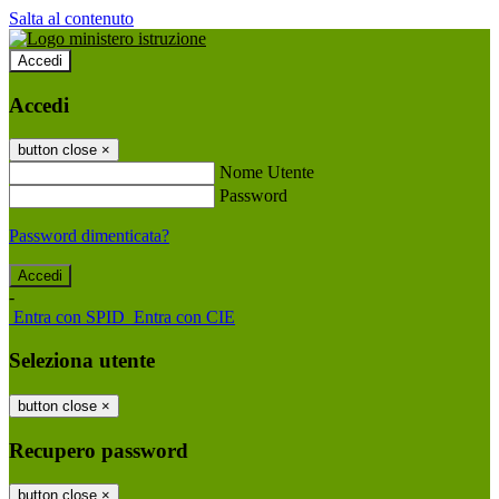
Salta al contenuto
Accedi
Accedi
button close
×
Nome Utente
Password
Password dimenticata?
-
Entra con SPID
Entra con CIE
Seleziona utente
button close
×
Recupero password
button close
×