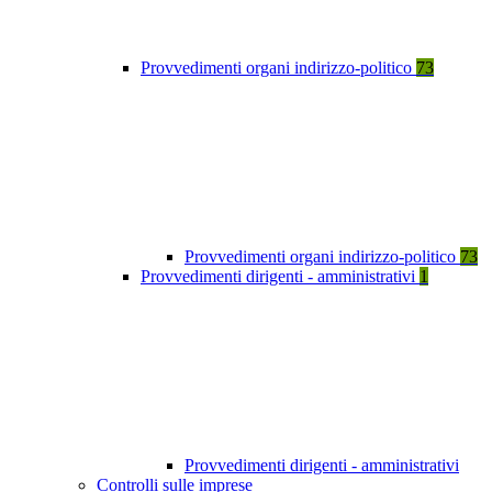
Provvedimenti organi indirizzo-politico
73
Provvedimenti organi indirizzo-politico
73
Provvedimenti dirigenti - amministrativi
1
Provvedimenti dirigenti - amministrativi
Controlli sulle imprese