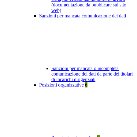
(documentazione da pubblicare sul sito
web)
Sanzioni per mancata comunicazione dei dati
Sanzioni per mancata o incompleta
comunicazione dei dati da parte dei titolari
di incarichi dirigenziali
Posizioni organizzative
6