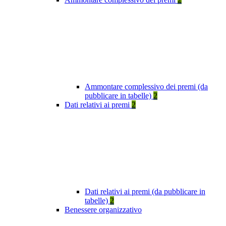
Ammontare complessivo dei premi (da
pubblicare in tabelle)
2
Dati relativi ai premi
2
Dati relativi ai premi (da pubblicare in
tabelle)
2
Benessere organizzativo