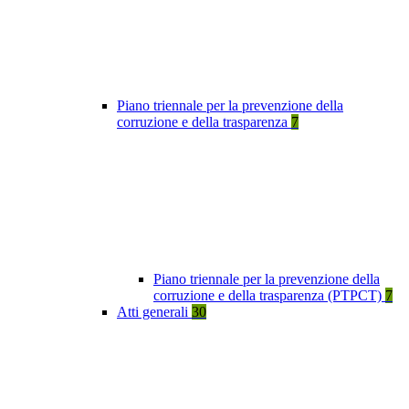
Piano triennale per la prevenzione della
corruzione e della trasparenza
7
Piano triennale per la prevenzione della
corruzione e della trasparenza (PTPCT)
7
Atti generali
30