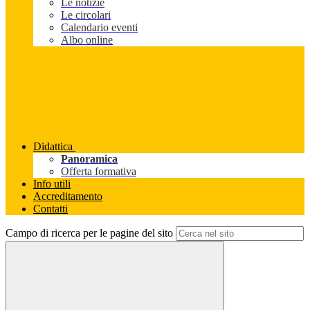
Le notizie
Le circolari
Calendario eventi
Albo online
Didattica
Panoramica
Offerta formativa
Info utili
Accreditamento
Contatti
Campo di ricerca per le pagine del sito