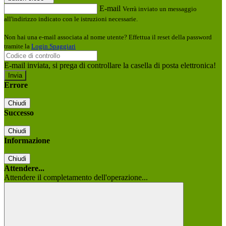
E-mail
Verrà inviato un messaggio
all'indirizzo indicato con le istruzioni necessarie.
Non hai una e-mail associata al nome utente? Effettua il reset della password
tramite la
Login Spaggiari
E-mail inviata, si prega di controllare la casella di posta elettronica!
Errore
Chiudi
Successo
Chiudi
Informazione
Chiudi
Attendere...
Attendere il completamento dell'operazione...