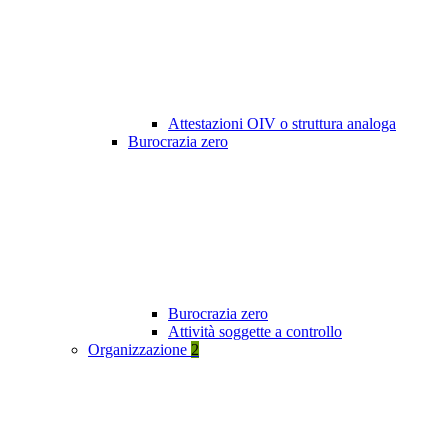
Attestazioni OIV o struttura analoga
Burocrazia zero
Burocrazia zero
Attività soggette a controllo
Organizzazione
2