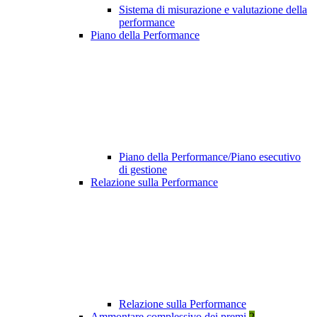
Sistema di misurazione e valutazione della
performance
Piano della Performance
Piano della Performance/Piano esecutivo
di gestione
Relazione sulla Performance
Relazione sulla Performance
Ammontare complessivo dei premi
2