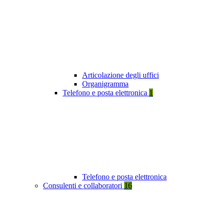
Articolazione degli uffici
Organigramma
Telefono e posta elettronica
1
Telefono e posta elettronica
Consulenti e collaboratori
16