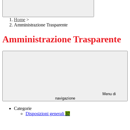
Home
>
Amministrazione Trasparente
Amministrazione Trasparente
Menu di
navigazione
Categorie
Disposizioni generali
37