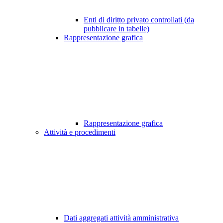
Enti di diritto privato controllati (da
pubblicare in tabelle)
Rappresentazione grafica
Rappresentazione grafica
Attività e procedimenti
Dati aggregati attività amministrativa