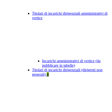
Titolari di incarichi dirigenziali amministrativi di
vertice
Incarichi amministrativi di vertice (da
pubblicare in tabelle)
Titolari di incarichi dirigenziali (dirigenti non
generali)
4