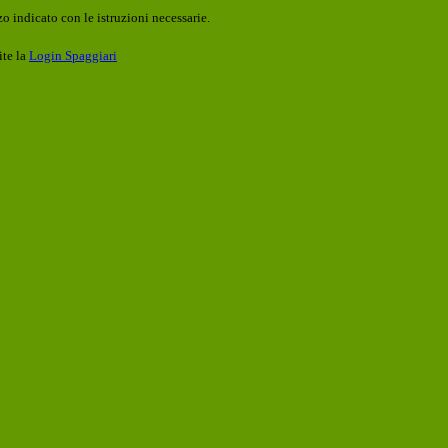
o indicato con le istruzioni necessarie.
ite la
Login Spaggiari