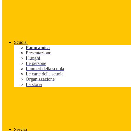
Scuola
Panoramica
Presentazione
I luoghi
Le persone
I numeri della scuola
Le carte della scuola
Organizzazione
La storia
Servizi