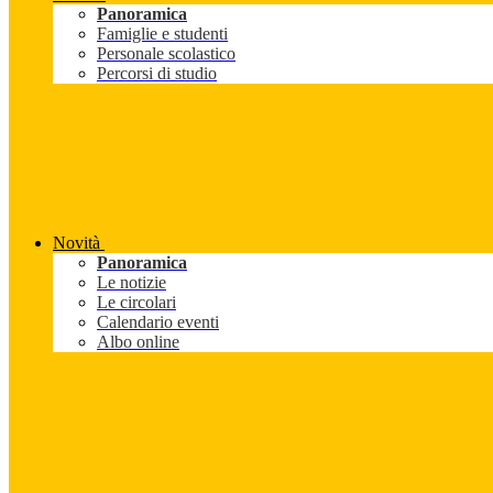
Panoramica
Famiglie e studenti
Personale scolastico
Percorsi di studio
Novità
Panoramica
Le notizie
Le circolari
Calendario eventi
Albo online