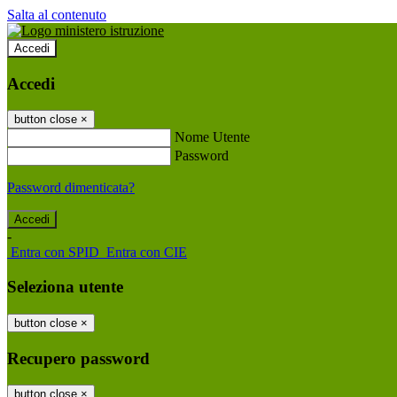
Salta al contenuto
Accedi
Accedi
button close
×
Nome Utente
Password
Password dimenticata?
-
Entra con SPID
Entra con CIE
Seleziona utente
button close
×
Recupero password
button close
×