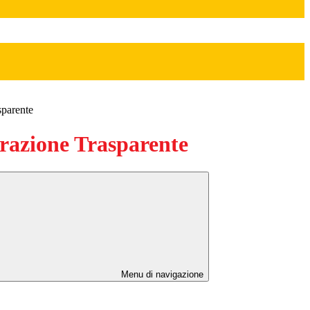
sparente
azione Trasparente
Menu di navigazione