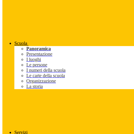
Scuola
Panoramica
Presentazione
I luoghi
Le persone
I numeri della scuola
Le carte della scuola
Organizzazione
La storia
Servizi