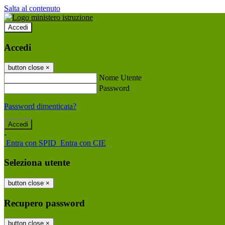
Salta al contenuto
Accedi
Accedi
button close
×
Nome Utente
Password
Password dimenticata?
-
Entra con SPID
Entra con CIE
Seleziona utente
button close
×
Recupero password
button close
×