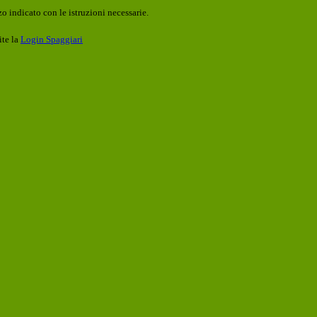
o indicato con le istruzioni necessarie.
ite la
Login Spaggiari