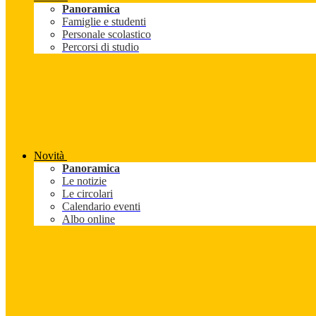
Panoramica
Famiglie e studenti
Personale scolastico
Percorsi di studio
Novità
Panoramica
Le notizie
Le circolari
Calendario eventi
Albo online