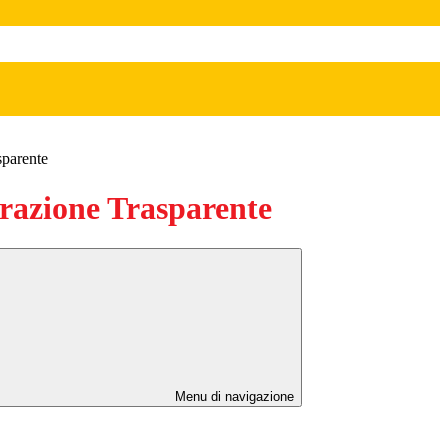
sparente
azione Trasparente
Menu di navigazione