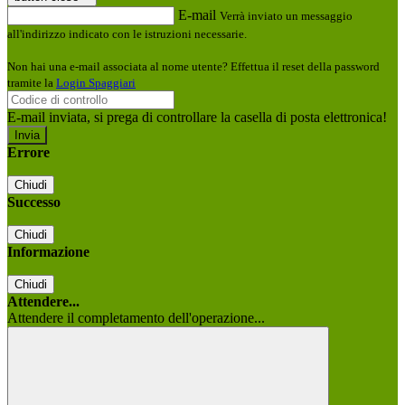
E-mail
Verrà inviato un messaggio
all'indirizzo indicato con le istruzioni necessarie.
Non hai una e-mail associata al nome utente? Effettua il reset della password
tramite la
Login Spaggiari
E-mail inviata, si prega di controllare la casella di posta elettronica!
Errore
Chiudi
Successo
Chiudi
Informazione
Chiudi
Attendere...
Attendere il completamento dell'operazione...