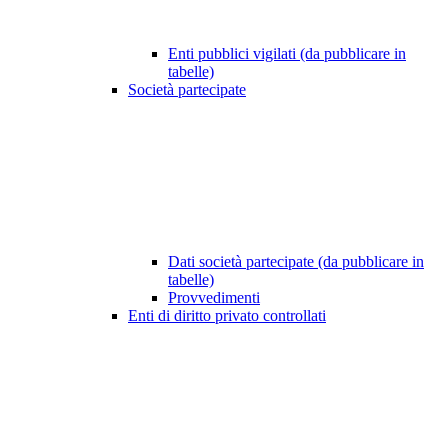
Enti pubblici vigilati (da pubblicare in
tabelle)
Società partecipate
Dati società partecipate (da pubblicare in
tabelle)
Provvedimenti
Enti di diritto privato controllati