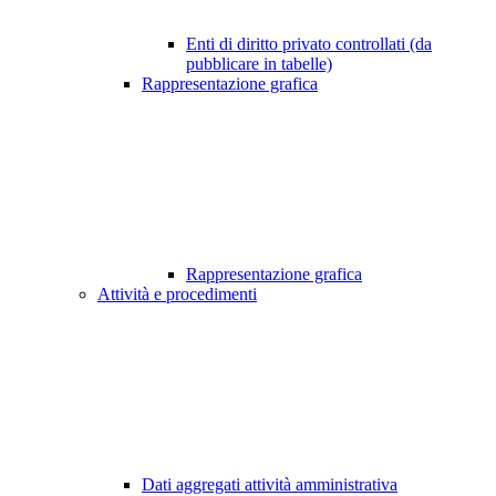
Enti di diritto privato controllati (da
pubblicare in tabelle)
Rappresentazione grafica
Rappresentazione grafica
Attività e procedimenti
Dati aggregati attività amministrativa