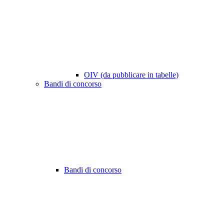
OIV (da pubblicare in tabelle)
Bandi di concorso
Bandi di concorso