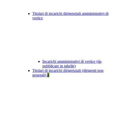
Titolari di incarichi dirigenziali amministrativi di
vertice
Incarichi amministrativi di vertice (da
pubblicare in tabelle)
Titolari di incarichi dirigenziali (dirigenti non
generali)
4