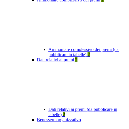
Ammontare complessivo dei premi (da
pubblicare in tabelle)
2
Dati relativi ai premi
2
Dati relativi ai premi (da pubblicare in
tabelle)
2
Benessere organizzativo