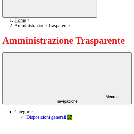
Home
>
Amministrazione Trasparente
Amministrazione Trasparente
Menu di
navigazione
Categorie
Disposizioni generali
37