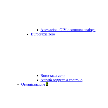
Attestazioni OIV o struttura analoga
Burocrazia zero
Burocrazia zero
Attività soggette a controllo
Organizzazione
2