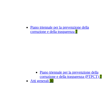
Piano triennale per la prevenzione della
corruzione e della trasparenza
7
Piano triennale per la prevenzione della
corruzione e della trasparenza (PTPCT)
7
Atti generali
30