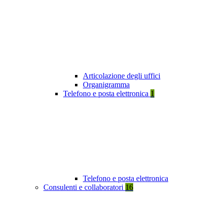
Articolazione degli uffici
Organigramma
Telefono e posta elettronica
1
Telefono e posta elettronica
Consulenti e collaboratori
16