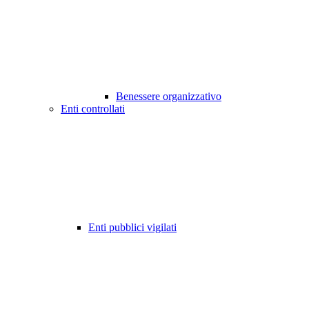
Benessere organizzativo
Enti controllati
Enti pubblici vigilati