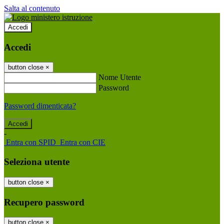
Salta al contenuto
Accedi
Accedi
button close
×
Nome Utente
Password
Password dimenticata?
-
Entra con SPID
Entra con CIE
Seleziona utente
button close
×
Recupero password
button close
×