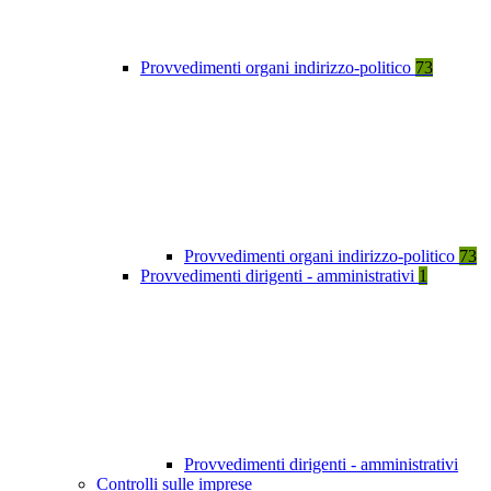
Provvedimenti organi indirizzo-politico
73
Provvedimenti organi indirizzo-politico
73
Provvedimenti dirigenti - amministrativi
1
Provvedimenti dirigenti - amministrativi
Controlli sulle imprese