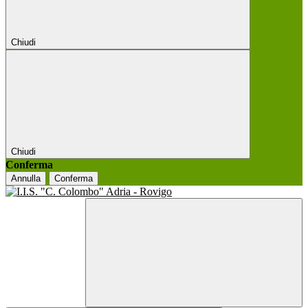
Chiudi
Chiudi
Conferma
Annulla
Conferma