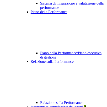
Sistema di misurazione e valutazione della
performance
Piano della Performance
Piano della Performance/Piano esecutivo
di gestione
Relazione sulla Performance
Relazione sulla Performance
Ammontare complessivo dei premi
2