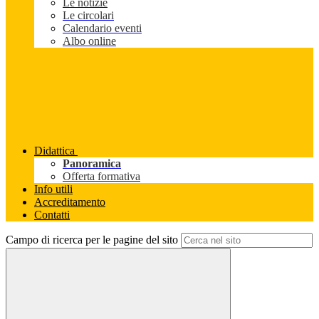
Le notizie
Le circolari
Calendario eventi
Albo online
Didattica
Panoramica
Offerta formativa
Info utili
Accreditamento
Contatti
Campo di ricerca per le pagine del sito