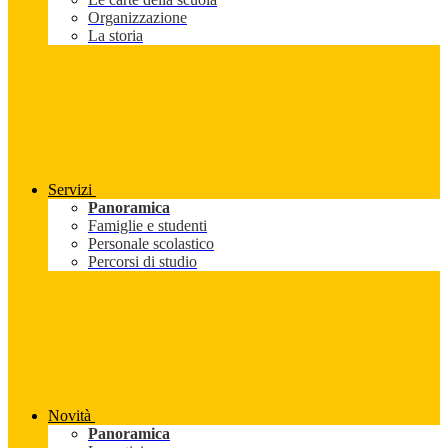
Organizzazione
La storia
Servizi
Panoramica
Famiglie e studenti
Personale scolastico
Percorsi di studio
Novità
Panoramica