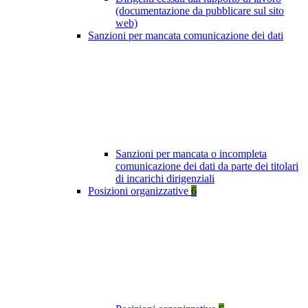
(documentazione da pubblicare sul sito
web)
Sanzioni per mancata comunicazione dei dati
Sanzioni per mancata o incompleta
comunicazione dei dati da parte dei titolari
di incarichi dirigenziali
Posizioni organizzative
6