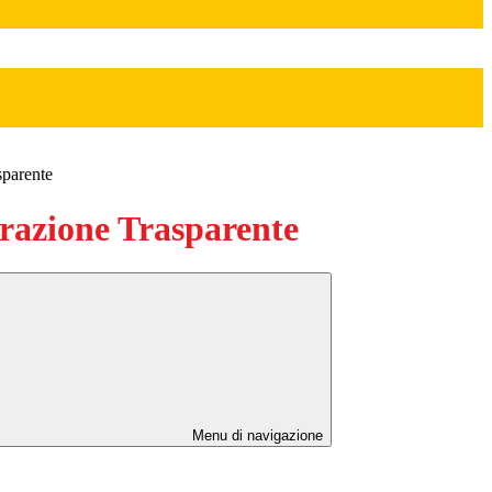
sparente
azione Trasparente
Menu di navigazione