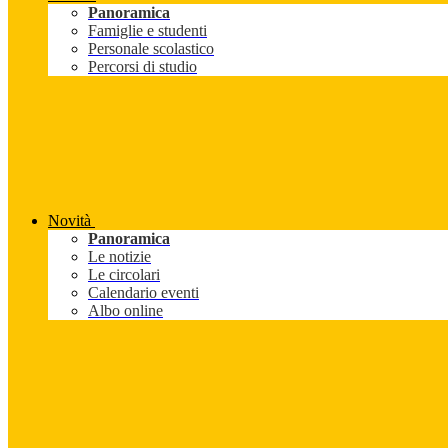
Panoramica
Famiglie e studenti
Personale scolastico
Percorsi di studio
Novità
Panoramica
Le notizie
Le circolari
Calendario eventi
Albo online