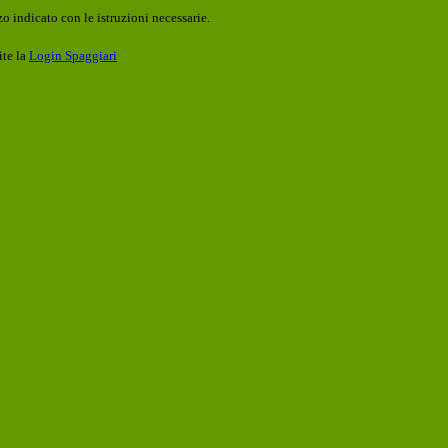
o indicato con le istruzioni necessarie.
ite la
Login Spaggiari