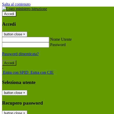
Salta al contenuto
Accedi
Accedi
button close
×
Nome Utente
Password
Password dimenticata?
-
Entra con SPID
Entra con CIE
Seleziona utente
button close
×
Recupero password
button close
×