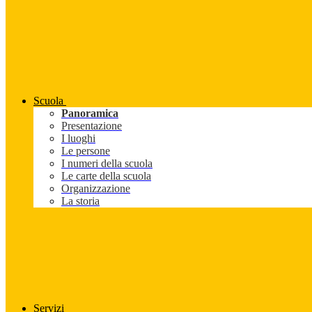
Scuola
Panoramica
Presentazione
I luoghi
Le persone
I numeri della scuola
Le carte della scuola
Organizzazione
La storia
Servizi