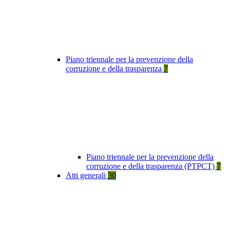
Piano triennale per la prevenzione della
corruzione e della trasparenza
7
Piano triennale per la prevenzione della
corruzione e della trasparenza (PTPCT)
7
Atti generali
30