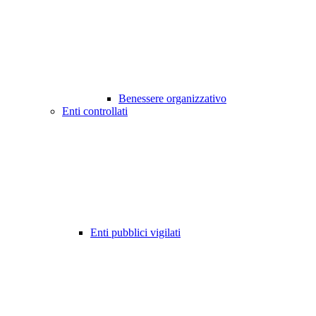
Benessere organizzativo
Enti controllati
Enti pubblici vigilati