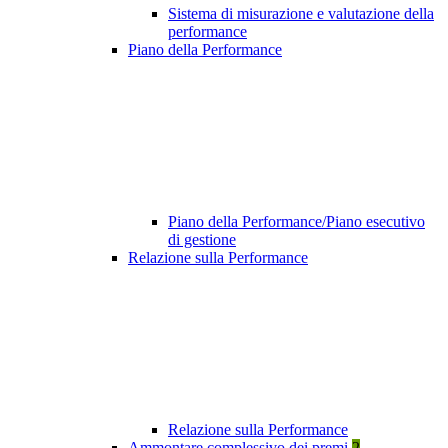
Sistema di misurazione e valutazione della
performance
Piano della Performance
Piano della Performance/Piano esecutivo
di gestione
Relazione sulla Performance
Relazione sulla Performance
Ammontare complessivo dei premi
2