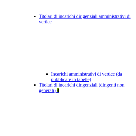
Titolari di incarichi dirigenziali amministrativi di
vertice
Incarichi amministrativi di vertice (da
pubblicare in tabelle)
Titolari di incarichi dirigenziali (dirigenti non
generali)
4