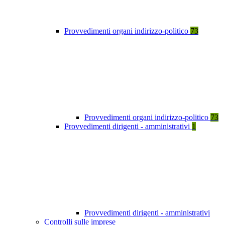
Provvedimenti organi indirizzo-politico
73
Provvedimenti organi indirizzo-politico
73
Provvedimenti dirigenti - amministrativi
1
Provvedimenti dirigenti - amministrativi
Controlli sulle imprese