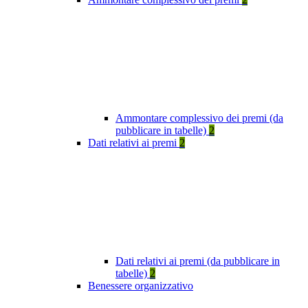
Ammontare complessivo dei premi (da
pubblicare in tabelle)
2
Dati relativi ai premi
2
Dati relativi ai premi (da pubblicare in
tabelle)
2
Benessere organizzativo