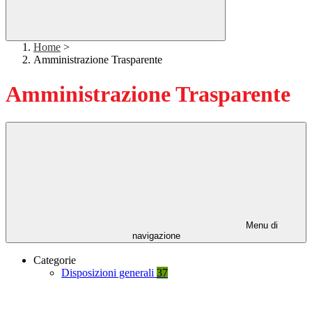
Home
>
Amministrazione Trasparente
Amministrazione Trasparente
Menu di
navigazione
Categorie
Disposizioni generali
37