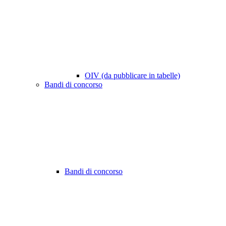
OIV (da pubblicare in tabelle)
Bandi di concorso
Bandi di concorso