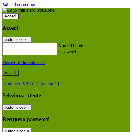
Salta al contenuto
Accedi
Accedi
button close
×
Nome Utente
Password
Password dimenticata?
-
Entra con SPID
Entra con CIE
Seleziona utente
button close
×
Recupero password
button close
×