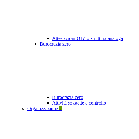
Attestazioni OIV o struttura analoga
Burocrazia zero
Burocrazia zero
Attività soggette a controllo
Organizzazione
2