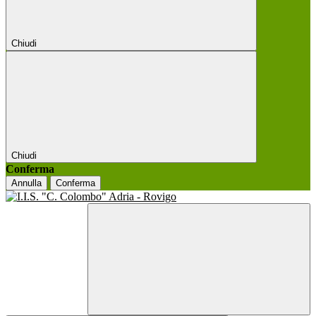
Chiudi
Chiudi
Conferma
Annulla
Conferma