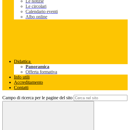
Le notizie
Le circolari
Calendario eventi
Albo online
Didattica
Panoramica
Offerta formativa
Info utili
Accreditamento
Contatti
Campo di ricerca per le pagine del sito