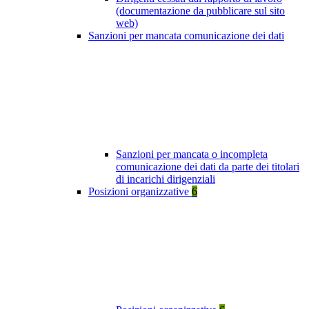
(documentazione da pubblicare sul sito
web)
Sanzioni per mancata comunicazione dei dati
Sanzioni per mancata o incompleta
comunicazione dei dati da parte dei titolari
di incarichi dirigenziali
Posizioni organizzative
6