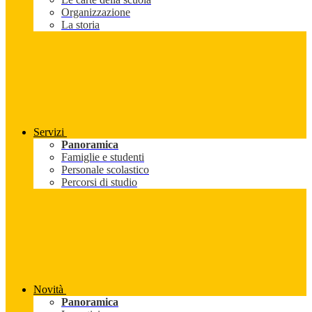
Organizzazione
La storia
Servizi
Panoramica
Famiglie e studenti
Personale scolastico
Percorsi di studio
Novità
Panoramica