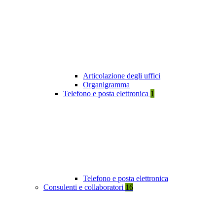
Articolazione degli uffici
Organigramma
Telefono e posta elettronica
1
Telefono e posta elettronica
Consulenti e collaboratori
16