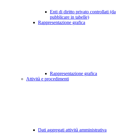
Enti di diritto privato controllati (da
pubblicare in tabelle)
Rappresentazione grafica
Rappresentazione grafica
Attività e procedimenti
Dati aggregati attività amministrativa