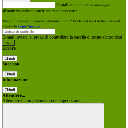
E-mail
Verrà inviato un messaggio
all'indirizzo indicato con le istruzioni necessarie.
Non hai una e-mail associata al nome utente? Effettua il reset della password
tramite la
Login Spaggiari
E-mail inviata, si prega di controllare la casella di posta elettronica!
Errore
Chiudi
Successo
Chiudi
Informazione
Chiudi
Attendere...
Attendere il completamento dell'operazione...