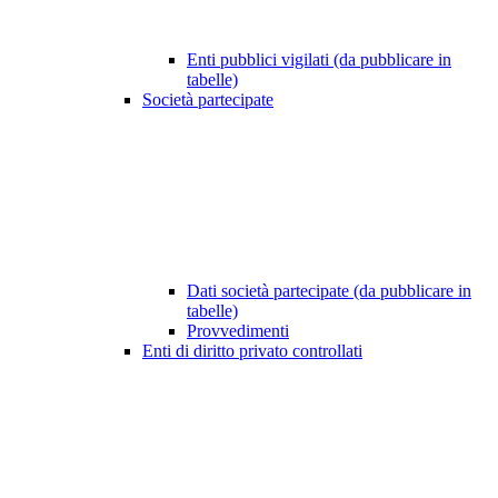
Enti pubblici vigilati (da pubblicare in
tabelle)
Società partecipate
Dati società partecipate (da pubblicare in
tabelle)
Provvedimenti
Enti di diritto privato controllati