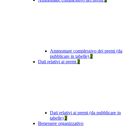
Ammontare complessivo dei premi (da
pubblicare in tabelle)
2
Dati relativi ai premi
2
Dati relativi ai premi (da pubblicare in
tabelle)
2
Benessere organizzativo