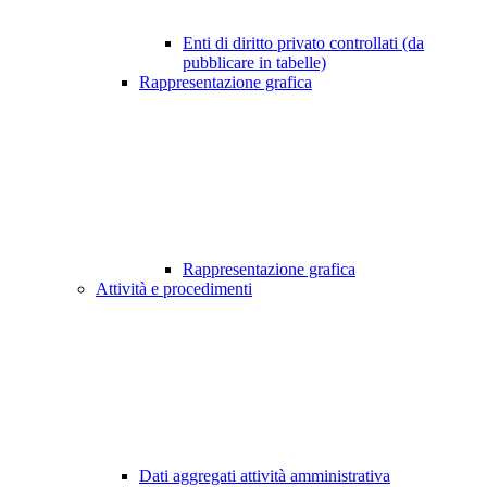
Enti di diritto privato controllati (da
pubblicare in tabelle)
Rappresentazione grafica
Rappresentazione grafica
Attività e procedimenti
Dati aggregati attività amministrativa