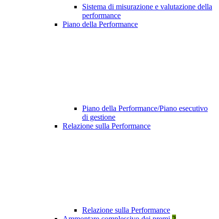
Sistema di misurazione e valutazione della
performance
Piano della Performance
Piano della Performance/Piano esecutivo
di gestione
Relazione sulla Performance
Relazione sulla Performance
Ammontare complessivo dei premi
2