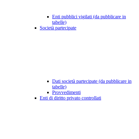
Enti pubblici vigilati (da pubblicare in
tabelle)
Società partecipate
Dati società partecipate (da pubblicare in
tabelle)
Provvedimenti
Enti di diritto privato controllati