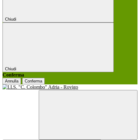
Chiudi
Chiudi
Conferma
Annulla
Conferma