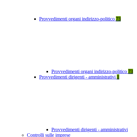
Provvedimenti organi indirizzo-politico
73
Provvedimenti organi indirizzo-politico
73
Provvedimenti dirigenti - amministrativi
1
Provvedimenti dirigenti - amministrativi
Controlli sulle imprese