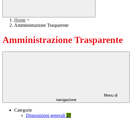
Home
>
Amministrazione Trasparente
Amministrazione Trasparente
Menu di
navigazione
Categorie
Disposizioni generali
37