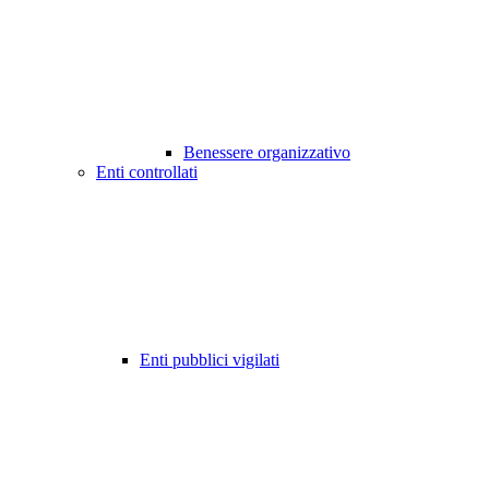
Benessere organizzativo
Enti controllati
Enti pubblici vigilati