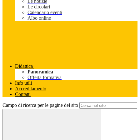
Le notizie
Le circolari
Calendario eventi
Albo online
Didattica
Panoramica
Offerta formativa
Info utili
Accreditamento
Contatti
Campo di ricerca per le pagine del sito