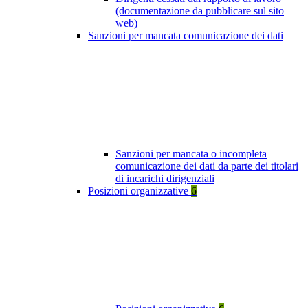
(documentazione da pubblicare sul sito
web)
Sanzioni per mancata comunicazione dei dati
Sanzioni per mancata o incompleta
comunicazione dei dati da parte dei titolari
di incarichi dirigenziali
Posizioni organizzative
6