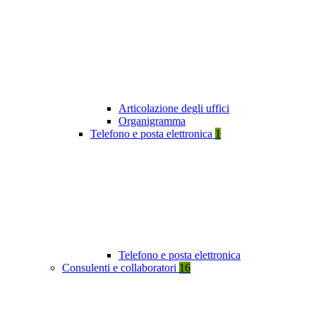
Articolazione degli uffici
Organigramma
Telefono e posta elettronica
1
Telefono e posta elettronica
Consulenti e collaboratori
16