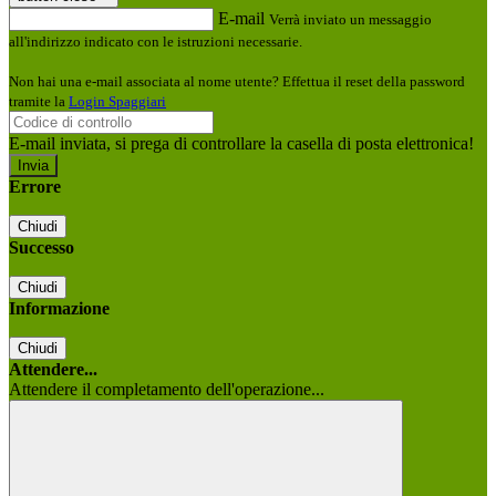
E-mail
Verrà inviato un messaggio
all'indirizzo indicato con le istruzioni necessarie.
Non hai una e-mail associata al nome utente? Effettua il reset della password
tramite la
Login Spaggiari
E-mail inviata, si prega di controllare la casella di posta elettronica!
Errore
Chiudi
Successo
Chiudi
Informazione
Chiudi
Attendere...
Attendere il completamento dell'operazione...