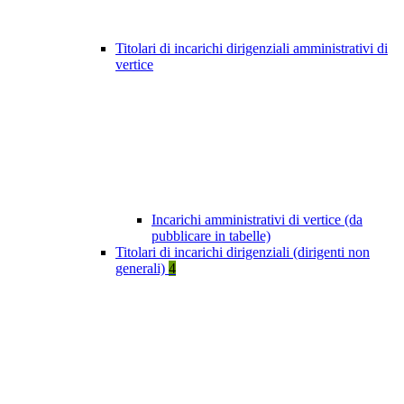
Titolari di incarichi dirigenziali amministrativi di
vertice
Incarichi amministrativi di vertice (da
pubblicare in tabelle)
Titolari di incarichi dirigenziali (dirigenti non
generali)
4