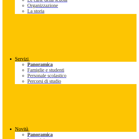
Organizzazione
La storia
Servizi
Panoramica
Famiglie e studenti
Personale scolastico
Percorsi di studio
Novità
Panoramica