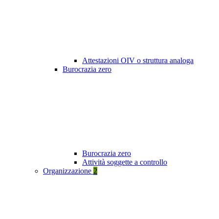
Attestazioni OIV o struttura analoga
Burocrazia zero
Burocrazia zero
Attività soggette a controllo
Organizzazione
2