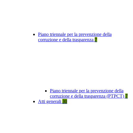
Piano triennale per la prevenzione della
corruzione e della trasparenza
7
Piano triennale per la prevenzione della
corruzione e della trasparenza (PTPCT)
7
Atti generali
30