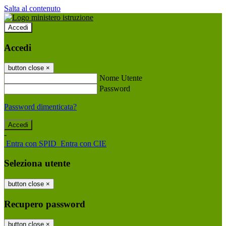
Salta al contenuto
Accedi
Accedi
button close
×
Nome Utente
Password
Password dimenticata?
-
Entra con SPID
Entra con CIE
Seleziona utente
button close
×
Recupero password
button close
×