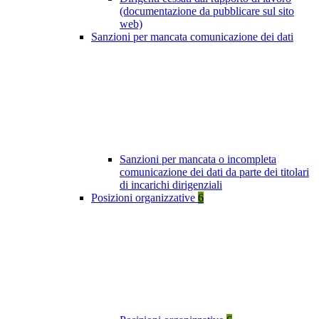
(documentazione da pubblicare sul sito
web)
Sanzioni per mancata comunicazione dei dati
Sanzioni per mancata o incompleta
comunicazione dei dati da parte dei titolari
di incarichi dirigenziali
Posizioni organizzative
6