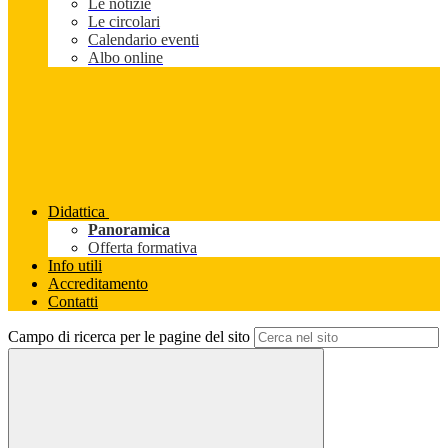
Le notizie
Le circolari
Calendario eventi
Albo online
Didattica
Panoramica
Offerta formativa
Info utili
Accreditamento
Contatti
Campo di ricerca per le pagine del sito