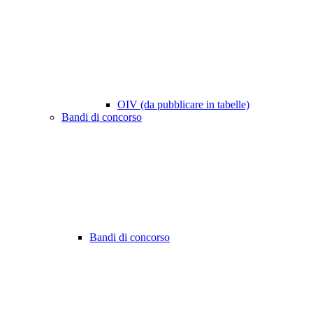
OIV (da pubblicare in tabelle)
Bandi di concorso
Bandi di concorso