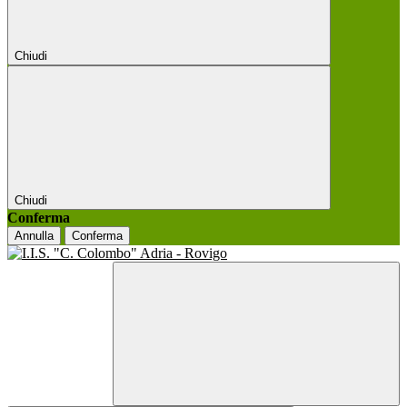
Chiudi
Chiudi
Conferma
Annulla
Conferma