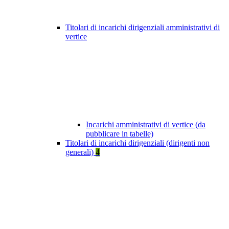
Titolari di incarichi dirigenziali amministrativi di
vertice
Incarichi amministrativi di vertice (da
pubblicare in tabelle)
Titolari di incarichi dirigenziali (dirigenti non
generali)
4