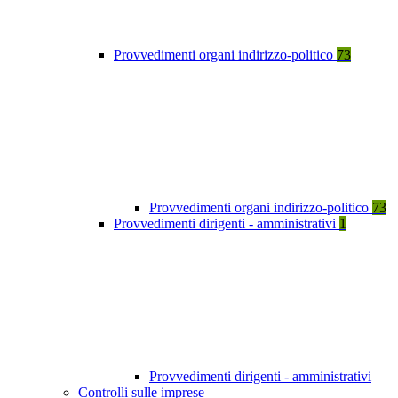
Provvedimenti organi indirizzo-politico
73
Provvedimenti organi indirizzo-politico
73
Provvedimenti dirigenti - amministrativi
1
Provvedimenti dirigenti - amministrativi
Controlli sulle imprese