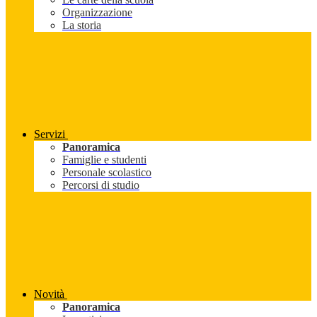
Organizzazione
La storia
Servizi
Panoramica
Famiglie e studenti
Personale scolastico
Percorsi di studio
Novità
Panoramica