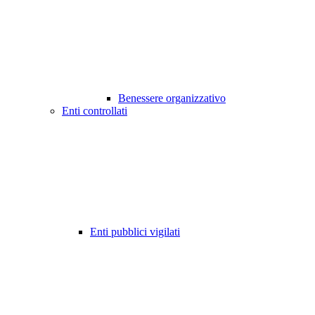
Benessere organizzativo
Enti controllati
Enti pubblici vigilati