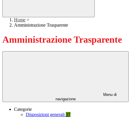
Home
>
Amministrazione Trasparente
Amministrazione Trasparente
Menu di
navigazione
Categorie
Disposizioni generali
37