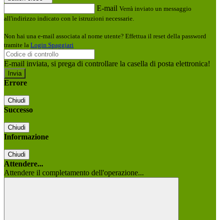
E-mail
Verrà inviato un messaggio
all'indirizzo indicato con le istruzioni necessarie.
Non hai una e-mail associata al nome utente? Effettua il reset della password
tramite la
Login Spaggiari
E-mail inviata, si prega di controllare la casella di posta elettronica!
Errore
Chiudi
Successo
Chiudi
Informazione
Chiudi
Attendere...
Attendere il completamento dell'operazione...