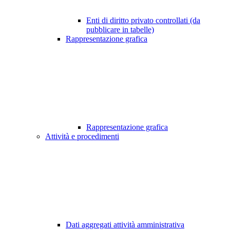
Enti di diritto privato controllati (da
pubblicare in tabelle)
Rappresentazione grafica
Rappresentazione grafica
Attività e procedimenti
Dati aggregati attività amministrativa