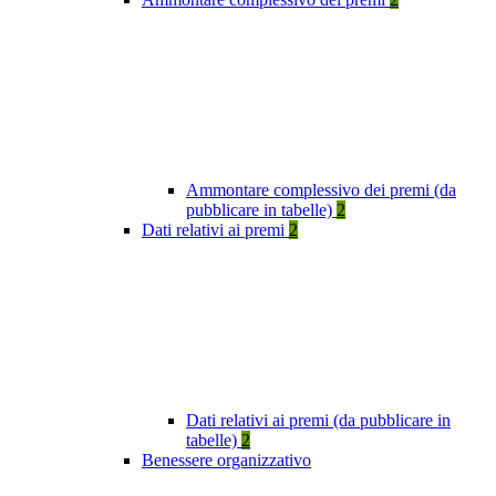
Ammontare complessivo dei premi (da
pubblicare in tabelle)
2
Dati relativi ai premi
2
Dati relativi ai premi (da pubblicare in
tabelle)
2
Benessere organizzativo