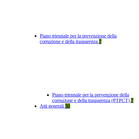
Piano triennale per la prevenzione della
corruzione e della trasparenza
7
Piano triennale per la prevenzione della
corruzione e della trasparenza (PTPCT)
7
Atti generali
30