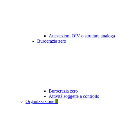
Attestazioni OIV o struttura analoga
Burocrazia zero
Burocrazia zero
Attività soggette a controllo
Organizzazione
2