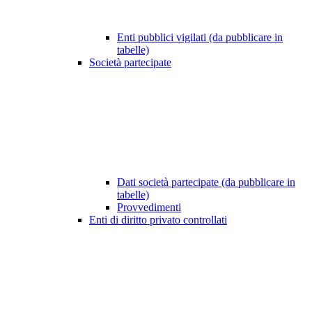
Enti pubblici vigilati (da pubblicare in
tabelle)
Società partecipate
Dati società partecipate (da pubblicare in
tabelle)
Provvedimenti
Enti di diritto privato controllati