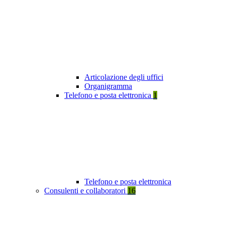
Articolazione degli uffici
Organigramma
Telefono e posta elettronica
1
Telefono e posta elettronica
Consulenti e collaboratori
16