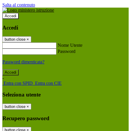
Salta al contenuto
Accedi
Accedi
button close
×
Nome Utente
Password
Password dimenticata?
-
Entra con SPID
Entra con CIE
Seleziona utente
button close
×
Recupero password
button close
×