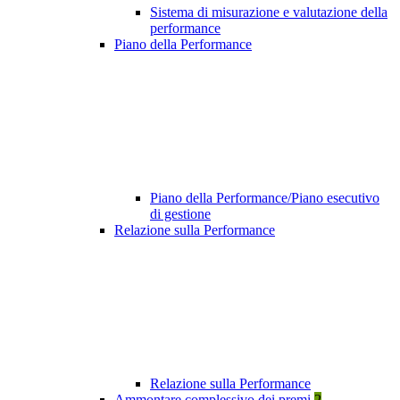
Sistema di misurazione e valutazione della
performance
Piano della Performance
Piano della Performance/Piano esecutivo
di gestione
Relazione sulla Performance
Relazione sulla Performance
Ammontare complessivo dei premi
2