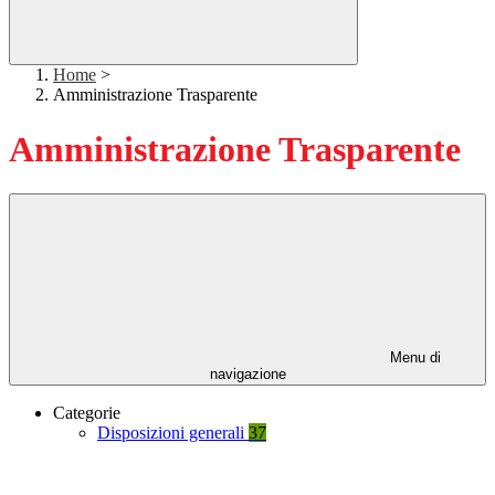
Home
>
Amministrazione Trasparente
Amministrazione Trasparente
Menu di
navigazione
Categorie
Disposizioni generali
37