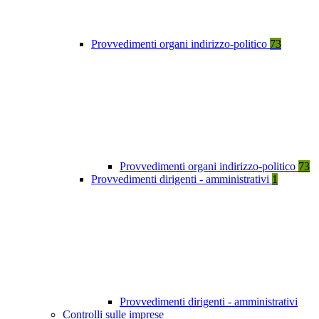
Provvedimenti organi indirizzo-politico
73
Provvedimenti organi indirizzo-politico
73
Provvedimenti dirigenti - amministrativi
1
Provvedimenti dirigenti - amministrativi
Controlli sulle imprese