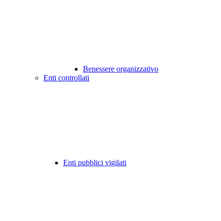
Benessere organizzativo
Enti controllati
Enti pubblici vigilati