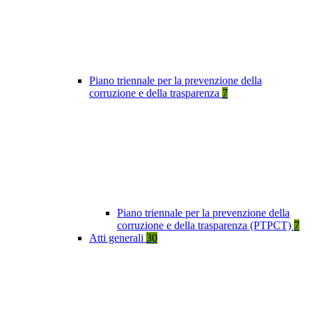
Piano triennale per la prevenzione della
corruzione e della trasparenza
7
Piano triennale per la prevenzione della
corruzione e della trasparenza (PTPCT)
7
Atti generali
30