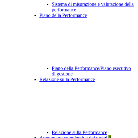
Sistema di misurazione e valutazione della
performance
Piano della Performance
Piano della Performance/Piano esecutivo
di gestione
Relazione sulla Performance
Relazione sulla Performance
Ammontare complessivo dei premi
2