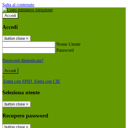
Salta al contenuto
Accedi
Accedi
button close
×
Nome Utente
Password
Password dimenticata?
-
Entra con SPID
Entra con CIE
Seleziona utente
button close
×
Recupero password
button close
×