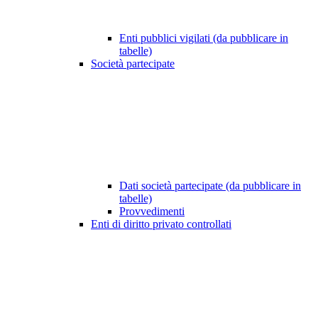
Enti pubblici vigilati (da pubblicare in
tabelle)
Società partecipate
Dati società partecipate (da pubblicare in
tabelle)
Provvedimenti
Enti di diritto privato controllati