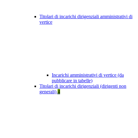
Titolari di incarichi dirigenziali amministrativi di
vertice
Incarichi amministrativi di vertice (da
pubblicare in tabelle)
Titolari di incarichi dirigenziali (dirigenti non
generali)
4