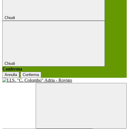
Chiudi
Chiudi
Conferma
Annulla
Conferma