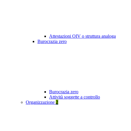
Attestazioni OIV o struttura analoga
Burocrazia zero
Burocrazia zero
Attività soggette a controllo
Organizzazione
2