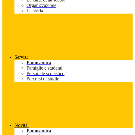
Organizzazione
La storia
Servizi
Panoramica
Famiglie e studenti
Personale scolastico
Percorsi di studio
Novità
Panoramica