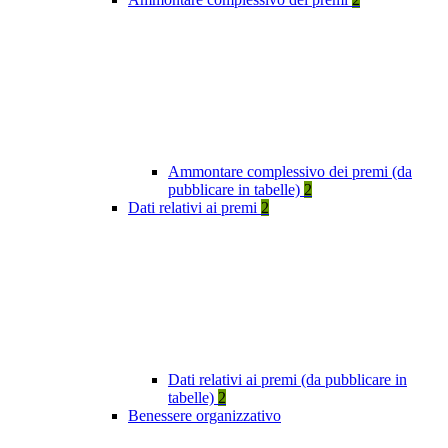
Ammontare complessivo dei premi (da
pubblicare in tabelle)
2
Dati relativi ai premi
2
Dati relativi ai premi (da pubblicare in
tabelle)
2
Benessere organizzativo