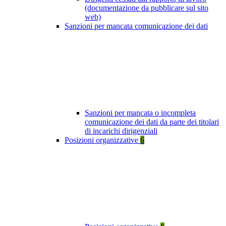
(documentazione da pubblicare sul sito
web)
Sanzioni per mancata comunicazione dei dati
Sanzioni per mancata o incompleta
comunicazione dei dati da parte dei titolari
di incarichi dirigenziali
Posizioni organizzative
6