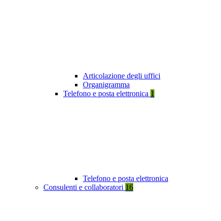
Articolazione degli uffici
Organigramma
Telefono e posta elettronica
1
Telefono e posta elettronica
Consulenti e collaboratori
16