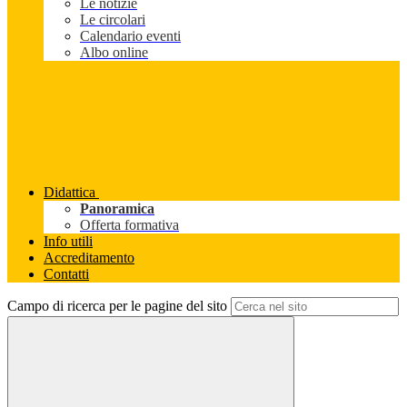
Le notizie
Le circolari
Calendario eventi
Albo online
Didattica
Panoramica
Offerta formativa
Info utili
Accreditamento
Contatti
Campo di ricerca per le pagine del sito