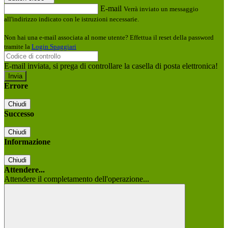
E-mail
Verrà inviato un messaggio
all'indirizzo indicato con le istruzioni necessarie.
Non hai una e-mail associata al nome utente? Effettua il reset della password
tramite la
Login Spaggiari
E-mail inviata, si prega di controllare la casella di posta elettronica!
Errore
Chiudi
Successo
Chiudi
Informazione
Chiudi
Attendere...
Attendere il completamento dell'operazione...