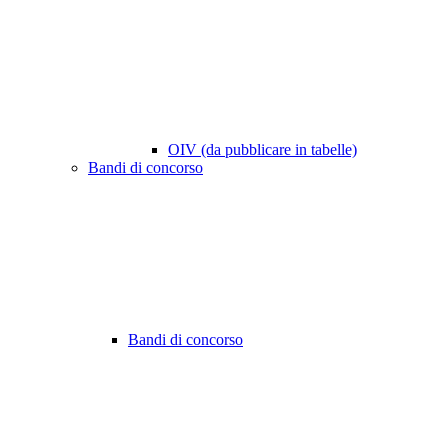
OIV (da pubblicare in tabelle)
Bandi di concorso
Bandi di concorso