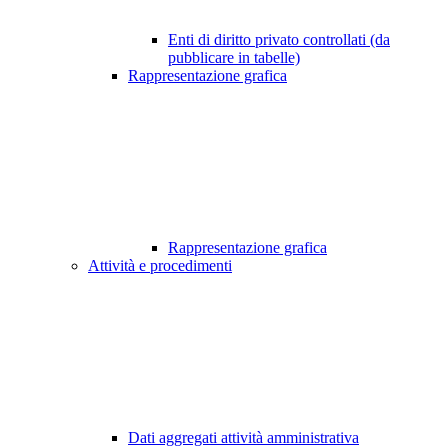
Enti di diritto privato controllati (da
pubblicare in tabelle)
Rappresentazione grafica
Rappresentazione grafica
Attività e procedimenti
Dati aggregati attività amministrativa