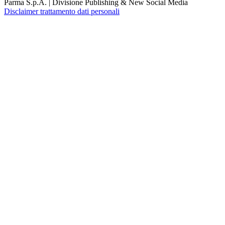
Parma S.p.A. | Divisione Publishing & New Social Media
Disclaimer trattamento dati personali