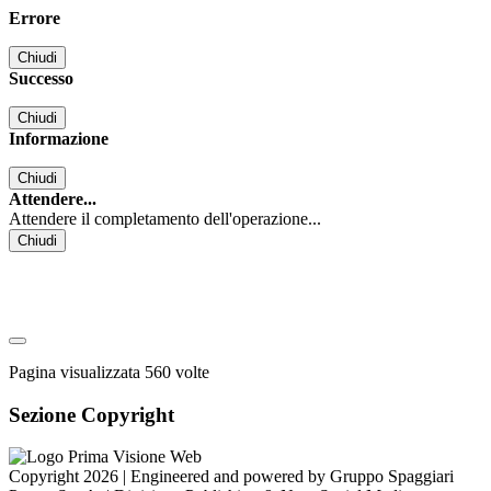
Errore
Chiudi
Successo
Chiudi
Informazione
Chiudi
Attendere...
Attendere il completamento dell'operazione...
Chiudi
Pagina visualizzata
560
volte
Sezione Copyright
Copyright 2026 | Engineered and powered by Gruppo Spaggiari