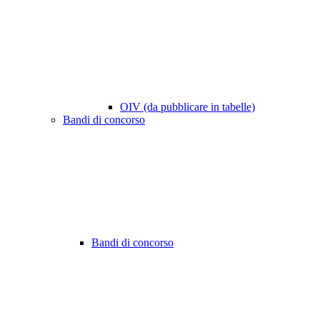
OIV (da pubblicare in tabelle)
Bandi di concorso
Bandi di concorso