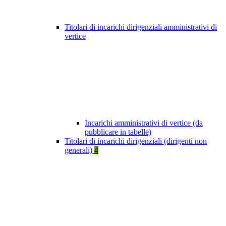
Titolari di incarichi dirigenziali amministrativi di
vertice
Incarichi amministrativi di vertice (da
pubblicare in tabelle)
Titolari di incarichi dirigenziali (dirigenti non
generali)
4