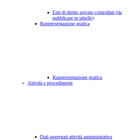
Enti di diritto privato controllati (da
pubblicare in tabelle)
Rappresentazione grafica
Rappresentazione grafica
Attività e procedimenti
Dati aggregati attività amministrativa