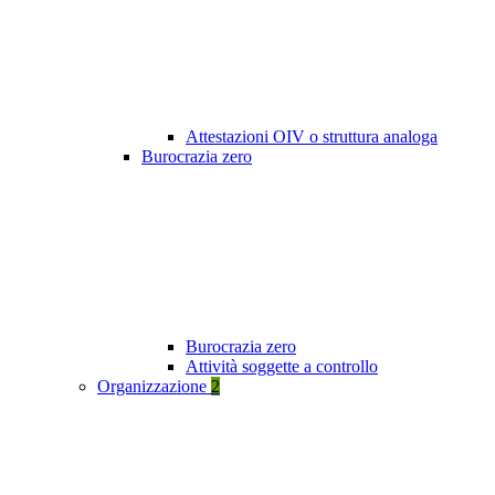
Attestazioni OIV o struttura analoga
Burocrazia zero
Burocrazia zero
Attività soggette a controllo
Organizzazione
2