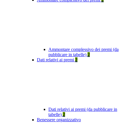
Ammontare complessivo dei premi (da
pubblicare in tabelle)
2
Dati relativi ai premi
2
Dati relativi ai premi (da pubblicare in
tabelle)
2
Benessere organizzativo