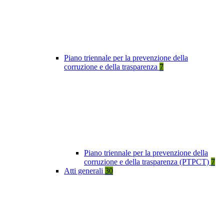
Piano triennale per la prevenzione della
corruzione e della trasparenza
7
Piano triennale per la prevenzione della
corruzione e della trasparenza (PTPCT)
7
Atti generali
30