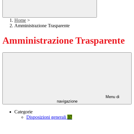
Home
>
Amministrazione Trasparente
Amministrazione Trasparente
Menu di
navigazione
Categorie
Disposizioni generali
37