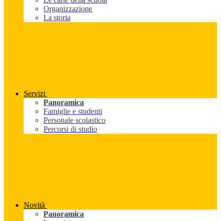
Organizzazione
La storia
Servizi
Panoramica
Famiglie e studenti
Personale scolastico
Percorsi di studio
Novità
Panoramica