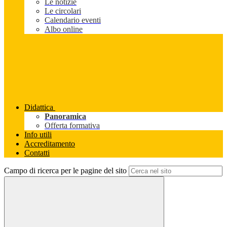
Le notizie
Le circolari
Calendario eventi
Albo online
Didattica
Panoramica
Offerta formativa
Info utili
Accreditamento
Contatti
Campo di ricerca per le pagine del sito