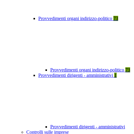
Provvedimenti organi indirizzo-politico
73
Provvedimenti organi indirizzo-politico
73
Provvedimenti dirigenti - amministrativi
1
Provvedimenti dirigenti - amministrativi
Controlli sulle imprese