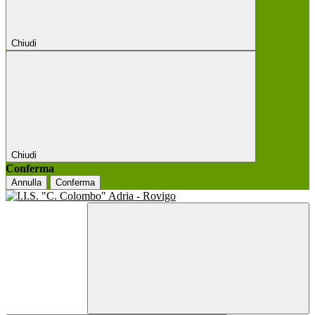
Chiudi
Chiudi
Conferma
Annulla
Conferma