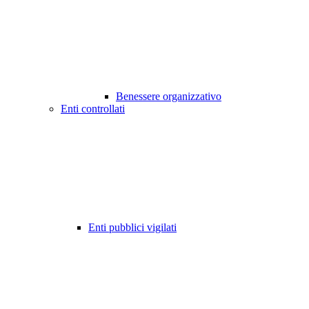
Benessere organizzativo
Enti controllati
Enti pubblici vigilati