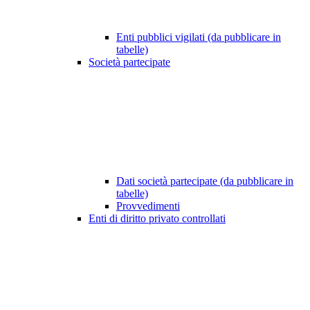
Enti pubblici vigilati (da pubblicare in
tabelle)
Società partecipate
Dati società partecipate (da pubblicare in
tabelle)
Provvedimenti
Enti di diritto privato controllati