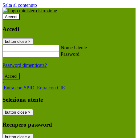
Salta al contenuto
Accedi
Accedi
button close
×
Nome Utente
Password
Password dimenticata?
-
Entra con SPID
Entra con CIE
Seleziona utente
button close
×
Recupero password
button close
×