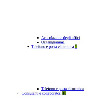
Articolazione degli uffici
Organigramma
Telefono e posta elettronica
1
Telefono e posta elettronica
Consulenti e collaboratori
16