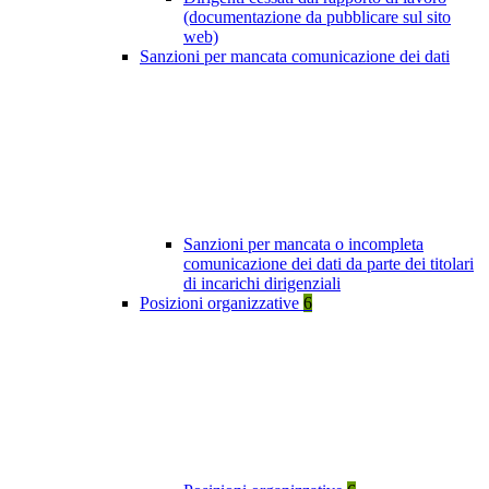
(documentazione da pubblicare sul sito
web)
Sanzioni per mancata comunicazione dei dati
Sanzioni per mancata o incompleta
comunicazione dei dati da parte dei titolari
di incarichi dirigenziali
Posizioni organizzative
6