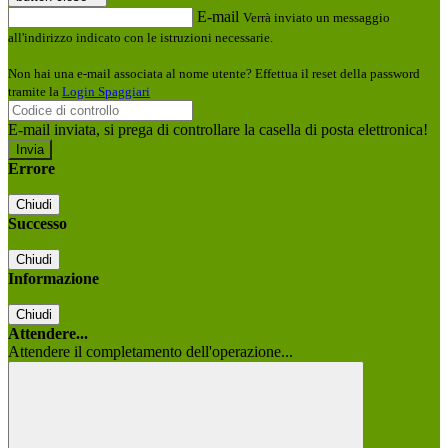
E-mail
Verrà inviato un messaggio
all'indirizzo indicato con le istruzioni necessarie.
Non hai una e-mail associata al nome utente? Effettua il reset della password
tramite la
Login Spaggiari
E-mail inviata, si prega di controllare la casella di posta elettronica!
Errore
Chiudi
Successo
Chiudi
Informazione
Chiudi
Attendere...
Attendere il completamento dell'operazione...