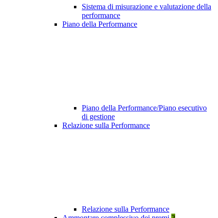
Sistema di misurazione e valutazione della
performance
Piano della Performance
Piano della Performance/Piano esecutivo
di gestione
Relazione sulla Performance
Relazione sulla Performance
Ammontare complessivo dei premi
2