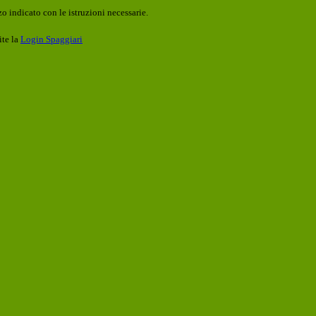
o indicato con le istruzioni necessarie.
ite la
Login Spaggiari