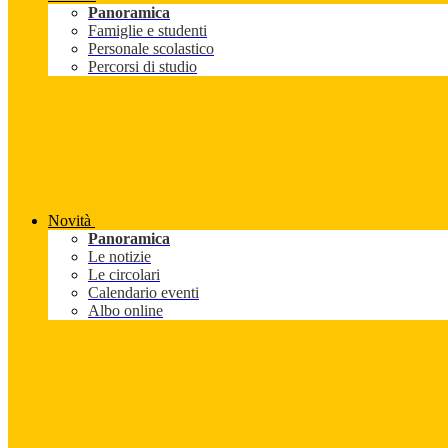
Panoramica
Famiglie e studenti
Personale scolastico
Percorsi di studio
Novità
Panoramica
Le notizie
Le circolari
Calendario eventi
Albo online