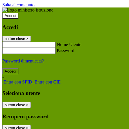
Salta al contenuto
Accedi
Accedi
button close
×
Nome Utente
Password
Password dimenticata?
-
Entra con SPID
Entra con CIE
Seleziona utente
button close
×
Recupero password
button close
×