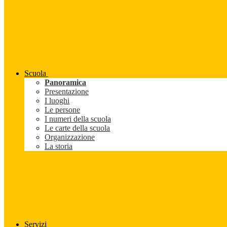
Scuola
Panoramica
Presentazione
I luoghi
Le persone
I numeri della scuola
Le carte della scuola
Organizzazione
La storia
Servizi