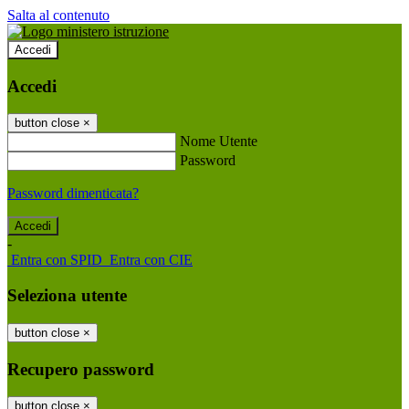
Salta al contenuto
Accedi
Accedi
button close
×
Nome Utente
Password
Password dimenticata?
-
Entra con SPID
Entra con CIE
Seleziona utente
button close
×
Recupero password
button close
×