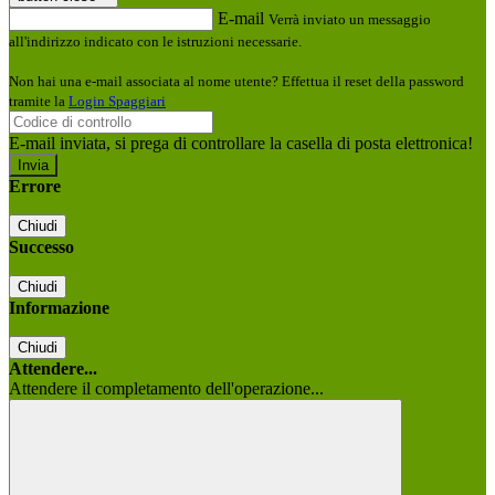
E-mail
Verrà inviato un messaggio
all'indirizzo indicato con le istruzioni necessarie.
Non hai una e-mail associata al nome utente? Effettua il reset della password
tramite la
Login Spaggiari
E-mail inviata, si prega di controllare la casella di posta elettronica!
Errore
Chiudi
Successo
Chiudi
Informazione
Chiudi
Attendere...
Attendere il completamento dell'operazione...