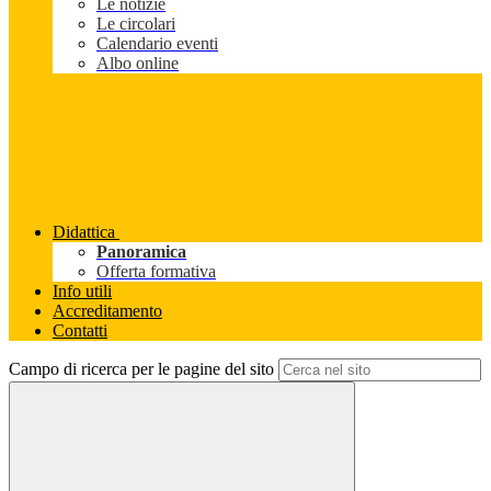
Le notizie
Le circolari
Calendario eventi
Albo online
Didattica
Panoramica
Offerta formativa
Info utili
Accreditamento
Contatti
Campo di ricerca per le pagine del sito