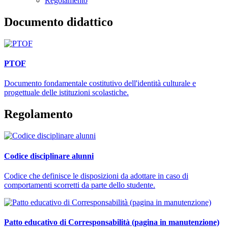
Regolamento
Documento didattico
PTOF
Documento fondamentale costitutivo dell'identità culturale e
progettuale delle istituzioni scolastiche.
Regolamento
Codice disciplinare alunni
Codice che definisce le disposizioni da adottare in caso di
comportamenti scorretti da parte dello studente.
Patto educativo di Corresponsabilità (pagina in manutenzione)