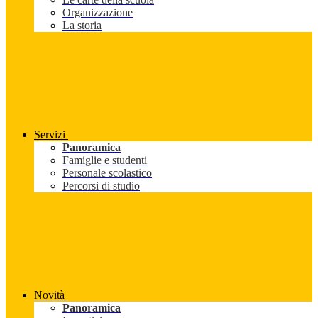
Organizzazione
La storia
Servizi
Panoramica
Famiglie e studenti
Personale scolastico
Percorsi di studio
Novità
Panoramica