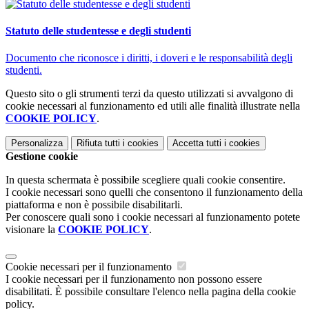
Statuto delle studentesse e degli studenti
Documento che riconosce i diritti, i doveri e le responsabilità degli
studenti.
Questo sito o gli strumenti terzi da questo utilizzati si avvalgono di
cookie necessari al funzionamento ed utili alle finalità illustrate nella
COOKIE POLICY
.
Personalizza
Rifiuta tutti
i cookies
Accetta tutti
i cookies
Gestione cookie
In questa schermata è possibile scegliere quali cookie consentire.
I cookie necessari sono quelli che consentono il funzionamento della
piattaforma e non è possibile disabilitarli.
Per conoscere quali sono i cookie necessari al funzionamento potete
visionare la
COOKIE POLICY
.
Cookie necessari per il funzionamento
I cookie necessari per il funzionamento non possono essere
disabilitati. È possibile consultare l'elenco nella pagina della cookie
policy.