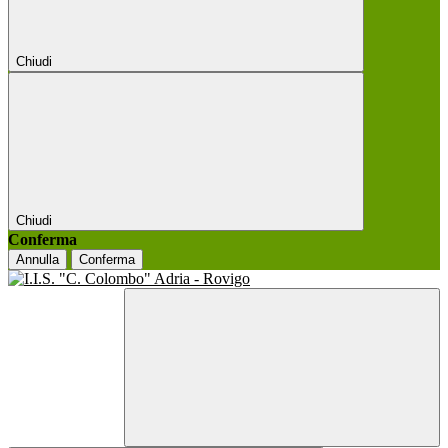
Chiudi
Chiudi
Conferma
Annulla
Conferma