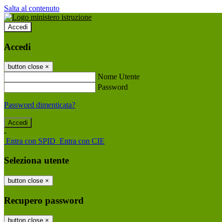
Salta al contenuto
Accedi
Accedi
button close
×
Nome Utente
Password
Password dimenticata?
-
Entra con SPID
Entra con CIE
Seleziona utente
button close
×
Recupero password
button close
×