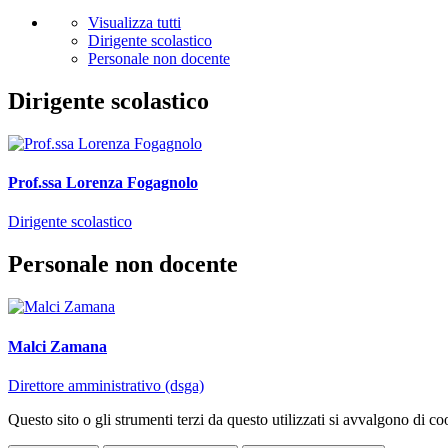
Visualizza tutti
Dirigente scolastico
Personale non docente
Dirigente scolastico
Prof.ssa Lorenza Fogagnolo
Dirigente scolastico
Personale non docente
Malci Zamana
Direttore amministrativo (dsga)
Questo sito o gli strumenti terzi da questo utilizzati si avvalgono di coo