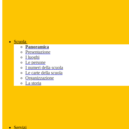
Scuola
Panoramica
Presentazione
I luoghi
Le persone
I numeri della scuola
Le carte della scuola
Organizzazione
La storia
Servizi