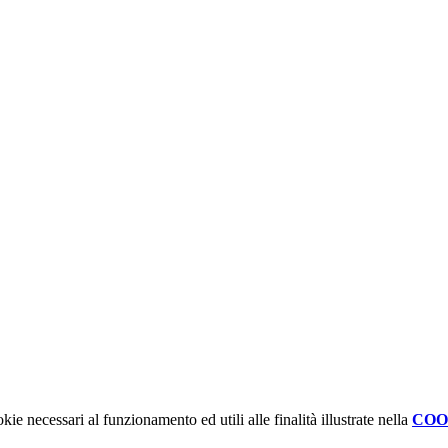
kie necessari al funzionamento ed utili alle finalità illustrate nella
COO