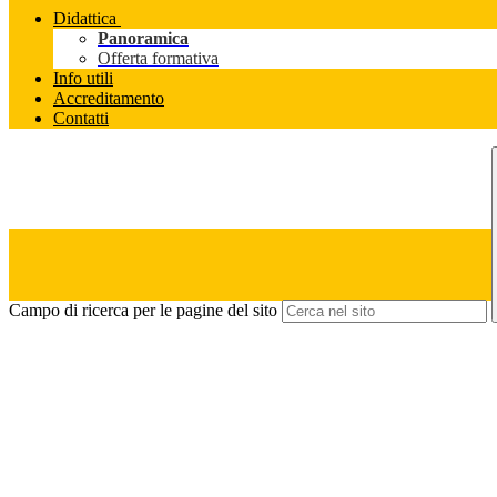
Didattica
Panoramica
Offerta formativa
Info utili
Accreditamento
Contatti
Campo di ricerca per le pagine del sito