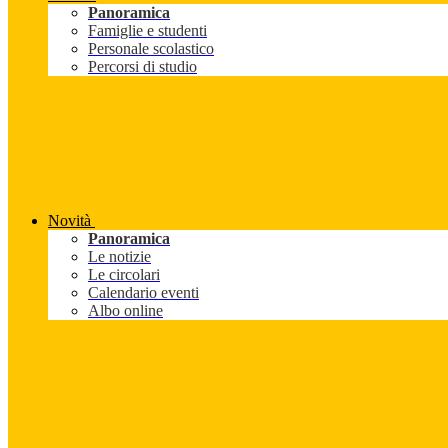
Panoramica
Famiglie e studenti
Personale scolastico
Percorsi di studio
Novità
Panoramica
Le notizie
Le circolari
Calendario eventi
Albo online