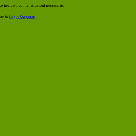
o indicato con le istruzioni necessarie.
ite la
Login Spaggiari