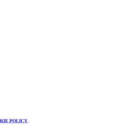
KIE POLICY
.