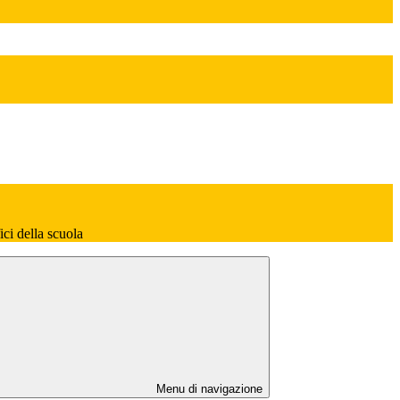
fici della scuola
Menu di navigazione