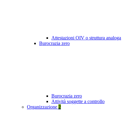
Attestazioni OIV o struttura analoga
Burocrazia zero
Burocrazia zero
Attività soggette a controllo
Organizzazione
2