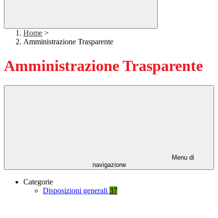
Home
>
Amministrazione Trasparente
Amministrazione Trasparente
Menu di
navigazione
Categorie
Disposizioni generali
37