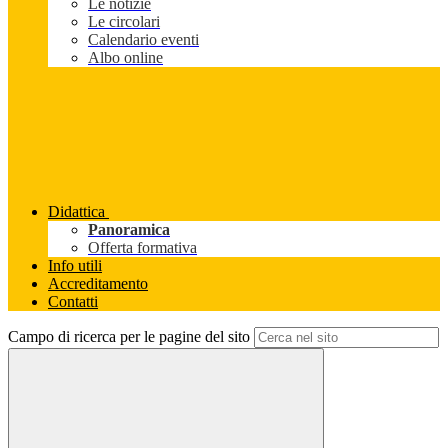
Le notizie
Le circolari
Calendario eventi
Albo online
Didattica
Panoramica
Offerta formativa
Info utili
Accreditamento
Contatti
Campo di ricerca per le pagine del sito