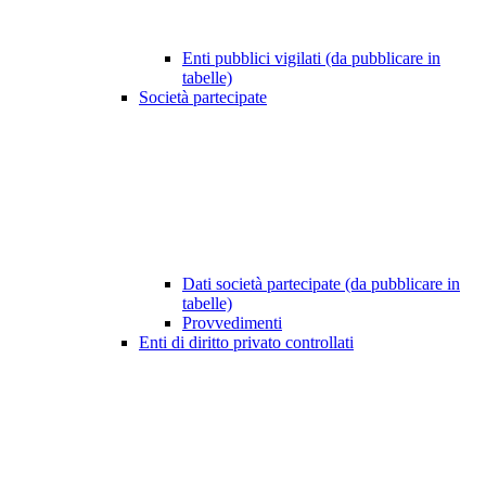
Enti pubblici vigilati (da pubblicare in
tabelle)
Società partecipate
Dati società partecipate (da pubblicare in
tabelle)
Provvedimenti
Enti di diritto privato controllati