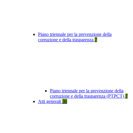
Piano triennale per la prevenzione della
corruzione e della trasparenza
7
Piano triennale per la prevenzione della
corruzione e della trasparenza (PTPCT)
7
Atti generali
30