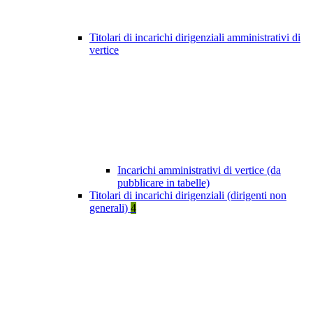
Titolari di incarichi dirigenziali amministrativi di
vertice
Incarichi amministrativi di vertice (da
pubblicare in tabelle)
Titolari di incarichi dirigenziali (dirigenti non
generali)
4