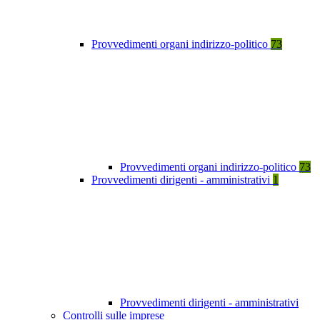
Provvedimenti organi indirizzo-politico
73
Provvedimenti organi indirizzo-politico
73
Provvedimenti dirigenti - amministrativi
1
Provvedimenti dirigenti - amministrativi
Controlli sulle imprese