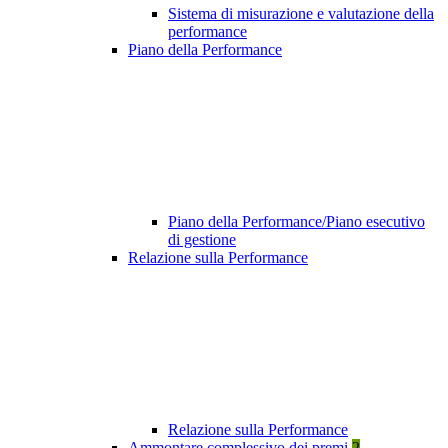
Sistema di misurazione e valutazione della
performance
Piano della Performance
Piano della Performance/Piano esecutivo
di gestione
Relazione sulla Performance
Relazione sulla Performance
Ammontare complessivo dei premi
2