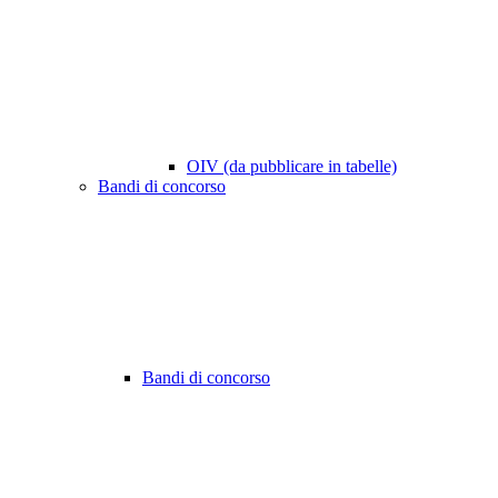
OIV (da pubblicare in tabelle)
Bandi di concorso
Bandi di concorso