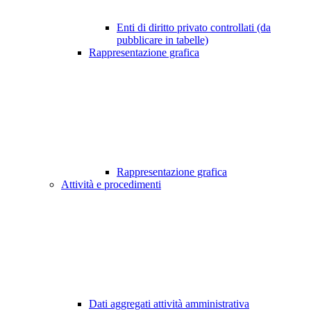
Enti di diritto privato controllati (da
pubblicare in tabelle)
Rappresentazione grafica
Rappresentazione grafica
Attività e procedimenti
Dati aggregati attività amministrativa