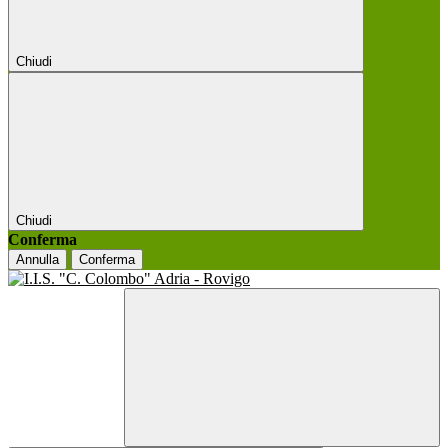
Chiudi
Chiudi
Conferma
Annulla
Conferma