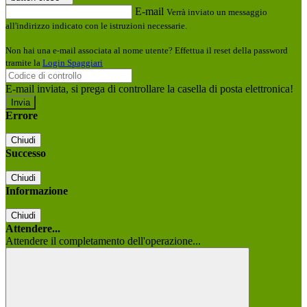
E-mail
Verrà inviato un messaggio
all'indirizzo indicato con le istruzioni necessarie.
Non hai una e-mail associata al nome utente? Effettua il reset della password
tramite la
Login Spaggiari
E-mail inviata, si prega di controllare la casella di posta elettronica!
Errore
Chiudi
Successo
Chiudi
Informazione
Chiudi
Attendere...
Attendere il completamento dell'operazione...