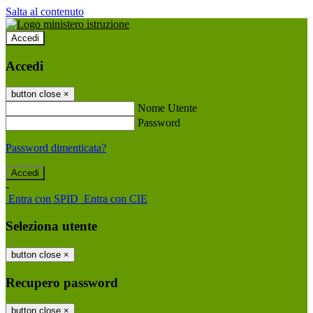
Salta al contenuto
Accedi
Accedi
button close
×
Nome Utente
Password
Password dimenticata?
-
Entra con SPID
Entra con CIE
Seleziona utente
button close
×
Recupero password
button close
×