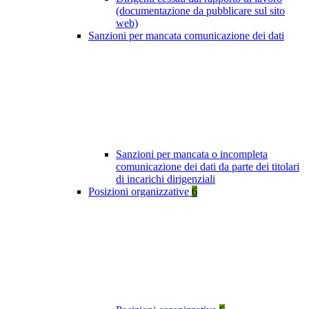
(documentazione da pubblicare sul sito
web)
Sanzioni per mancata comunicazione dei dati
Sanzioni per mancata o incompleta
comunicazione dei dati da parte dei titolari
di incarichi dirigenziali
Posizioni organizzative
6