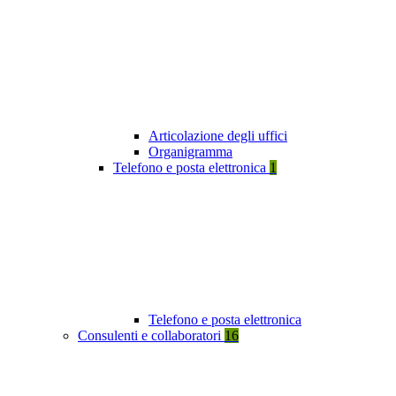
Articolazione degli uffici
Organigramma
Telefono e posta elettronica
1
Telefono e posta elettronica
Consulenti e collaboratori
16