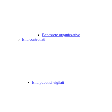
Benessere organizzativo
Enti controllati
Enti pubblici vigilati