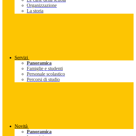
Organizzazione
La storia
Servizi
Panoramica
Famiglie e studenti
Personale scolastico
Percorsi di studio
Novità
Panoramica