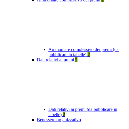
Ammontare complessivo dei premi (da
pubblicare in tabelle)
2
Dati relativi ai premi
2
Dati relativi ai premi (da pubblicare in
tabelle)
2
Benessere organizzativo