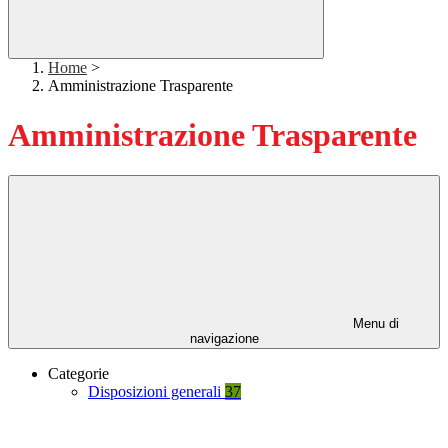
Home
>
Amministrazione Trasparente
Amministrazione Trasparente
Menu di
navigazione
Categorie
Disposizioni generali
37