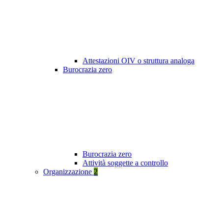
Attestazioni OIV o struttura analoga
Burocrazia zero
Burocrazia zero
Attività soggette a controllo
Organizzazione
2