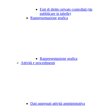
Enti di diritto privato controllati (da
pubblicare in tabelle)
Rappresentazione grafica
Rappresentazione grafica
Attività e procedimenti
Dati aggregati attività amministrativa