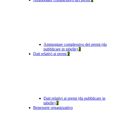
Ammontare complessivo dei premi (da
pubblicare in tabelle)
2
Dati relativi ai premi
2
Dati relativi ai premi (da pubblicare in
tabelle)
2
Benessere organizzativo