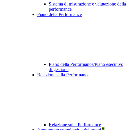
Sistema di misurazione e valutazione della
performance
Piano della Performance
Piano della Performance/Piano esecutivo
di gestione
Relazione sulla Performance
Relazione sulla Performance
Ammontare complessivo dei premi
2