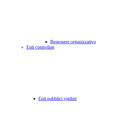
Benessere organizzativo
Enti controllati
Enti pubblici vigilati