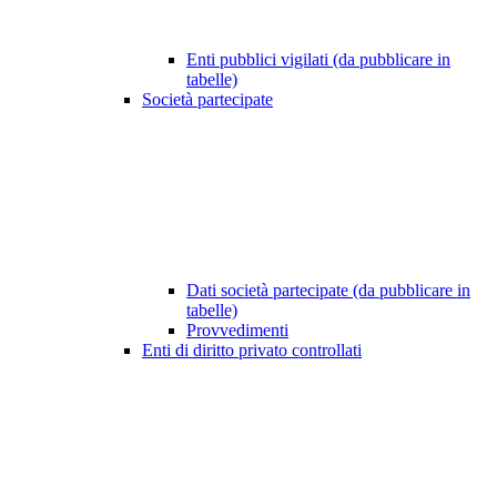
Enti pubblici vigilati (da pubblicare in
tabelle)
Società partecipate
Dati società partecipate (da pubblicare in
tabelle)
Provvedimenti
Enti di diritto privato controllati