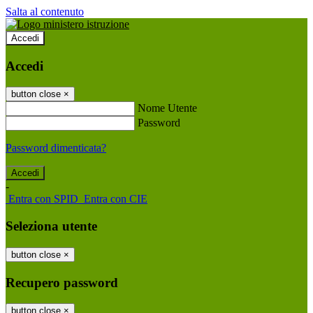
Salta al contenuto
Accedi
Accedi
button close
×
Nome Utente
Password
Password dimenticata?
-
Entra con SPID
Entra con CIE
Seleziona utente
button close
×
Recupero password
button close
×