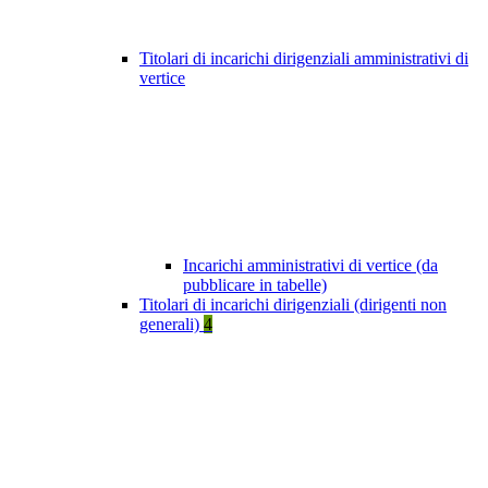
Titolari di incarichi dirigenziali amministrativi di
vertice
Incarichi amministrativi di vertice (da
pubblicare in tabelle)
Titolari di incarichi dirigenziali (dirigenti non
generali)
4