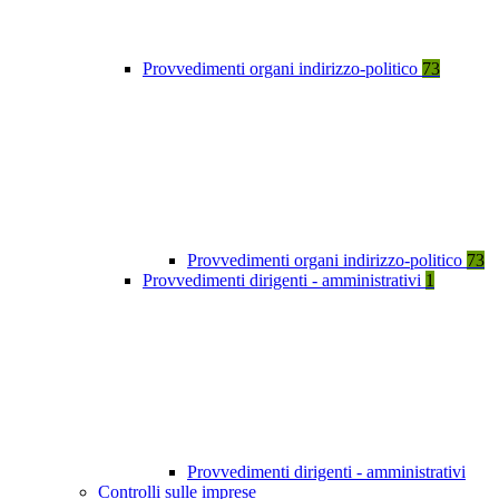
Provvedimenti organi indirizzo-politico
73
Provvedimenti organi indirizzo-politico
73
Provvedimenti dirigenti - amministrativi
1
Provvedimenti dirigenti - amministrativi
Controlli sulle imprese