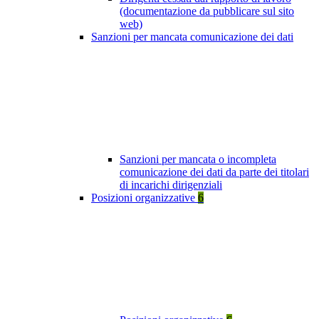
(documentazione da pubblicare sul sito
web)
Sanzioni per mancata comunicazione dei dati
Sanzioni per mancata o incompleta
comunicazione dei dati da parte dei titolari
di incarichi dirigenziali
Posizioni organizzative
6