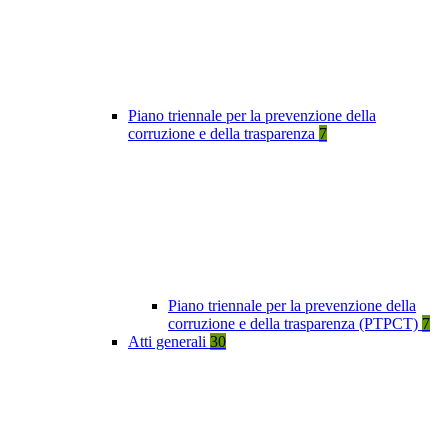
Piano triennale per la prevenzione della
corruzione e della trasparenza
7
Piano triennale per la prevenzione della
corruzione e della trasparenza (PTPCT)
7
Atti generali
30