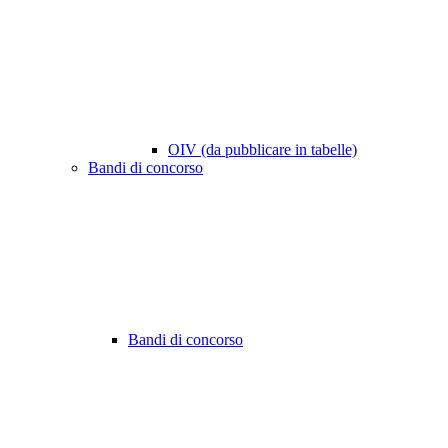
OIV (da pubblicare in tabelle)
Bandi di concorso
Bandi di concorso