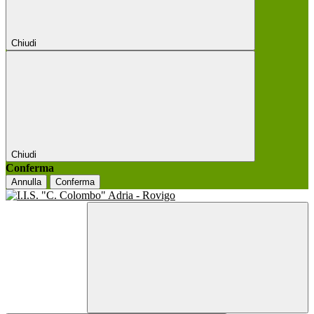
Chiudi
Chiudi
Conferma
Annulla
Conferma