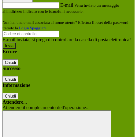
E-mail
Verrà inviato un messaggio
all'indirizzo indicato con le istruzioni necessarie.
Non hai una e-mail associata al nome utente? Effettua il reset della password
tramite la
Login Spaggiari
E-mail inviata, si prega di controllare la casella di posta elettronica!
Errore
Chiudi
Successo
Chiudi
Informazione
Chiudi
Attendere...
Attendere il completamento dell'operazione...