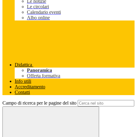
Le notizie
Le circolari
Calendario eventi
Albo online
Didattica
Panoramica
Offerta formativa
Info utili
Accreditamento
Contatti
Campo di ricerca per le pagine del sito