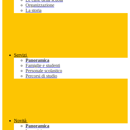
Organizzazione
La storia
Servizi
Panoramica
Famiglie e studenti
Personale scolastico
Percorsi di studio
Novità
Panoramica