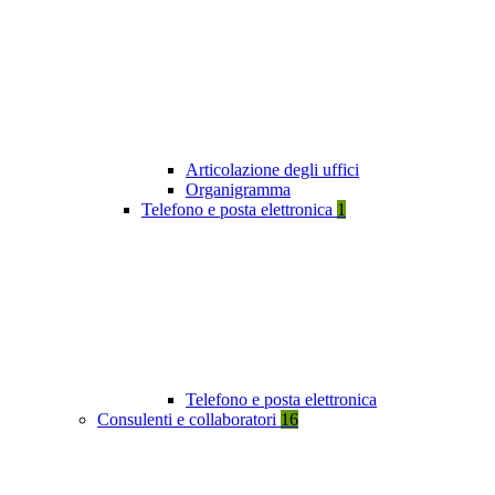
Articolazione degli uffici
Organigramma
Telefono e posta elettronica
1
Telefono e posta elettronica
Consulenti e collaboratori
16