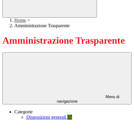
Home
>
Amministrazione Trasparente
Amministrazione Trasparente
Menu di
navigazione
Categorie
Disposizioni generali
37