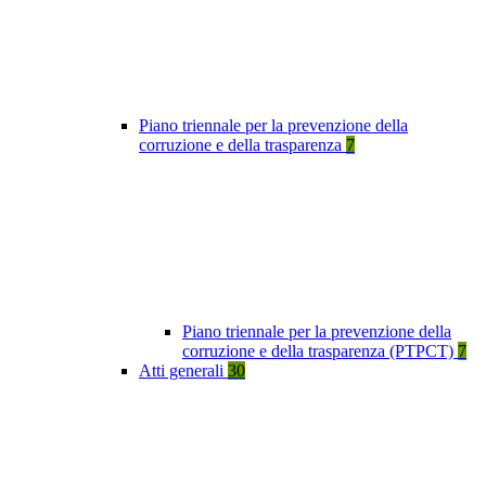
Piano triennale per la prevenzione della
corruzione e della trasparenza
7
Piano triennale per la prevenzione della
corruzione e della trasparenza (PTPCT)
7
Atti generali
30