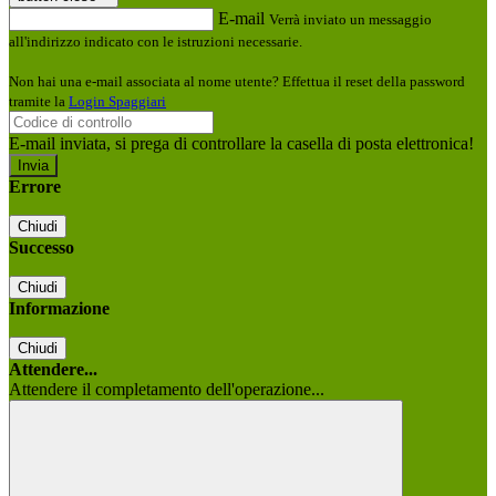
E-mail
Verrà inviato un messaggio
all'indirizzo indicato con le istruzioni necessarie.
Non hai una e-mail associata al nome utente? Effettua il reset della password
tramite la
Login Spaggiari
E-mail inviata, si prega di controllare la casella di posta elettronica!
Errore
Chiudi
Successo
Chiudi
Informazione
Chiudi
Attendere...
Attendere il completamento dell'operazione...