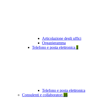
Articolazione degli uffici
Organigramma
Telefono e posta elettronica
1
Telefono e posta elettronica
Consulenti e collaboratori
16