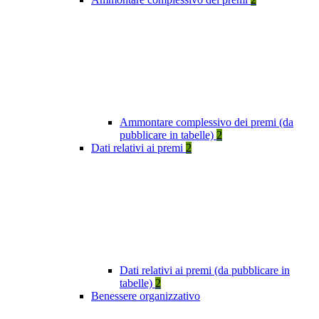
Ammontare complessivo dei premi (da
pubblicare in tabelle)
2
Dati relativi ai premi
2
Dati relativi ai premi (da pubblicare in
tabelle)
2
Benessere organizzativo