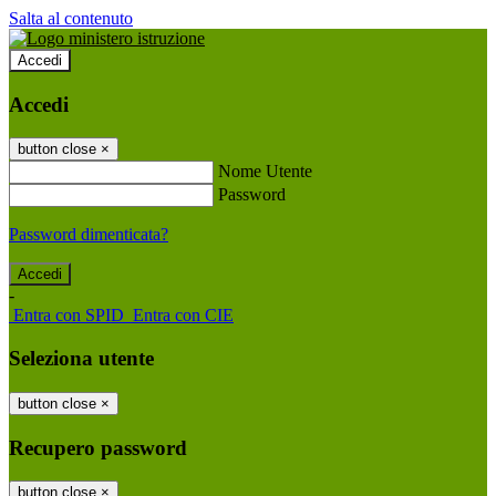
Salta al contenuto
Accedi
Accedi
button close
×
Nome Utente
Password
Password dimenticata?
-
Entra con SPID
Entra con CIE
Seleziona utente
button close
×
Recupero password
button close
×