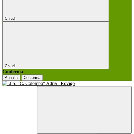
Chiudi
Chiudi
Conferma
Annulla
Conferma