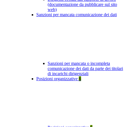
(documentazione da pubblicare sul sito
web)
Sanzioni per mancata comunicazione dei dati
Sanzioni per mancata o incompleta
comunicazione dei dati da parte dei titolari
di incarichi dirigenziali
Posizioni organizzative
6