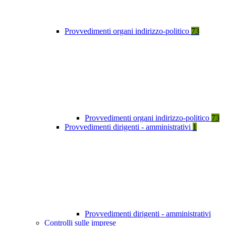
Provvedimenti organi indirizzo-politico
73
Provvedimenti organi indirizzo-politico
73
Provvedimenti dirigenti - amministrativi
1
Provvedimenti dirigenti - amministrativi
Controlli sulle imprese