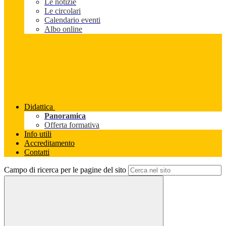
Le notizie
Le circolari
Calendario eventi
Albo online
Didattica
Panoramica
Offerta formativa
Info utili
Accreditamento
Contatti
Campo di ricerca per le pagine del sito