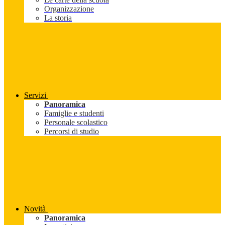
Organizzazione
La storia
Servizi
Panoramica
Famiglie e studenti
Personale scolastico
Percorsi di studio
Novità
Panoramica