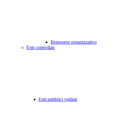
Benessere organizzativo
Enti controllati
Enti pubblici vigilati