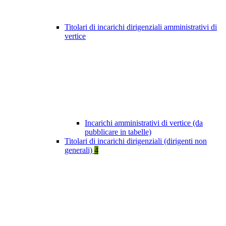
Titolari di incarichi dirigenziali amministrativi di
vertice
Incarichi amministrativi di vertice (da
pubblicare in tabelle)
Titolari di incarichi dirigenziali (dirigenti non
generali)
4