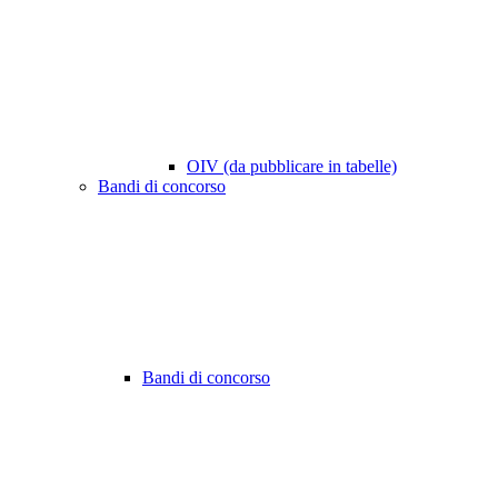
OIV (da pubblicare in tabelle)
Bandi di concorso
Bandi di concorso