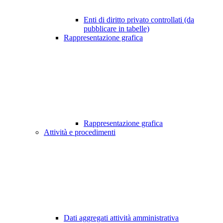
Enti di diritto privato controllati (da
pubblicare in tabelle)
Rappresentazione grafica
Rappresentazione grafica
Attività e procedimenti
Dati aggregati attività amministrativa