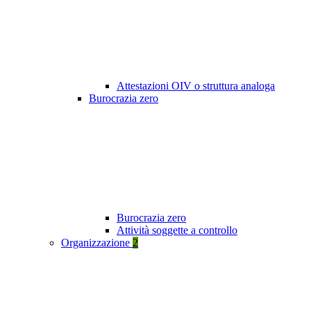
Attestazioni OIV o struttura analoga
Burocrazia zero
Burocrazia zero
Attività soggette a controllo
Organizzazione
2