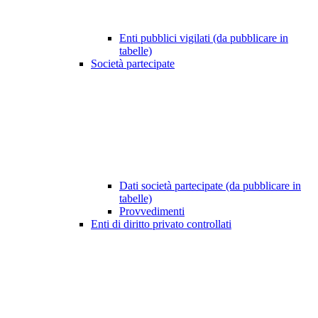
Enti pubblici vigilati (da pubblicare in
tabelle)
Società partecipate
Dati società partecipate (da pubblicare in
tabelle)
Provvedimenti
Enti di diritto privato controllati