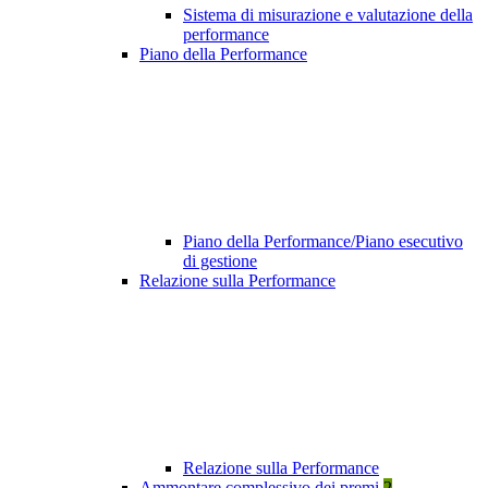
Sistema di misurazione e valutazione della
performance
Piano della Performance
Piano della Performance/Piano esecutivo
di gestione
Relazione sulla Performance
Relazione sulla Performance
Ammontare complessivo dei premi
2