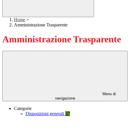
Home
>
Amministrazione Trasparente
Amministrazione Trasparente
Menu di
navigazione
Categorie
Disposizioni generali
37