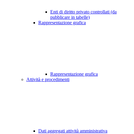
Enti di diritto privato controllati (da
pubblicare in tabelle)
Rappresentazione grafica
Rappresentazione grafica
Attività e procedimenti
Dati aggregati attività amministrativa