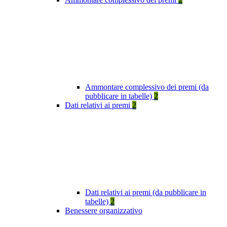
Ammontare complessivo dei premi (da
pubblicare in tabelle)
2
Dati relativi ai premi
2
Dati relativi ai premi (da pubblicare in
tabelle)
2
Benessere organizzativo