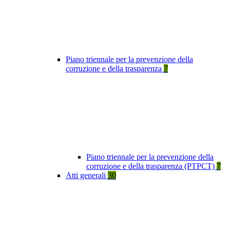
Piano triennale per la prevenzione della
corruzione e della trasparenza
7
Piano triennale per la prevenzione della
corruzione e della trasparenza (PTPCT)
7
Atti generali
30