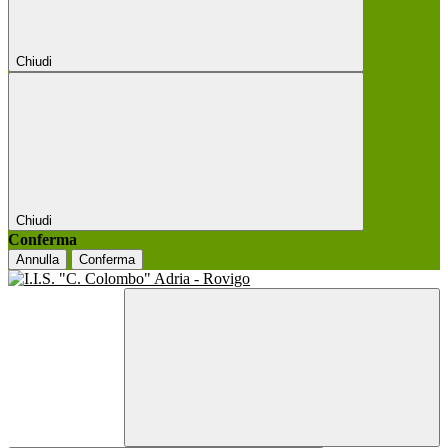
Chiudi
Chiudi
Conferma
Annulla
Conferma