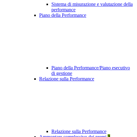
Sistema di misurazione e valutazione della
performance
Piano della Performance
Piano della Performance/Piano esecutivo
di gestione
Relazione sulla Performance
Relazione sulla Performance
Ammontare complessivo dei premi
2