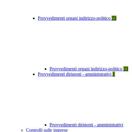
Provvedimenti organi indirizzo-politico
73
Provvedimenti organi indirizzo-politico
73
Provvedimenti dirigenti - amministrativi
1
Provvedimenti dirigenti - amministrativi
Controlli sulle imprese