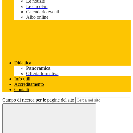
Le notizie
Le circolari
Calendario eventi
Albo online
Didattica
Panoramica
Offerta formativa
Info utili
Accreditamento
Contatti
Campo di ricerca per le pagine del sito