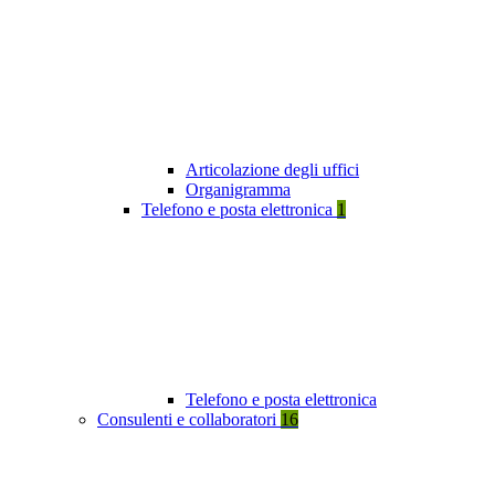
Articolazione degli uffici
Organigramma
Telefono e posta elettronica
1
Telefono e posta elettronica
Consulenti e collaboratori
16