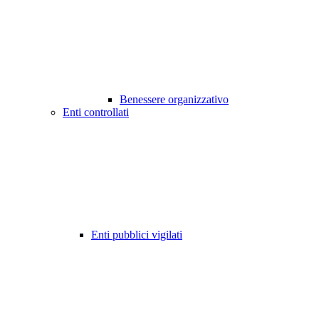
Benessere organizzativo
Enti controllati
Enti pubblici vigilati