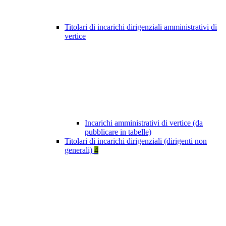
Titolari di incarichi dirigenziali amministrativi di
vertice
Incarichi amministrativi di vertice (da
pubblicare in tabelle)
Titolari di incarichi dirigenziali (dirigenti non
generali)
4