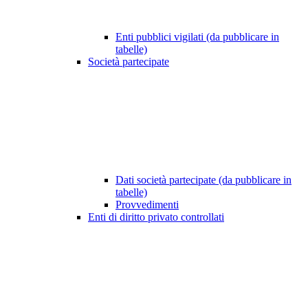
Enti pubblici vigilati (da pubblicare in
tabelle)
Società partecipate
Dati società partecipate (da pubblicare in
tabelle)
Provvedimenti
Enti di diritto privato controllati