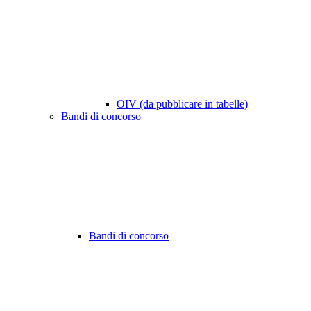
OIV (da pubblicare in tabelle)
Bandi di concorso
Bandi di concorso