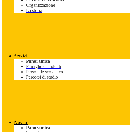
Organizzazione
La storia
Servizi
Panoramica
Famiglie e studenti
Personale scolastico
Percorsi di studio
Novità
Panoramica