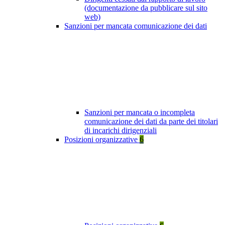
(documentazione da pubblicare sul sito
web)
Sanzioni per mancata comunicazione dei dati
Sanzioni per mancata o incompleta
comunicazione dei dati da parte dei titolari
di incarichi dirigenziali
Posizioni organizzative
6