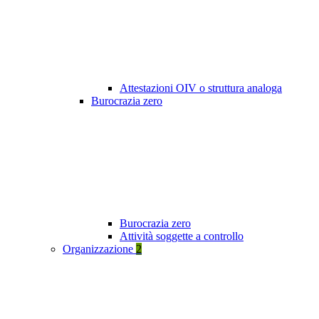
Attestazioni OIV o struttura analoga
Burocrazia zero
Burocrazia zero
Attività soggette a controllo
Organizzazione
2