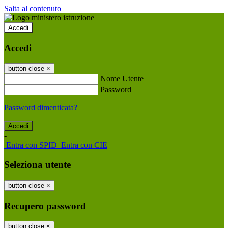
Salta al contenuto
Accedi
Accedi
button close
×
Nome Utente
Password
Password dimenticata?
-
Entra con SPID
Entra con CIE
Seleziona utente
button close
×
Recupero password
button close
×