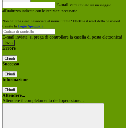
E-mail
Verrà inviato un messaggio
all'indirizzo indicato con le istruzioni necessarie.
Non hai una e-mail associata al nome utente? Effettua il reset della password
tramite la
Login Spaggiari
E-mail inviata, si prega di controllare la casella di posta elettronica!
Errore
Chiudi
Successo
Chiudi
Informazione
Chiudi
Attendere...
Attendere il completamento dell'operazione...