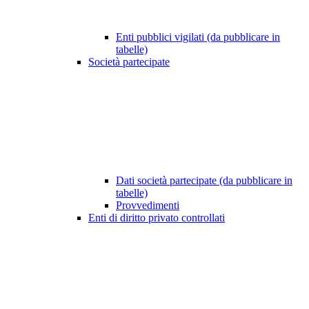
Enti pubblici vigilati (da pubblicare in
tabelle)
Società partecipate
Dati società partecipate (da pubblicare in
tabelle)
Provvedimenti
Enti di diritto privato controllati