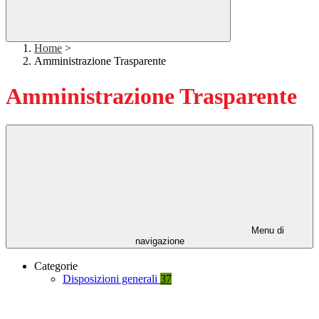
Home
>
Amministrazione Trasparente
Amministrazione Trasparente
Menu di
navigazione
Categorie
Disposizioni generali
37