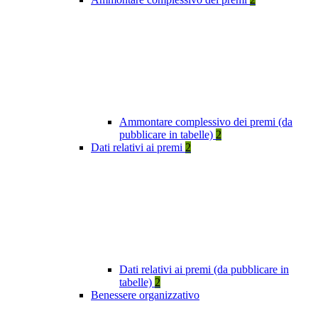
Ammontare complessivo dei premi (da
pubblicare in tabelle)
2
Dati relativi ai premi
2
Dati relativi ai premi (da pubblicare in
tabelle)
2
Benessere organizzativo