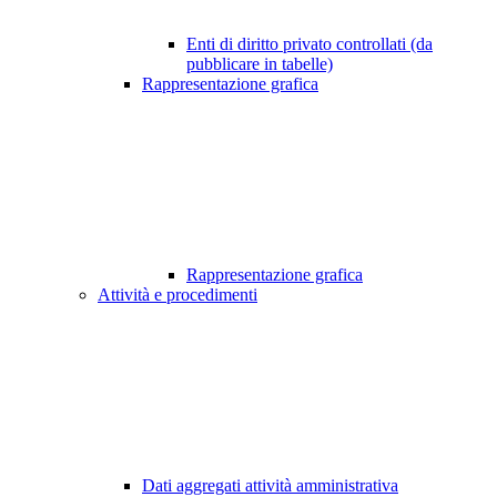
Enti di diritto privato controllati (da
pubblicare in tabelle)
Rappresentazione grafica
Rappresentazione grafica
Attività e procedimenti
Dati aggregati attività amministrativa