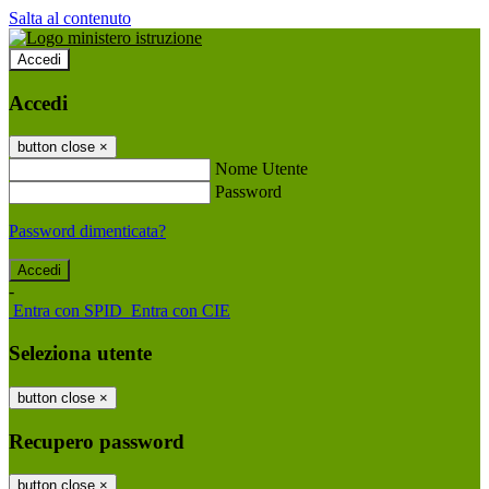
Salta al contenuto
Accedi
Accedi
button close
×
Nome Utente
Password
Password dimenticata?
-
Entra con SPID
Entra con CIE
Seleziona utente
button close
×
Recupero password
button close
×