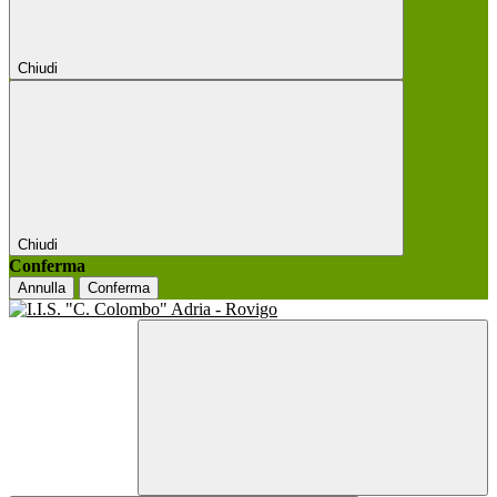
Chiudi
Chiudi
Conferma
Annulla
Conferma