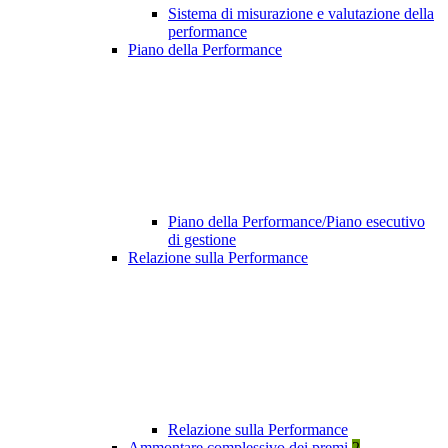
Sistema di misurazione e valutazione della
performance
Piano della Performance
Piano della Performance/Piano esecutivo
di gestione
Relazione sulla Performance
Relazione sulla Performance
Ammontare complessivo dei premi
2