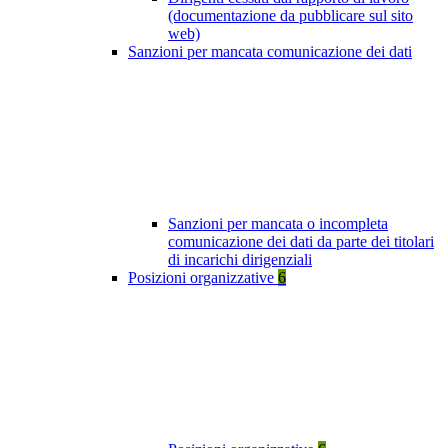
(documentazione da pubblicare sul sito
web)
Sanzioni per mancata comunicazione dei dati
Sanzioni per mancata o incompleta
comunicazione dei dati da parte dei titolari
di incarichi dirigenziali
Posizioni organizzative
6