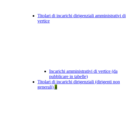
Titolari di incarichi dirigenziali amministrativi di
vertice
Incarichi amministrativi di vertice (da
pubblicare in tabelle)
Titolari di incarichi dirigenziali (dirigenti non
generali)
4