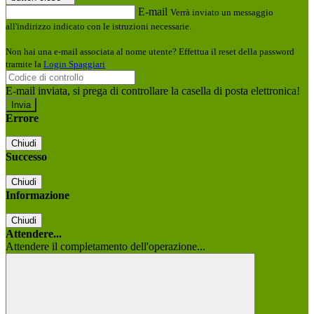
E-mail
Verrà inviato un messaggio
all'indirizzo indicato con le istruzioni necessarie.
Non hai una e-mail associata al nome utente? Effettua il reset della password
tramite la
Login Spaggiari
E-mail inviata, si prega di controllare la casella di posta elettronica!
Errore
Chiudi
Successo
Chiudi
Informazione
Chiudi
Attendere...
Attendere il completamento dell'operazione...