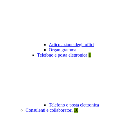
Articolazione degli uffici
Organigramma
Telefono e posta elettronica
1
Telefono e posta elettronica
Consulenti e collaboratori
16