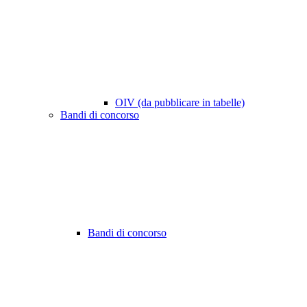
OIV (da pubblicare in tabelle)
Bandi di concorso
Bandi di concorso