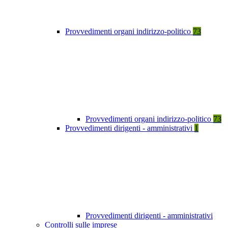
Provvedimenti organi indirizzo-politico
73
Provvedimenti organi indirizzo-politico
73
Provvedimenti dirigenti - amministrativi
1
Provvedimenti dirigenti - amministrativi
Controlli sulle imprese