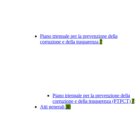
Piano triennale per la prevenzione della
corruzione e della trasparenza
7
Piano triennale per la prevenzione della
corruzione e della trasparenza (PTPCT)
7
Atti generali
30