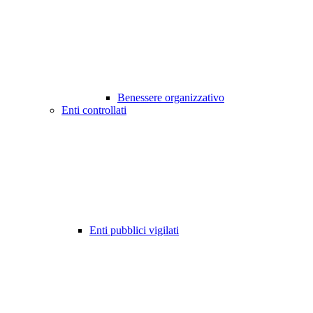
Benessere organizzativo
Enti controllati
Enti pubblici vigilati