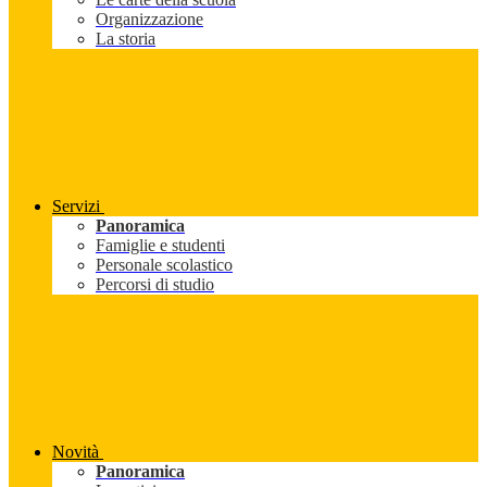
Organizzazione
La storia
Servizi
Panoramica
Famiglie e studenti
Personale scolastico
Percorsi di studio
Novità
Panoramica