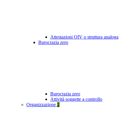
Attestazioni OIV o struttura analoga
Burocrazia zero
Burocrazia zero
Attività soggette a controllo
Organizzazione
2