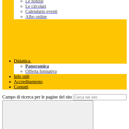
Le notizie
Le circolari
Calendario eventi
Albo online
Didattica
Panoramica
Offerta formativa
Info utili
Accreditamento
Contatti
Campo di ricerca per le pagine del sito