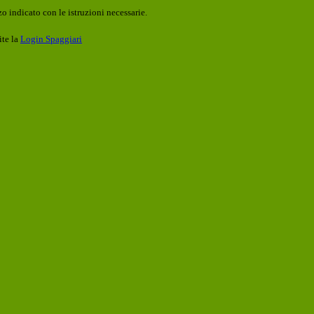
o indicato con le istruzioni necessarie.
ite la
Login Spaggiari