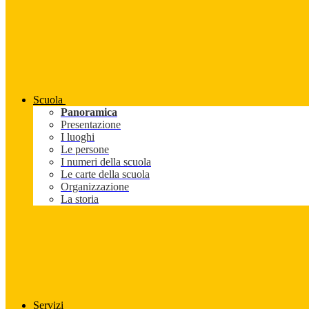
Scuola
Panoramica
Presentazione
I luoghi
Le persone
I numeri della scuola
Le carte della scuola
Organizzazione
La storia
Servizi