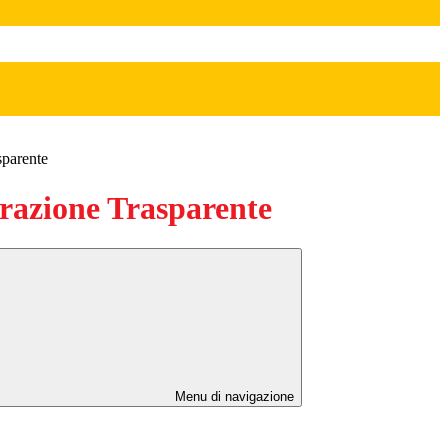
sparente
azione Trasparente
Menu di navigazione