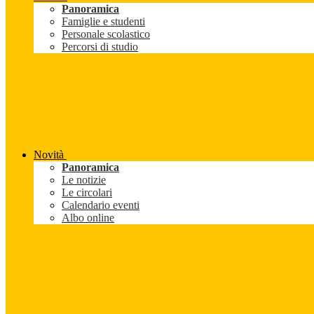
Panoramica
Famiglie e studenti
Personale scolastico
Percorsi di studio
Novità
Panoramica
Le notizie
Le circolari
Calendario eventi
Albo online