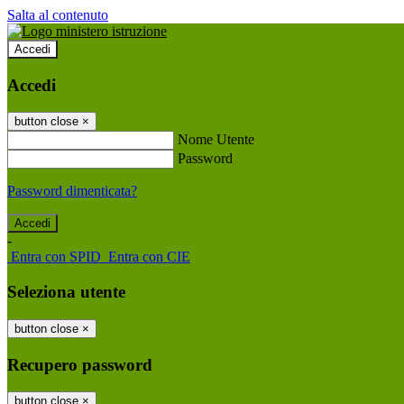
Salta al contenuto
Accedi
Accedi
button close
×
Nome Utente
Password
Password dimenticata?
-
Entra con SPID
Entra con CIE
Seleziona utente
button close
×
Recupero password
button close
×