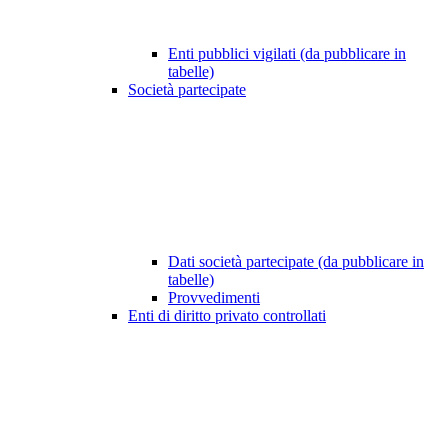
Enti pubblici vigilati (da pubblicare in
tabelle)
Società partecipate
Dati società partecipate (da pubblicare in
tabelle)
Provvedimenti
Enti di diritto privato controllati