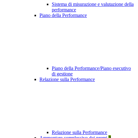
Sistema di misurazione e valutazione della
performance
Piano della Performance
Piano della Performance/Piano esecutivo
di gestione
Relazione sulla Performance
Relazione sulla Performance
Ammontare complessivo dei premi
2