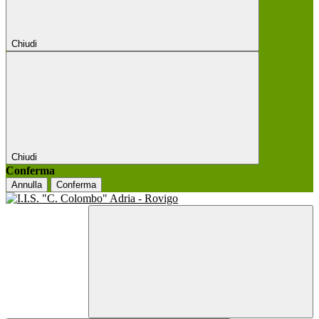
Chiudi
Chiudi
Conferma
Annulla
Conferma