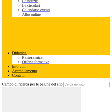
Le notizie
Le circolari
Calendario eventi
Albo online
Didattica
Panoramica
Offerta formativa
Info utili
Accreditamento
Contatti
Campo di ricerca per le pagine del sito