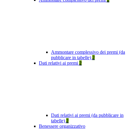
Ammontare complessivo dei premi (da
pubblicare in tabelle)
2
Dati relativi ai premi
2
Dati relativi ai premi (da pubblicare in
tabelle)
2
Benessere organizzativo