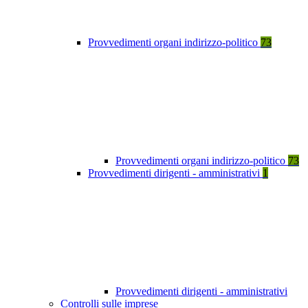
Provvedimenti organi indirizzo-politico
73
Provvedimenti organi indirizzo-politico
73
Provvedimenti dirigenti - amministrativi
1
Provvedimenti dirigenti - amministrativi
Controlli sulle imprese