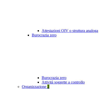
Attestazioni OIV o struttura analoga
Burocrazia zero
Burocrazia zero
Attività soggette a controllo
Organizzazione
2