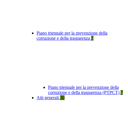
Piano triennale per la prevenzione della
corruzione e della trasparenza
7
Piano triennale per la prevenzione della
corruzione e della trasparenza (PTPCT)
7
Atti generali
30