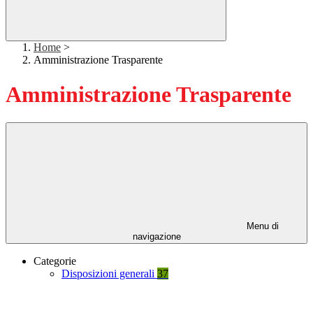
Home
>
Amministrazione Trasparente
Amministrazione Trasparente
Menu di
navigazione
Categorie
Disposizioni generali
37