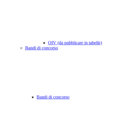
OIV (da pubblicare in tabelle)
Bandi di concorso
Bandi di concorso