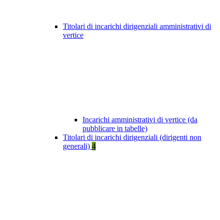
Titolari di incarichi dirigenziali amministrativi di
vertice
Incarichi amministrativi di vertice (da
pubblicare in tabelle)
Titolari di incarichi dirigenziali (dirigenti non
generali)
4