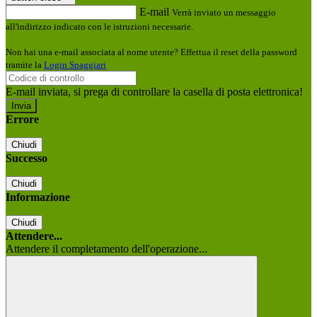
E-mail
Verrà inviato un messaggio
all'indirizzo indicato con le istruzioni necessarie.
Non hai una e-mail associata al nome utente? Effettua il reset della password
tramite la
Login Spaggiari
E-mail inviata, si prega di controllare la casella di posta elettronica!
Errore
Chiudi
Successo
Chiudi
Informazione
Chiudi
Attendere...
Attendere il completamento dell'operazione...