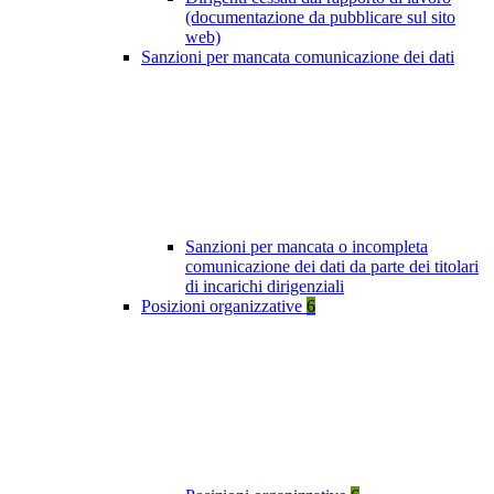
(documentazione da pubblicare sul sito
web)
Sanzioni per mancata comunicazione dei dati
Sanzioni per mancata o incompleta
comunicazione dei dati da parte dei titolari
di incarichi dirigenziali
Posizioni organizzative
6