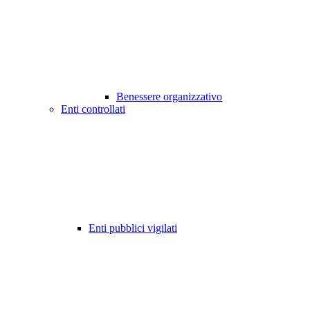
Benessere organizzativo
Enti controllati
Enti pubblici vigilati