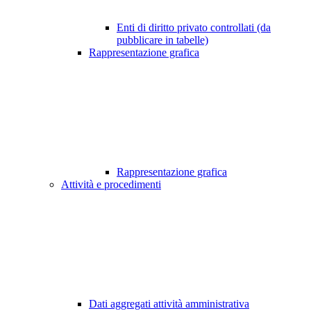
Enti di diritto privato controllati (da
pubblicare in tabelle)
Rappresentazione grafica
Rappresentazione grafica
Attività e procedimenti
Dati aggregati attività amministrativa