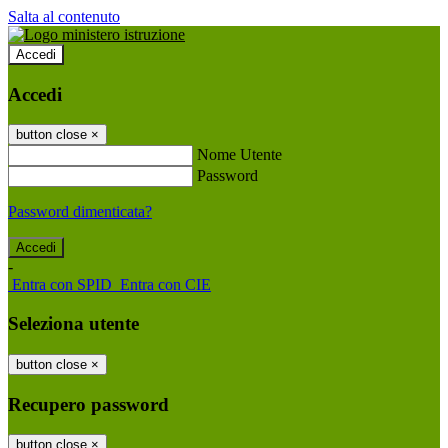
Salta al contenuto
Accedi
Accedi
button close
×
Nome Utente
Password
Password dimenticata?
-
Entra con SPID
Entra con CIE
Seleziona utente
button close
×
Recupero password
button close
×