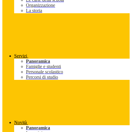
Organizzazione
La storia
Servizi
Panoramica
Famiglie e studenti
Personale scolastico
Percorsi di studio
Novità
Panoramica