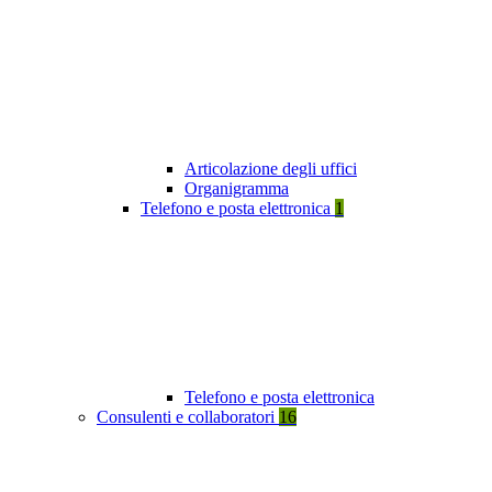
Articolazione degli uffici
Organigramma
Telefono e posta elettronica
1
Telefono e posta elettronica
Consulenti e collaboratori
16