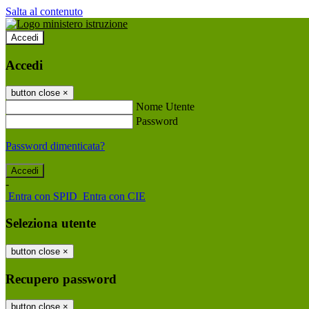
Salta al contenuto
Accedi
Accedi
button close
×
Nome Utente
Password
Password dimenticata?
-
Entra con SPID
Entra con CIE
Seleziona utente
button close
×
Recupero password
button close
×