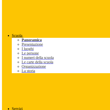
Scuola
Panoramica
Presentazione
I luoghi
Le persone
I numeri della scuola
Le carte della scuola
Organizzazione
La storia
Servizi