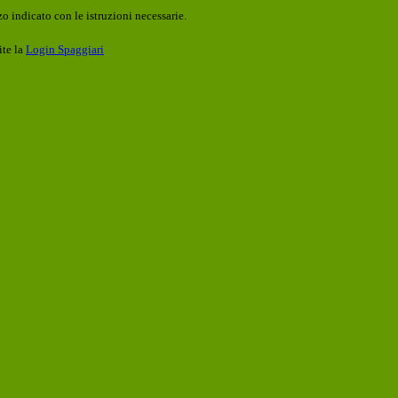
o indicato con le istruzioni necessarie.
ite la
Login Spaggiari