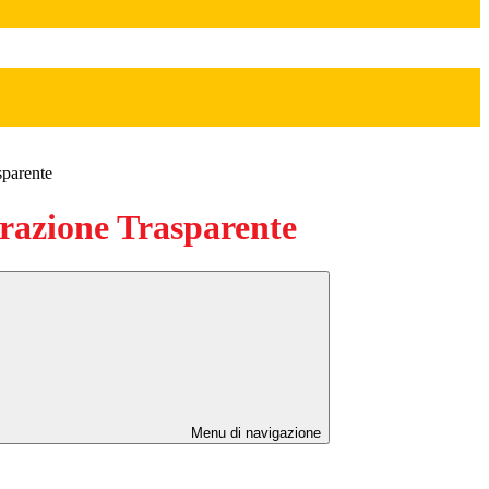
sparente
azione Trasparente
Menu di navigazione