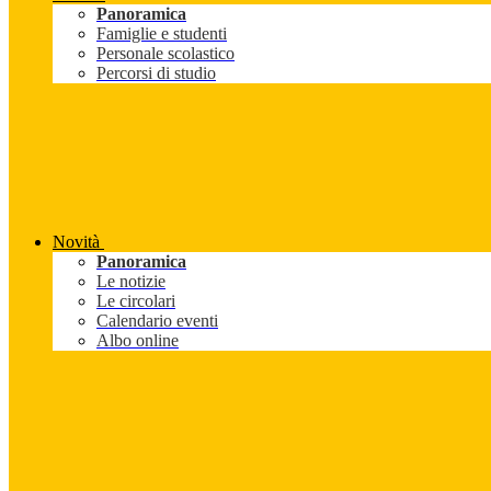
Panoramica
Famiglie e studenti
Personale scolastico
Percorsi di studio
Novità
Panoramica
Le notizie
Le circolari
Calendario eventi
Albo online