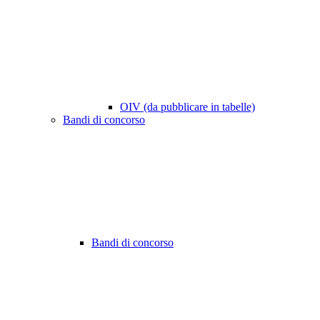
OIV (da pubblicare in tabelle)
Bandi di concorso
Bandi di concorso