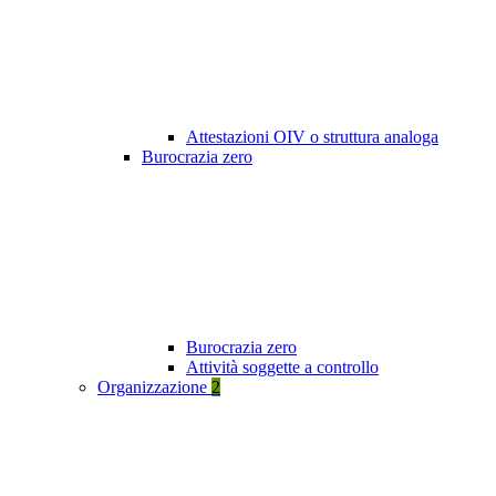
Attestazioni OIV o struttura analoga
Burocrazia zero
Burocrazia zero
Attività soggette a controllo
Organizzazione
2