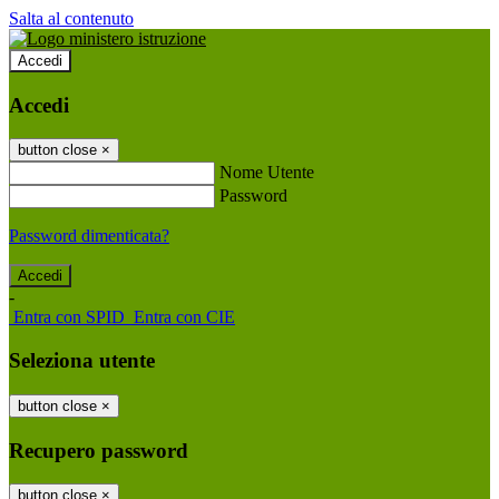
Salta al contenuto
Accedi
Accedi
button close
×
Nome Utente
Password
Password dimenticata?
-
Entra con SPID
Entra con CIE
Seleziona utente
button close
×
Recupero password
button close
×