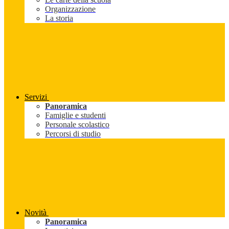
Organizzazione
La storia
Servizi
Panoramica
Famiglie e studenti
Personale scolastico
Percorsi di studio
Novità
Panoramica