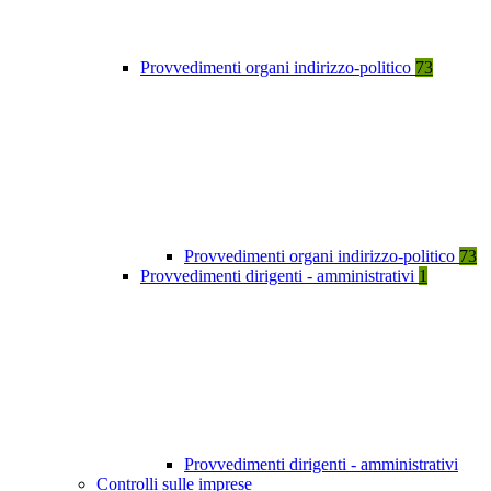
Provvedimenti organi indirizzo-politico
73
Provvedimenti organi indirizzo-politico
73
Provvedimenti dirigenti - amministrativi
1
Provvedimenti dirigenti - amministrativi
Controlli sulle imprese