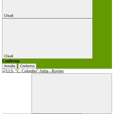
Chiudi
Chiudi
Conferma
Annulla
Conferma