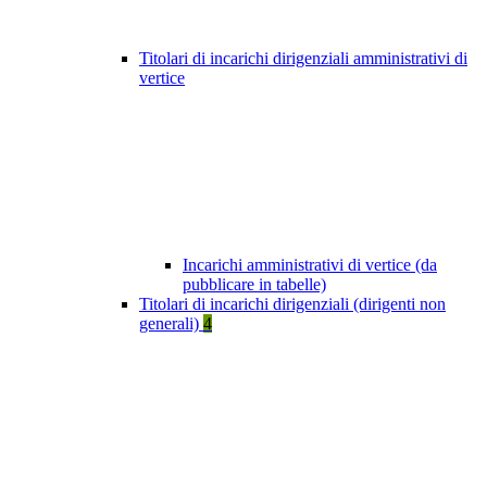
Titolari di incarichi dirigenziali amministrativi di
vertice
Incarichi amministrativi di vertice (da
pubblicare in tabelle)
Titolari di incarichi dirigenziali (dirigenti non
generali)
4