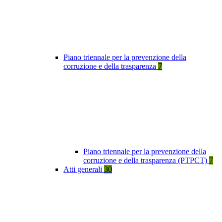
Piano triennale per la prevenzione della
corruzione e della trasparenza
7
Piano triennale per la prevenzione della
corruzione e della trasparenza (PTPCT)
7
Atti generali
30