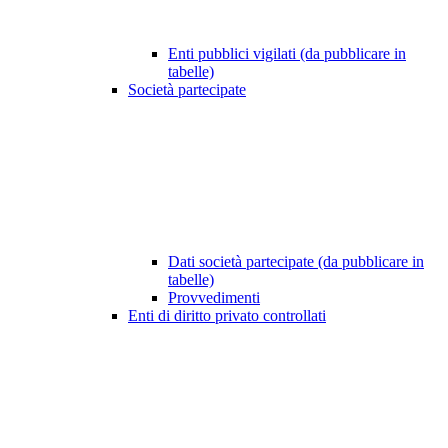
Enti pubblici vigilati (da pubblicare in
tabelle)
Società partecipate
Dati società partecipate (da pubblicare in
tabelle)
Provvedimenti
Enti di diritto privato controllati