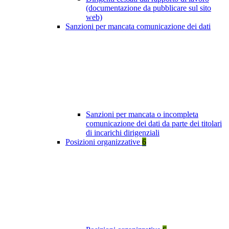
(documentazione da pubblicare sul sito
web)
Sanzioni per mancata comunicazione dei dati
Sanzioni per mancata o incompleta
comunicazione dei dati da parte dei titolari
di incarichi dirigenziali
Posizioni organizzative
6