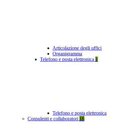
Articolazione degli uffici
Organigramma
Telefono e posta elettronica
1
Telefono e posta elettronica
Consulenti e collaboratori
16