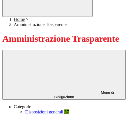
Home
>
Amministrazione Trasparente
Amministrazione Trasparente
Menu di
navigazione
Categorie
Disposizioni generali
37