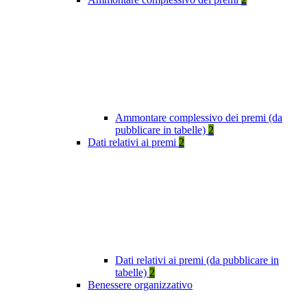
Ammontare complessivo dei premi (da
pubblicare in tabelle)
2
Dati relativi ai premi
2
Dati relativi ai premi (da pubblicare in
tabelle)
2
Benessere organizzativo