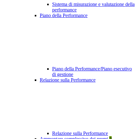
Sistema di misurazione e valutazione della
performance
Piano della Performance
Piano della Performance/Piano esecutivo
di gestione
Relazione sulla Performance
Relazione sulla Performance
Ammontare complessivo dei premi
2