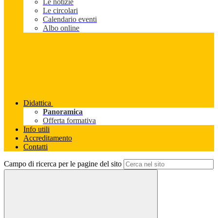
Le notizie
Le circolari
Calendario eventi
Albo online
Didattica
Panoramica
Offerta formativa
Info utili
Accreditamento
Contatti
Campo di ricerca per le pagine del sito