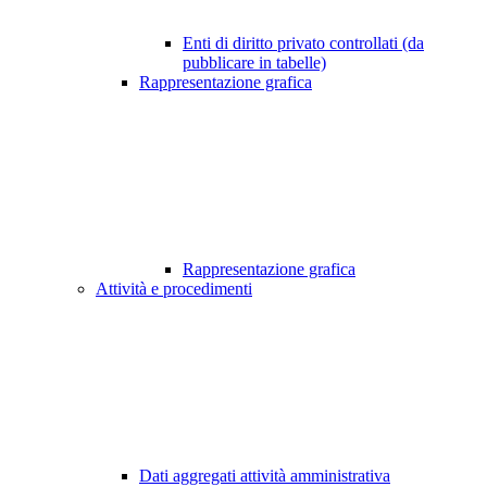
Enti di diritto privato controllati (da
pubblicare in tabelle)
Rappresentazione grafica
Rappresentazione grafica
Attività e procedimenti
Dati aggregati attività amministrativa