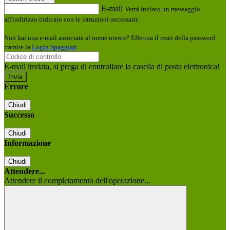
E-mail
Verrà inviato un messaggio
all'indirizzo indicato con le istruzioni necessarie.
Non hai una e-mail associata al nome utente? Effettua il reset della password
tramite la
Login Spaggiari
E-mail inviata, si prega di controllare la casella di posta elettronica!
Errore
Chiudi
Successo
Chiudi
Informazione
Chiudi
Attendere...
Attendere il completamento dell'operazione...