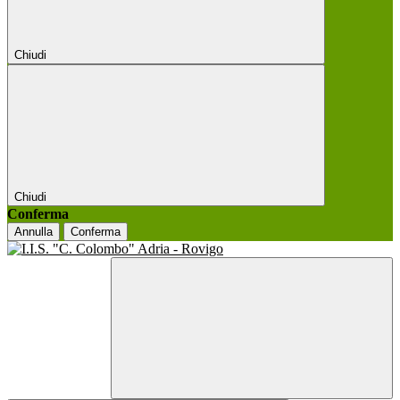
Chiudi
Chiudi
Conferma
Annulla
Conferma