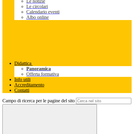
Le notizie
Le circolari
Calendario eventi
Albo online
Didattica
Panoramica
Offerta formativa
Info utili
Accreditamento
Contatti
Campo di ricerca per le pagine del sito