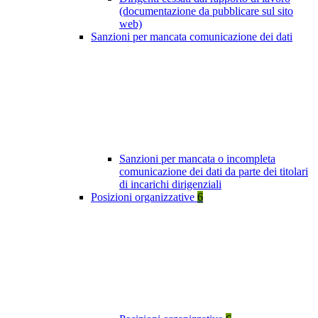
(documentazione da pubblicare sul sito
web)
Sanzioni per mancata comunicazione dei dati
Sanzioni per mancata o incompleta
comunicazione dei dati da parte dei titolari
di incarichi dirigenziali
Posizioni organizzative
6