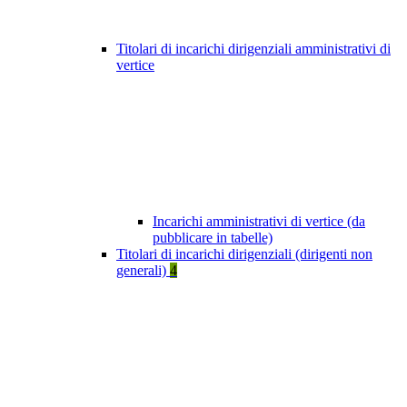
Titolari di incarichi dirigenziali amministrativi di
vertice
Incarichi amministrativi di vertice (da
pubblicare in tabelle)
Titolari di incarichi dirigenziali (dirigenti non
generali)
4