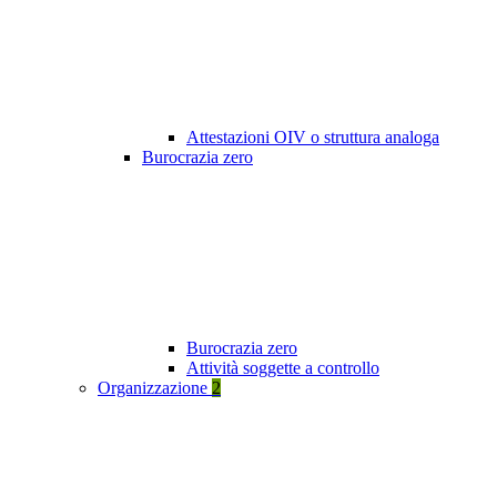
Attestazioni OIV o struttura analoga
Burocrazia zero
Burocrazia zero
Attività soggette a controllo
Organizzazione
2