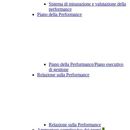
Sistema di misurazione e valutazione della
performance
Piano della Performance
Piano della Performance/Piano esecutivo
di gestione
Relazione sulla Performance
Relazione sulla Performance
Ammontare complessivo dei premi
2