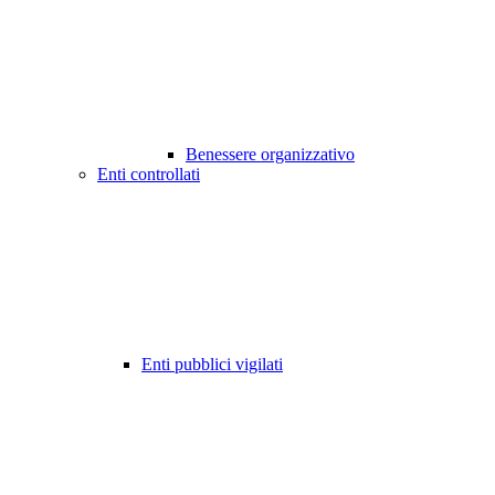
Benessere organizzativo
Enti controllati
Enti pubblici vigilati