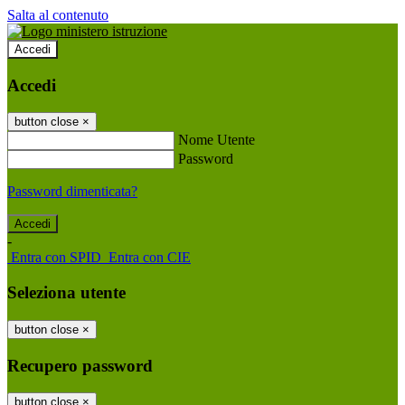
Salta al contenuto
Accedi
Accedi
button close
×
Nome Utente
Password
Password dimenticata?
-
Entra con SPID
Entra con CIE
Seleziona utente
button close
×
Recupero password
button close
×