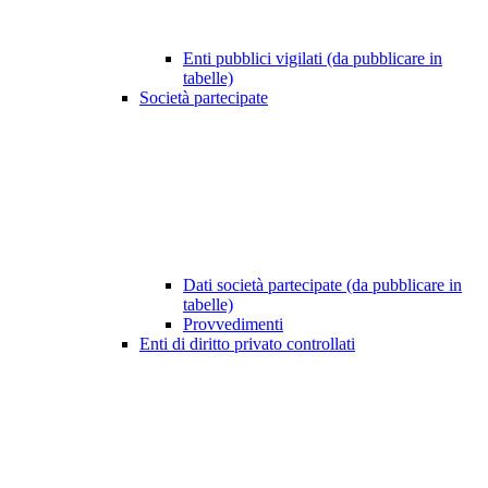
Enti pubblici vigilati (da pubblicare in
tabelle)
Società partecipate
Dati società partecipate (da pubblicare in
tabelle)
Provvedimenti
Enti di diritto privato controllati