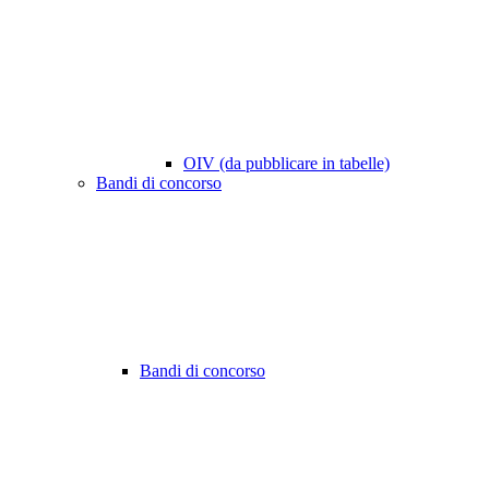
OIV (da pubblicare in tabelle)
Bandi di concorso
Bandi di concorso