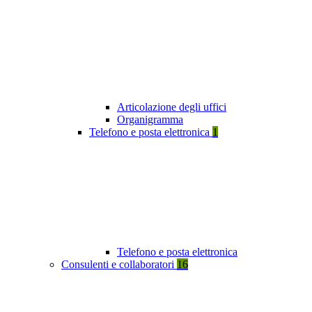
Articolazione degli uffici
Organigramma
Telefono e posta elettronica
1
Telefono e posta elettronica
Consulenti e collaboratori
16