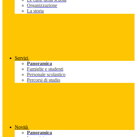
Organizzazione
La storia
Servizi
Panoramica
Famiglie e studenti
Personale scolastico
Percorsi di studio
Novità
Panoramica