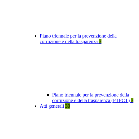
Piano triennale per la prevenzione della
corruzione e della trasparenza
7
Piano triennale per la prevenzione della
corruzione e della trasparenza (PTPCT)
7
Atti generali
30