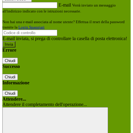
E-mail
Verrà inviato un messaggio
all'indirizzo indicato con le istruzioni necessarie.
Non hai una e-mail associata al nome utente? Effettua il reset della password
tramite la
Login Spaggiari
E-mail inviata, si prega di controllare la casella di posta elettronica!
Errore
Chiudi
Successo
Chiudi
Informazione
Chiudi
Attendere...
Attendere il completamento dell'operazione...