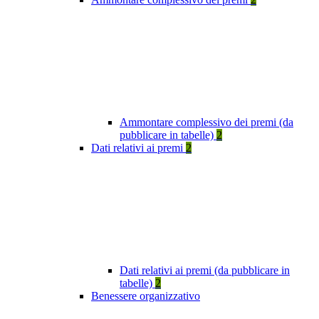
Ammontare complessivo dei premi (da
pubblicare in tabelle)
2
Dati relativi ai premi
2
Dati relativi ai premi (da pubblicare in
tabelle)
2
Benessere organizzativo