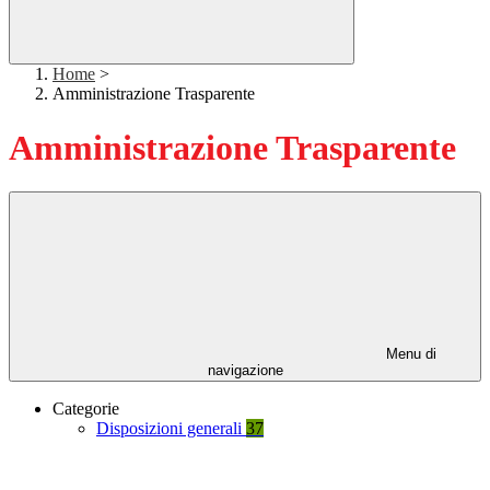
Home
>
Amministrazione Trasparente
Amministrazione Trasparente
Menu di
navigazione
Categorie
Disposizioni generali
37