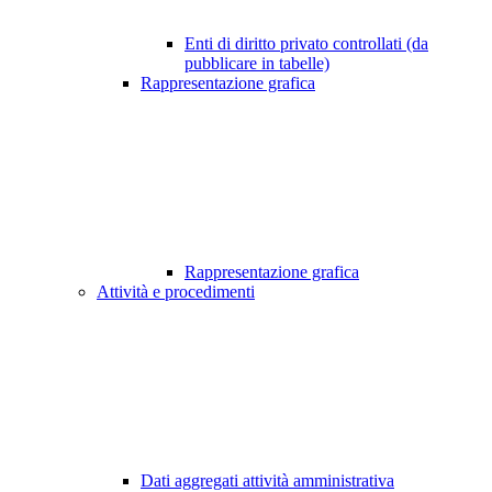
Enti di diritto privato controllati (da
pubblicare in tabelle)
Rappresentazione grafica
Rappresentazione grafica
Attività e procedimenti
Dati aggregati attività amministrativa