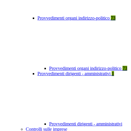
Provvedimenti organi indirizzo-politico
73
Provvedimenti organi indirizzo-politico
73
Provvedimenti dirigenti - amministrativi
1
Provvedimenti dirigenti - amministrativi
Controlli sulle imprese