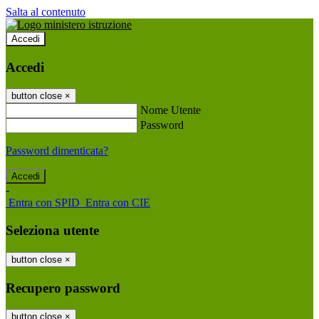
Salta al contenuto
Accedi
Accedi
button close
×
Nome Utente
Password
Password dimenticata?
-
Entra con SPID
Entra con CIE
Seleziona utente
button close
×
Recupero password
button close
×