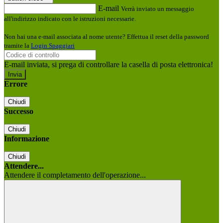
E-mail
Verrà inviato un messaggio
all'indirizzo indicato con le istruzioni necessarie.
Non hai una e-mail associata al nome utente? Effettua il reset della password
tramite la
Login Spaggiari
E-mail inviata, si prega di controllare la casella di posta elettronica!
Errore
Chiudi
Successo
Chiudi
Informazione
Chiudi
Attendere...
Attendere il completamento dell'operazione...