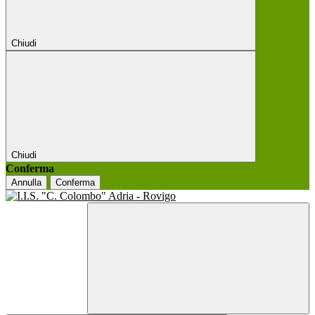
Chiudi
Chiudi
Conferma
Annulla
Conferma