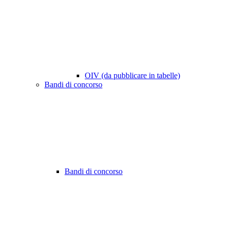
OIV (da pubblicare in tabelle)
Bandi di concorso
Bandi di concorso