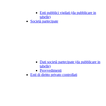
Enti pubblici vigilati (da pubblicare in
tabelle)
Società partecipate
Dati società partecipate (da pubblicare in
tabelle)
Provvedimenti
Enti di diritto privato controllati