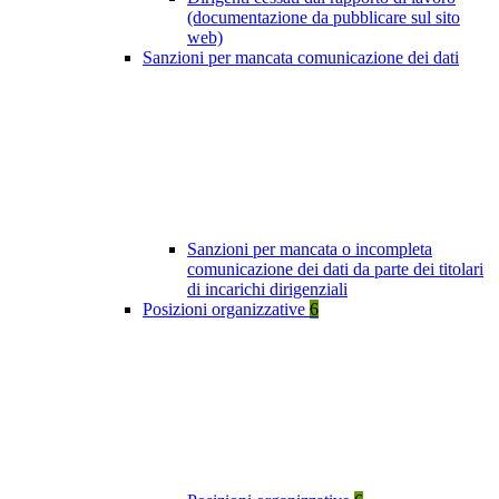
(documentazione da pubblicare sul sito
web)
Sanzioni per mancata comunicazione dei dati
Sanzioni per mancata o incompleta
comunicazione dei dati da parte dei titolari
di incarichi dirigenziali
Posizioni organizzative
6