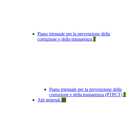
Piano triennale per la prevenzione della
corruzione e della trasparenza
7
Piano triennale per la prevenzione della
corruzione e della trasparenza (PTPCT)
7
Atti generali
30