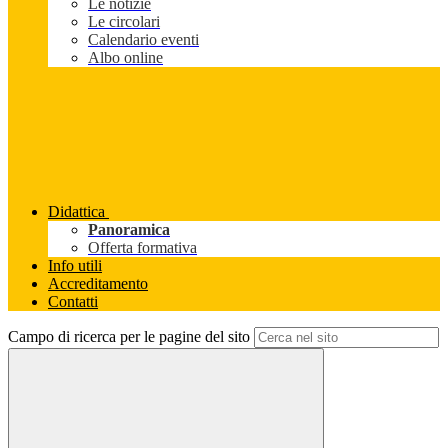
Le notizie
Le circolari
Calendario eventi
Albo online
Didattica
Panoramica
Offerta formativa
Info utili
Accreditamento
Contatti
Campo di ricerca per le pagine del sito