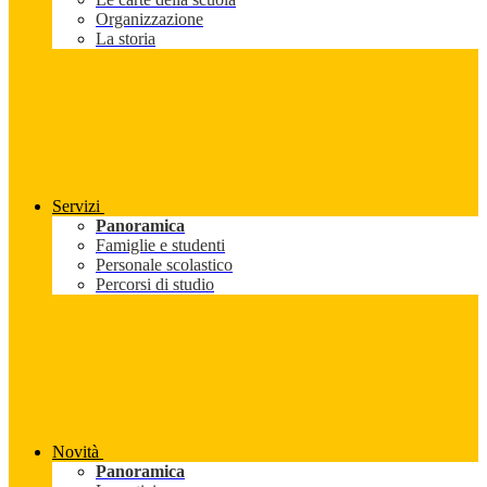
Organizzazione
La storia
Servizi
Panoramica
Famiglie e studenti
Personale scolastico
Percorsi di studio
Novità
Panoramica