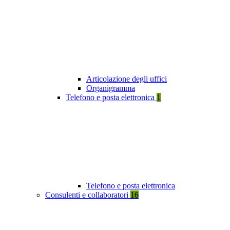
Articolazione degli uffici
Organigramma
Telefono e posta elettronica
1
Telefono e posta elettronica
Consulenti e collaboratori
16