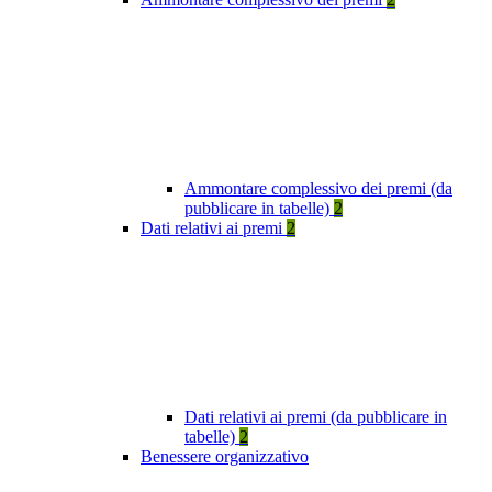
Ammontare complessivo dei premi (da
pubblicare in tabelle)
2
Dati relativi ai premi
2
Dati relativi ai premi (da pubblicare in
tabelle)
2
Benessere organizzativo