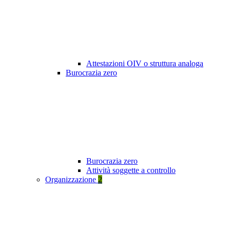
Attestazioni OIV o struttura analoga
Burocrazia zero
Burocrazia zero
Attività soggette a controllo
Organizzazione
2