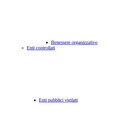
Benessere organizzativo
Enti controllati
Enti pubblici vigilati