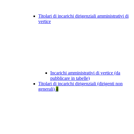
Titolari di incarichi dirigenziali amministrativi di
vertice
Incarichi amministrativi di vertice (da
pubblicare in tabelle)
Titolari di incarichi dirigenziali (dirigenti non
generali)
4