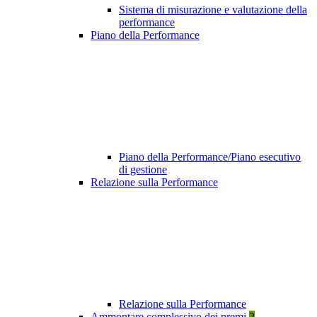
Sistema di misurazione e valutazione della
performance
Piano della Performance
Piano della Performance/Piano esecutivo
di gestione
Relazione sulla Performance
Relazione sulla Performance
Ammontare complessivo dei premi
2