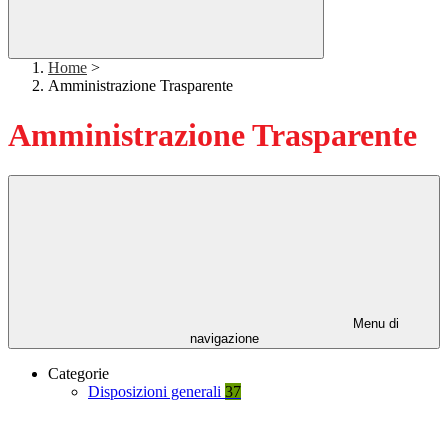
Home
>
Amministrazione Trasparente
Amministrazione Trasparente
Menu di
navigazione
Categorie
Disposizioni generali
37