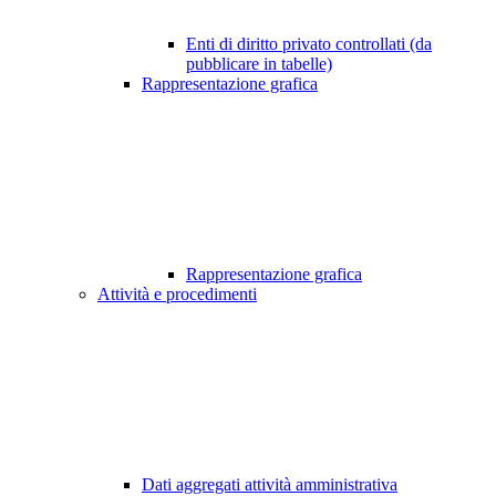
Enti di diritto privato controllati (da
pubblicare in tabelle)
Rappresentazione grafica
Rappresentazione grafica
Attività e procedimenti
Dati aggregati attività amministrativa