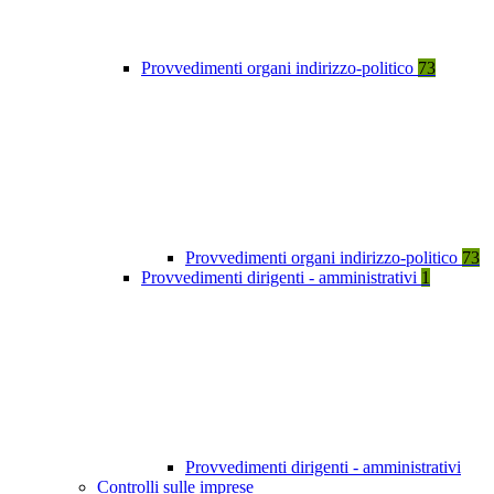
Provvedimenti organi indirizzo-politico
73
Provvedimenti organi indirizzo-politico
73
Provvedimenti dirigenti - amministrativi
1
Provvedimenti dirigenti - amministrativi
Controlli sulle imprese