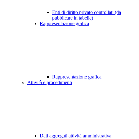
Enti di diritto privato controllati (da
pubblicare in tabelle)
Rappresentazione grafica
Rappresentazione grafica
Attività e procedimenti
Dati aggregati attività amministrativa