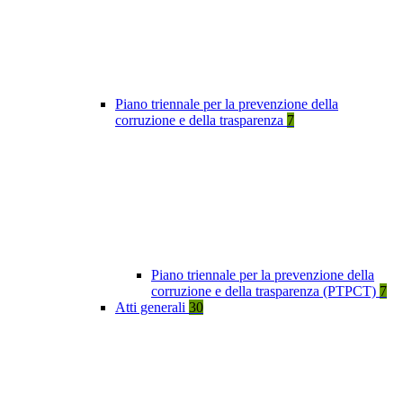
Piano triennale per la prevenzione della
corruzione e della trasparenza
7
Piano triennale per la prevenzione della
corruzione e della trasparenza (PTPCT)
7
Atti generali
30