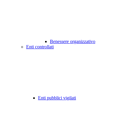
Benessere organizzativo
Enti controllati
Enti pubblici vigilati