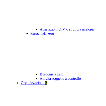
Attestazioni OIV o struttura analoga
Burocrazia zero
Burocrazia zero
Attività soggette a controllo
Organizzazione
2