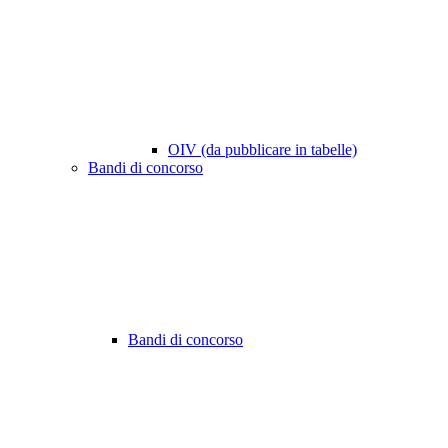
OIV (da pubblicare in tabelle)
Bandi di concorso
Bandi di concorso