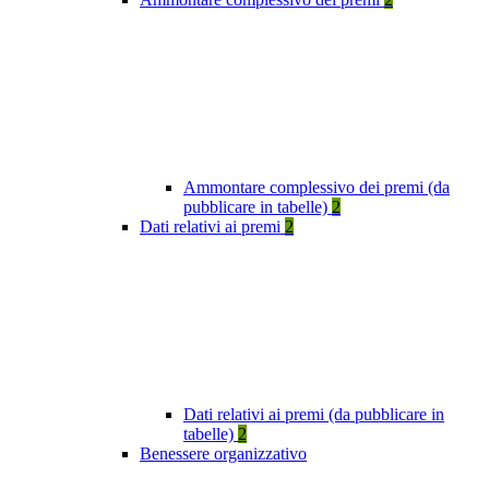
Ammontare complessivo dei premi (da
pubblicare in tabelle)
2
Dati relativi ai premi
2
Dati relativi ai premi (da pubblicare in
tabelle)
2
Benessere organizzativo