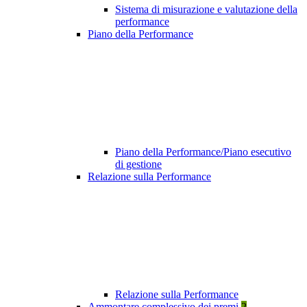
Sistema di misurazione e valutazione della
performance
Piano della Performance
Piano della Performance/Piano esecutivo
di gestione
Relazione sulla Performance
Relazione sulla Performance
Ammontare complessivo dei premi
2