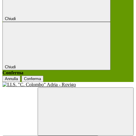
Chiudi
Chiudi
Conferma
Annulla
Conferma