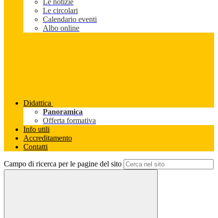
Le notizie
Le circolari
Calendario eventi
Albo online
Didattica
Panoramica
Offerta formativa
Info utili
Accreditamento
Contatti
Campo di ricerca per le pagine del sito