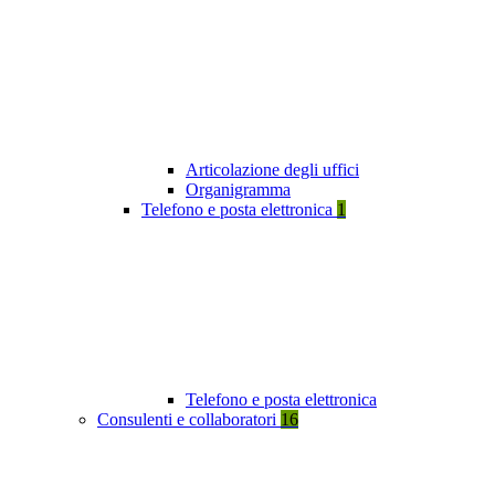
Articolazione degli uffici
Organigramma
Telefono e posta elettronica
1
Telefono e posta elettronica
Consulenti e collaboratori
16