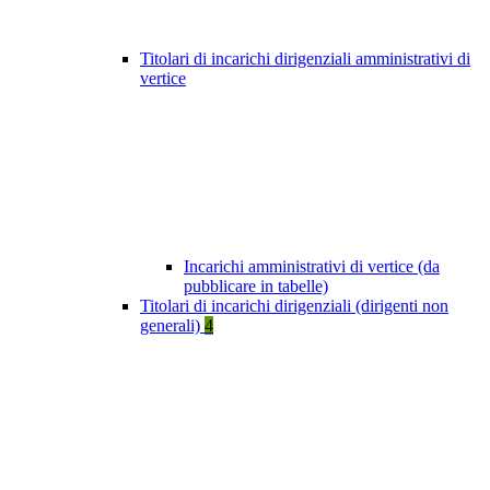
Titolari di incarichi dirigenziali amministrativi di
vertice
Incarichi amministrativi di vertice (da
pubblicare in tabelle)
Titolari di incarichi dirigenziali (dirigenti non
generali)
4