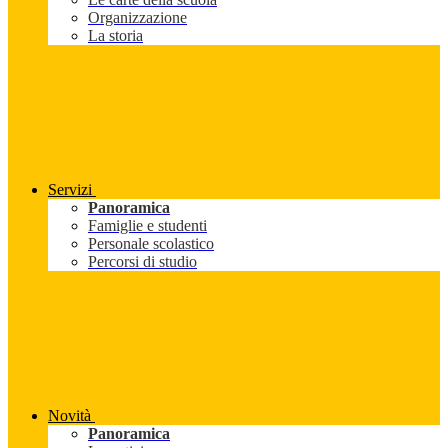
Organizzazione
La storia
Servizi
Panoramica
Famiglie e studenti
Personale scolastico
Percorsi di studio
Novità
Panoramica