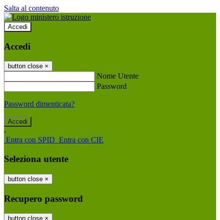
Salta al contenuto
Accedi
Accedi
button close
×
Nome Utente
Password
Password dimenticata?
-
Entra con SPID
Entra con CIE
Seleziona utente
button close
×
Recupero password
button close
×