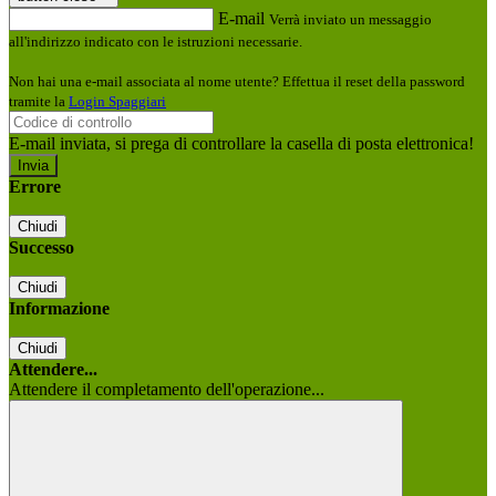
E-mail
Verrà inviato un messaggio
all'indirizzo indicato con le istruzioni necessarie.
Non hai una e-mail associata al nome utente? Effettua il reset della password
tramite la
Login Spaggiari
E-mail inviata, si prega di controllare la casella di posta elettronica!
Errore
Chiudi
Successo
Chiudi
Informazione
Chiudi
Attendere...
Attendere il completamento dell'operazione...