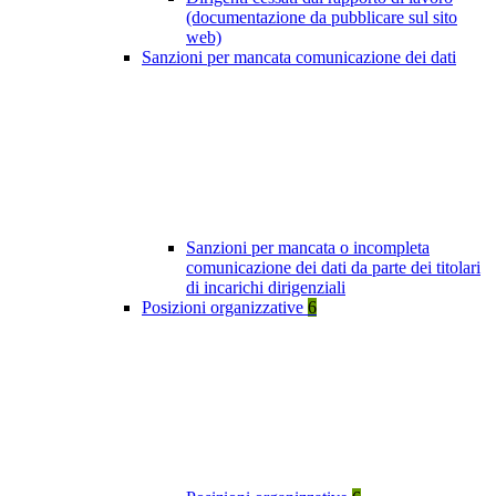
(documentazione da pubblicare sul sito
web)
Sanzioni per mancata comunicazione dei dati
Sanzioni per mancata o incompleta
comunicazione dei dati da parte dei titolari
di incarichi dirigenziali
Posizioni organizzative
6