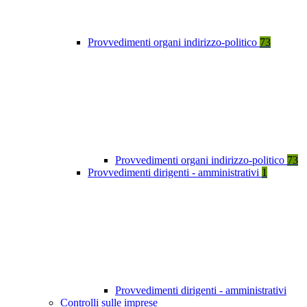
Provvedimenti organi indirizzo-politico
73
Provvedimenti organi indirizzo-politico
73
Provvedimenti dirigenti - amministrativi
1
Provvedimenti dirigenti - amministrativi
Controlli sulle imprese