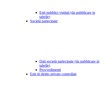
Enti pubblici vigilati (da pubblicare in
tabelle)
Società partecipate
Dati società partecipate (da pubblicare in
tabelle)
Provvedimenti
Enti di diritto privato controllati