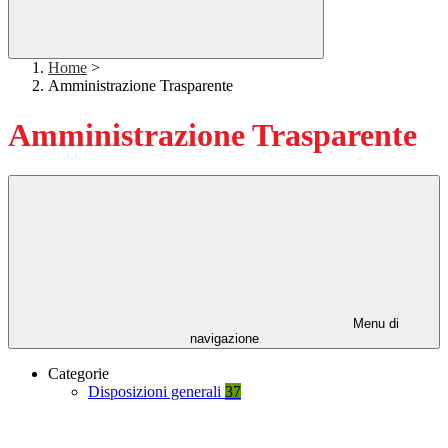
Home
>
Amministrazione Trasparente
Amministrazione Trasparente
Menu di
navigazione
Categorie
Disposizioni generali
37