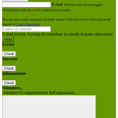
E-mail
Verrà inviato un messaggio
all'indirizzo indicato con le istruzioni necessarie.
Non hai una e-mail associata al nome utente? Effettua il reset della password
tramite la
Login Spaggiari
E-mail inviata, si prega di controllare la casella di posta elettronica!
Errore
Chiudi
Successo
Chiudi
Informazione
Chiudi
Attendere...
Attendere il completamento dell'operazione...