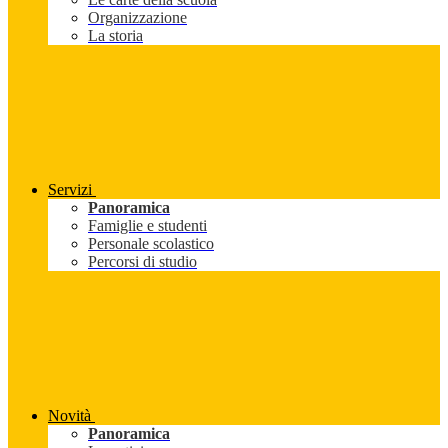
Organizzazione
La storia
Servizi
Panoramica
Famiglie e studenti
Personale scolastico
Percorsi di studio
Novità
Panoramica