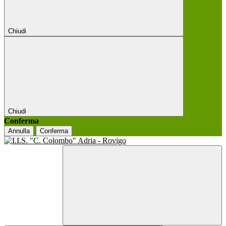
Chiudi
Chiudi
Conferma
Annulla
Conferma