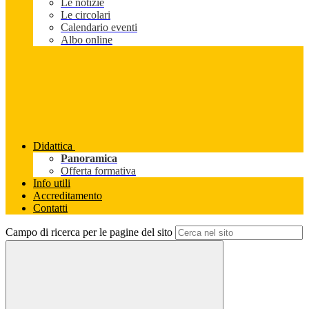
Le notizie
Le circolari
Calendario eventi
Albo online
Didattica
Panoramica
Offerta formativa
Info utili
Accreditamento
Contatti
Campo di ricerca per le pagine del sito