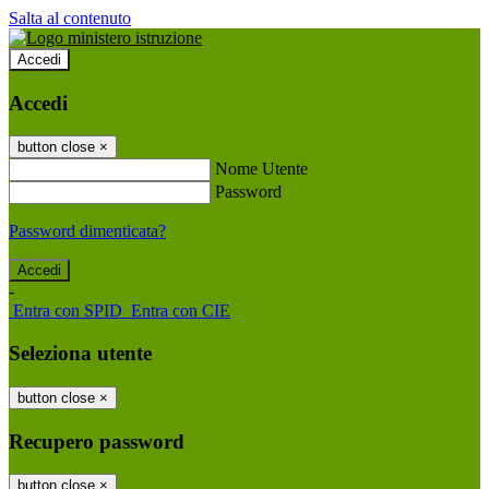
Salta al contenuto
Accedi
Accedi
button close
×
Nome Utente
Password
Password dimenticata?
-
Entra con SPID
Entra con CIE
Seleziona utente
button close
×
Recupero password
button close
×