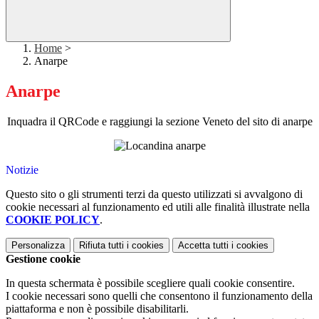
Home
>
Anarpe
Anarpe
Inquadra il QRCode e raggiungi la sezione Veneto del sito di anarpe
Notizie
Questo sito o gli strumenti terzi da questo utilizzati si avvalgono di
cookie necessari al funzionamento ed utili alle finalità illustrate nella
COOKIE POLICY
.
Personalizza
Rifiuta tutti
i cookies
Accetta tutti
i cookies
Gestione cookie
In questa schermata è possibile scegliere quali cookie consentire.
I cookie necessari sono quelli che consentono il funzionamento della
piattaforma e non è possibile disabilitarli.