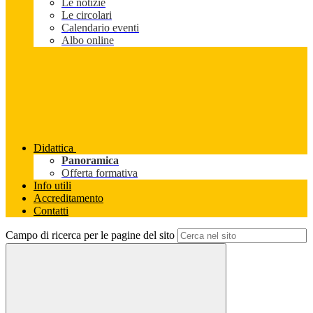
Le notizie
Le circolari
Calendario eventi
Albo online
Didattica
Panoramica
Offerta formativa
Info utili
Accreditamento
Contatti
Campo di ricerca per le pagine del sito