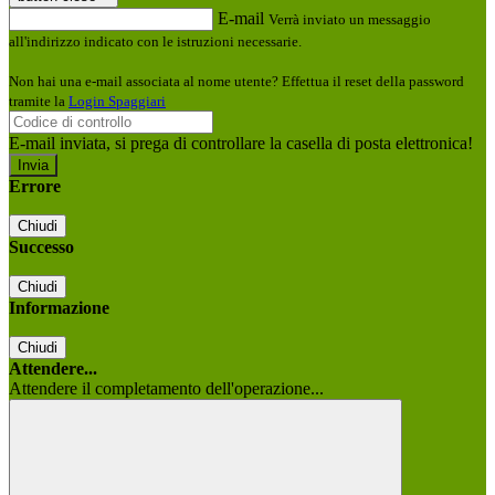
E-mail
Verrà inviato un messaggio
all'indirizzo indicato con le istruzioni necessarie.
Non hai una e-mail associata al nome utente? Effettua il reset della password
tramite la
Login Spaggiari
E-mail inviata, si prega di controllare la casella di posta elettronica!
Errore
Chiudi
Successo
Chiudi
Informazione
Chiudi
Attendere...
Attendere il completamento dell'operazione...