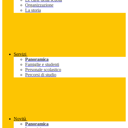
Organizzazione
La storia
Servizi
Panoramica
Famiglie e studenti
Personale scolastico
Percorsi di studio
Novità
Panoramica