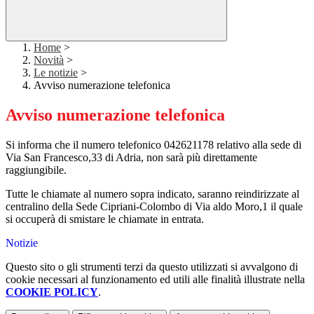
Home
>
Novità
>
Le notizie
>
Avviso numerazione telefonica
Avviso numerazione telefonica
Si informa che il numero telefonico 042621178 relativo alla sede di
Via San Francesco,33 di Adria, non sarà più direttamente
raggiungibile.
Tutte le chiamate al numero sopra indicato, saranno reindirizzate al
centralino della Sede Cipriani-Colombo di Via aldo Moro,1 il quale
si occuperà di smistare le chiamate in entrata.
Notizie
Questo sito o gli strumenti terzi da questo utilizzati si avvalgono di
cookie necessari al funzionamento ed utili alle finalità illustrate nella
COOKIE POLICY
.