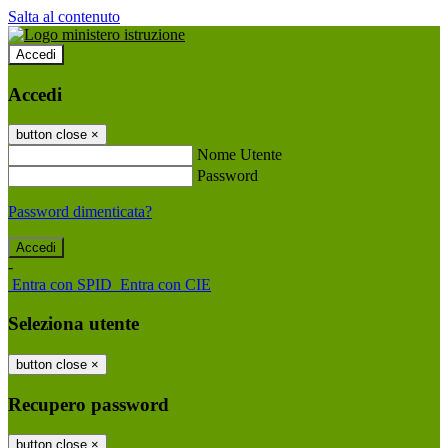
Salta al contenuto
Accedi
Accedi
button close
×
Nome Utente
Password
Password dimenticata?
-
Entra con SPID
Entra con CIE
Seleziona utente
button close
×
Recupero password
button close
×