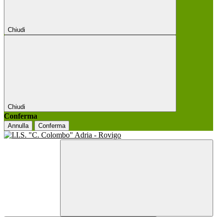
Chiudi
Chiudi
Conferma
Annulla
Conferma