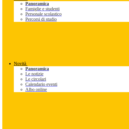
Panoramica
Famiglie e studenti
Personale scolastico
Percorsi di studio
Novità
Panoramica
Le notizie
Le circolari
Calendario eventi
Albo online