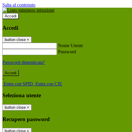
Salta al contenuto
Accedi
Accedi
button close
×
Nome Utente
Password
Password dimenticata?
-
Entra con SPID
Entra con CIE
Seleziona utente
button close
×
Recupero password
button close
×