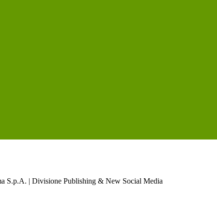
a S.p.A. | Divisione Publishing & New Social Media