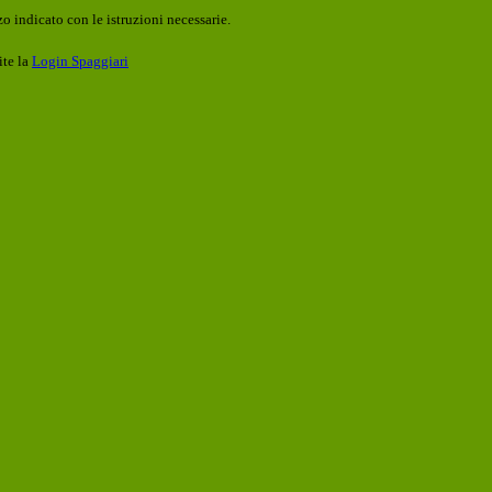
o indicato con le istruzioni necessarie.
ite la
Login Spaggiari