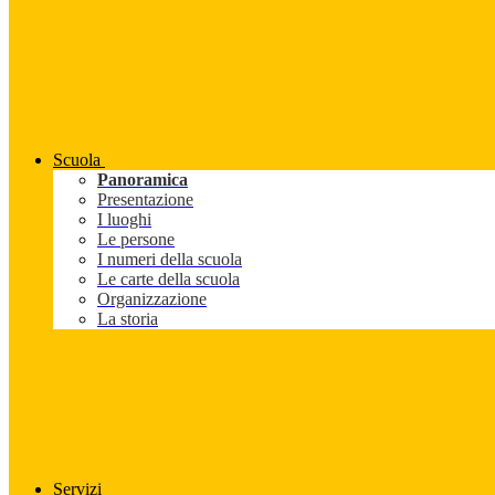
Scuola
Panoramica
Presentazione
I luoghi
Le persone
I numeri della scuola
Le carte della scuola
Organizzazione
La storia
Servizi