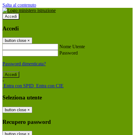
Salta al contenuto
Accedi
Accedi
button close
×
Nome Utente
Password
Password dimenticata?
-
Entra con SPID
Entra con CIE
Seleziona utente
button close
×
Recupero password
button close
×