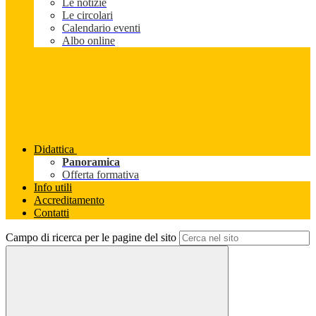
Le notizie
Le circolari
Calendario eventi
Albo online
Didattica
Panoramica
Offerta formativa
Info utili
Accreditamento
Contatti
Campo di ricerca per le pagine del sito