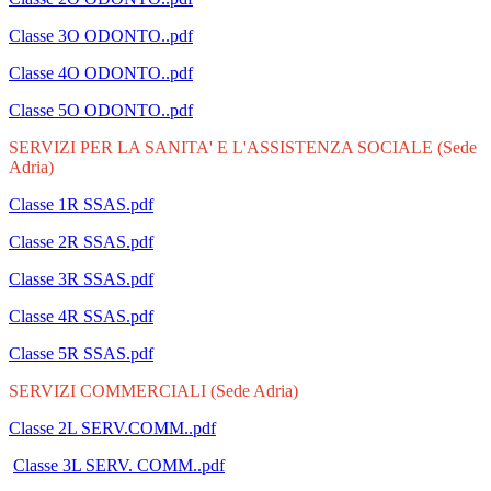
Classe 3O ODONTO..pdf
Classe 4O ODONTO..pdf
Classe 5O ODONTO..pdf
SERVIZI PER LA SANITA' E L'ASSISTENZA SOCIALE (Sede
Adria)
Classe 1R SSAS.pdf
Classe 2R SSAS.pdf
Classe 3R SSAS.pdf
Classe 4R SSAS.pdf
Classe 5R SSAS.pdf
SERVIZI COMMERCIALI (Sede Adria)
Classe 2L SERV.COMM..pdf
Classe 3L SERV. COMM..pdf