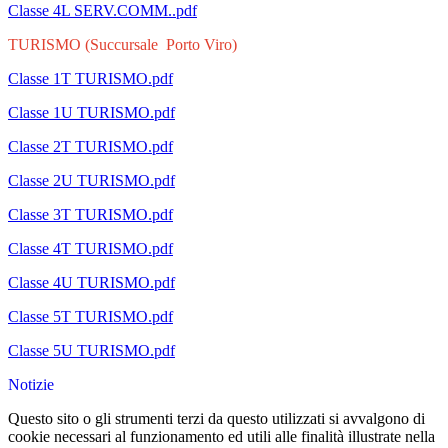
Classe 4L SERV.COMM..pdf
TURISMO (Succursale Porto Viro)
Classe 1T TURISMO.pdf
Classe 1U TURISMO.pdf
Classe 2T TURISMO.pdf
Classe 2U TURISMO.pdf
Classe 3T TURISMO.pdf
Classe 4T TURISMO.pdf
Classe 4U TURISMO.pdf
Classe 5T TURISMO.pdf
Classe 5U TURISMO.pdf
Notizie
Questo sito o gli strumenti terzi da questo utilizzati si avvalgono di
cookie necessari al funzionamento ed utili alle finalità illustrate nella