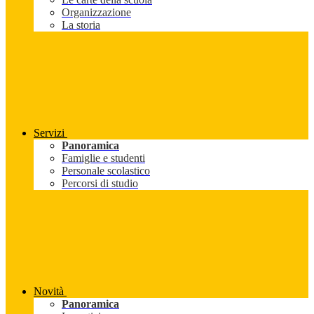
Organizzazione
La storia
Servizi
Panoramica
Famiglie e studenti
Personale scolastico
Percorsi di studio
Novità
Panoramica