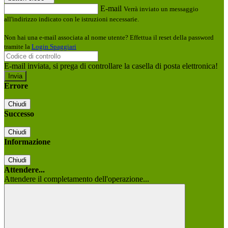
E-mail
Verrà inviato un messaggio
all'indirizzo indicato con le istruzioni necessarie.
Non hai una e-mail associata al nome utente? Effettua il reset della password
tramite la
Login Spaggiari
E-mail inviata, si prega di controllare la casella di posta elettronica!
Errore
Chiudi
Successo
Chiudi
Informazione
Chiudi
Attendere...
Attendere il completamento dell'operazione...