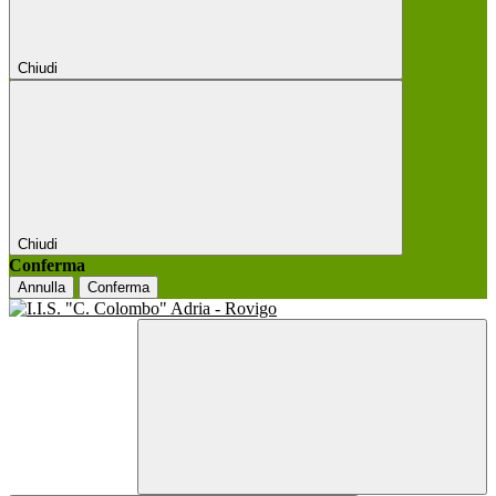
Chiudi
Chiudi
Conferma
Annulla
Conferma