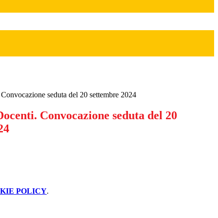
. Convocazione seduta del 20 settembre 2024
Docenti. Convocazione seduta del 20
24
KIE POLICY
.