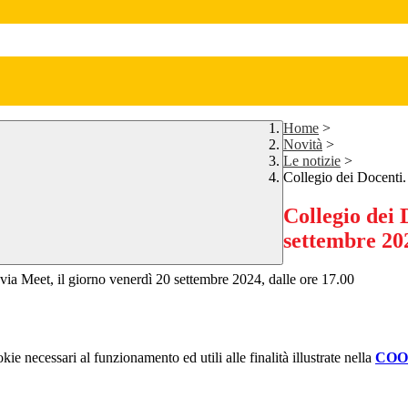
Home
>
Novità
>
Le notizie
>
Collegio dei Docenti
Collegio dei 
settembre 20
 Meet, il giorno venerdì 20 settembre 2024, dalle ore 17.00
kie necessari al funzionamento ed utili alle finalità illustrate nella
COO