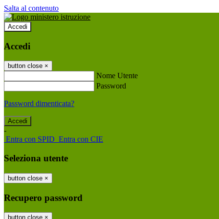
Salta al contenuto
Accedi
Accedi
button close
×
Nome Utente
Password
Password dimenticata?
-
Entra con SPID
Entra con CIE
Seleziona utente
button close
×
Recupero password
button close
×