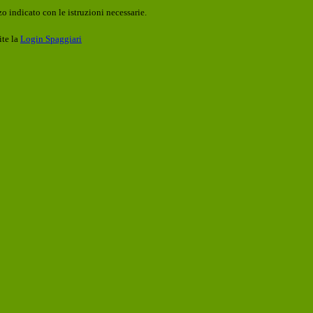
o indicato con le istruzioni necessarie.
ite la
Login Spaggiari