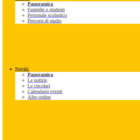
Panoramica
Famiglie e studenti
Personale scolastico
Percorsi di studio
Novità
Panoramica
Le notizie
Le circolari
Calendario eventi
Albo online