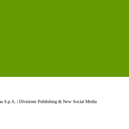
a S.p.A. | Divisione Publishing & New Social Media