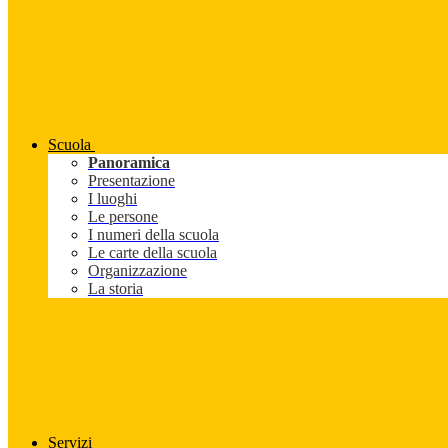
Scuola
Panoramica
Presentazione
I luoghi
Le persone
I numeri della scuola
Le carte della scuola
Organizzazione
La storia
Servizi