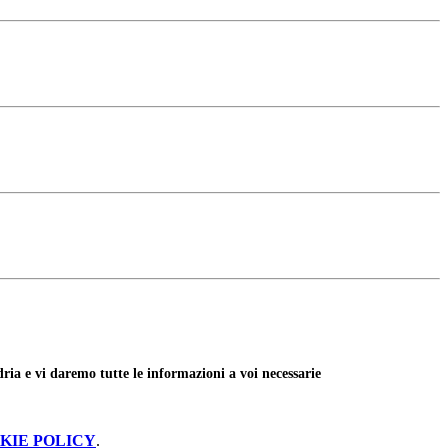
dria e vi daremo tutte le informazioni a voi necessarie
KIE POLICY
.