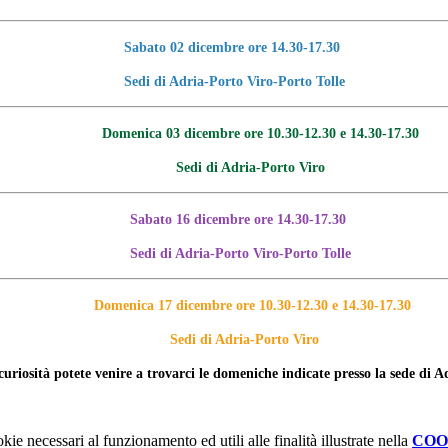
Sabato 02 dicembre ore 14.30-17.30
Sedi di Adria-Porto Viro-Porto Tolle
Domenica 03 dicembre ore 10.30-12.30 e 14.30-17.30
Sedi di Adria-Porto Viro
Sabato 16 dicembre ore 14.30-17.30
Sedi di Adria-Porto Viro-Porto Tolle
Domenica 17 dicembre ore 10.30-12.30 e 14.30-17.30
Sedi di Adria-Porto Viro
 curiosità potete venire a trovarci le domeniche indicate presso la sede di A
kie necessari al funzionamento ed utili alle finalità illustrate nella
COO