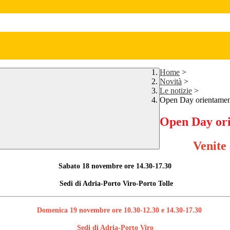
Home
>
Novità
>
Le notizie
>
Open Day orientamen
Open Day ori
Venite 
Sabato 18 novembre ore 14.30-17.30
Sedi di Adria-Porto Viro-Porto Tolle
Domenica 19 novembre ore 10.30-12.30 e 14.30-17.30
Sedi di Adria-Porto Viro