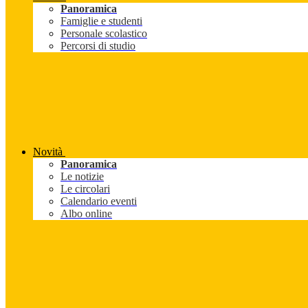
Panoramica
Famiglie e studenti
Personale scolastico
Percorsi di studio
Novità
Panoramica
Le notizie
Le circolari
Calendario eventi
Albo online