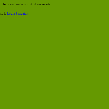
o indicato con le istruzioni necessarie.
ite la
Login Spaggiari