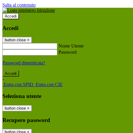
Salta al contenuto
Accedi
Accedi
button close
×
Nome Utente
Password
Password dimenticata?
-
Entra con SPID
Entra con CIE
Seleziona utente
button close
×
Recupero password
button close
×