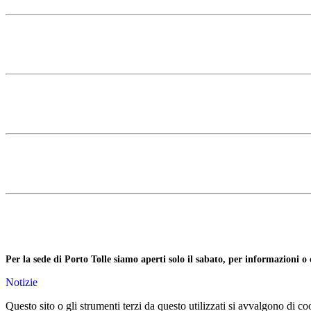
Per la sede di Porto Tolle siamo aperti solo il sabato, per informazioni o
Notizie
Questo sito o gli strumenti terzi da questo utilizzati si avvalgono di coo