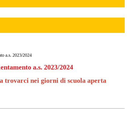
to a.s. 2023/2024
entamento a.s. 2023/2024
a trovarci nei giorni di scuola aperta