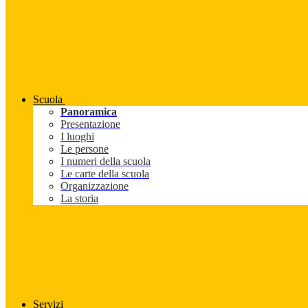
Scuola
Panoramica
Presentazione
I luoghi
Le persone
I numeri della scuola
Le carte della scuola
Organizzazione
La storia
Servizi