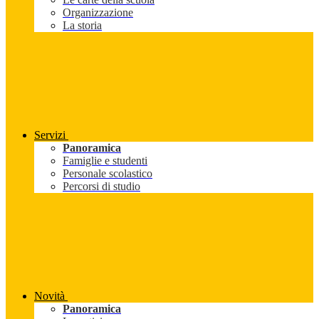
Organizzazione
La storia
Servizi
Panoramica
Famiglie e studenti
Personale scolastico
Percorsi di studio
Novità
Panoramica