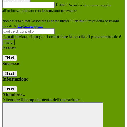
E-mail
Verrà inviato un messaggio
all'indirizzo indicato con le istruzioni necessarie.
Non hai una e-mail associata al nome utente? Effettua il reset della password
tramite la
Login Spaggiari
E-mail inviata, si prega di controllare la casella di posta elettronica!
Errore
Chiudi
Successo
Chiudi
Informazione
Chiudi
Attendere...
Attendere il completamento dell'operazione...