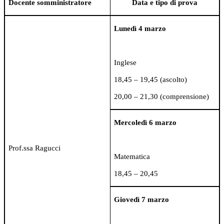
Docente somministratore
Data e tipo di prova
Lunedì 4 marzo
Inglese
18,45 – 19,45 (ascolto)
20,00 – 21,30 (comprensione)
Mercoledì 6 marzo
Prof.ssa Ragucci
Matematica
18,45 – 20,45
Giovedì 7 marzo