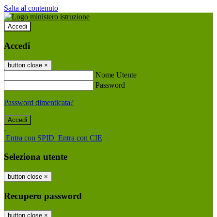
Salta al contenuto
Accedi
Accedi
button close
×
Nome Utente
Password
Password dimenticata?
-
Entra con SPID
Entra con CIE
Seleziona utente
button close
×
Recupero password
button close
×