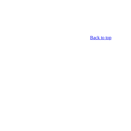
Back to top