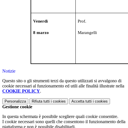
Venerdì
Prof.
8 marzo
Marangelli
Notizie
Questo sito o gli strumenti terzi da questo utilizzati si avvalgono di
cookie necessari al funzionamento ed utili alle finalità illustrate nella
COOKIE POLICY
.
Personalizza
Rifiuta tutti
i cookies
Accetta tutti
i cookies
Gestione cookie
In questa schermata è possibile scegliere quali cookie consentire.
I cookie necessari sono quelli che consentono il funzionamento della
piattaforma e non è possibile disabilitarli.