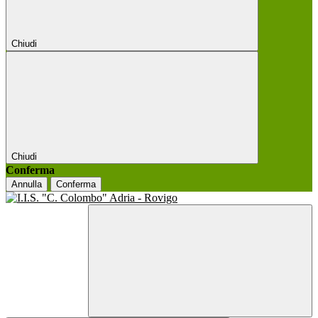
Chiudi
Chiudi
Conferma
Annulla
Conferma