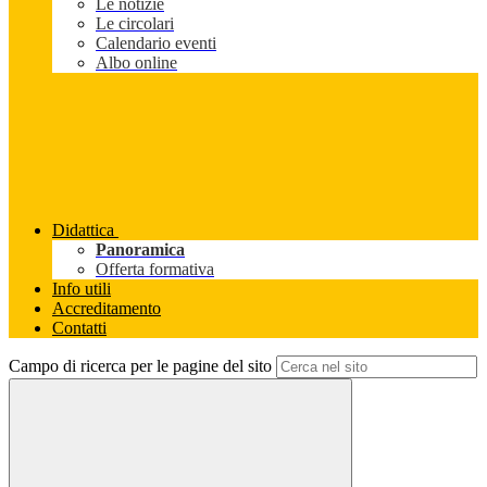
Le notizie
Le circolari
Calendario eventi
Albo online
Didattica
Panoramica
Offerta formativa
Info utili
Accreditamento
Contatti
Campo di ricerca per le pagine del sito