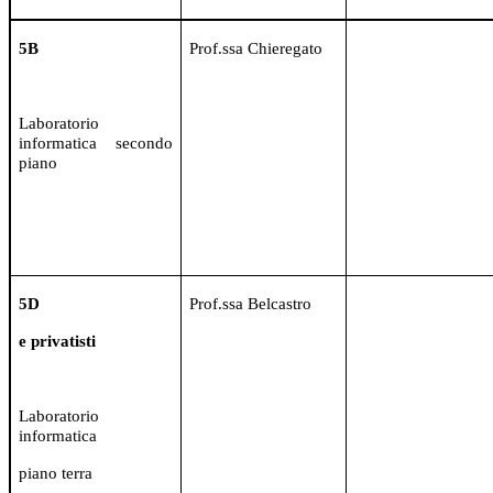
5B
Prof.ssa Chieregato
Laboratorio
informatica secondo
piano
5D
Prof.ssa Belcastro
e privatisti
Laboratorio
informatica
piano terra