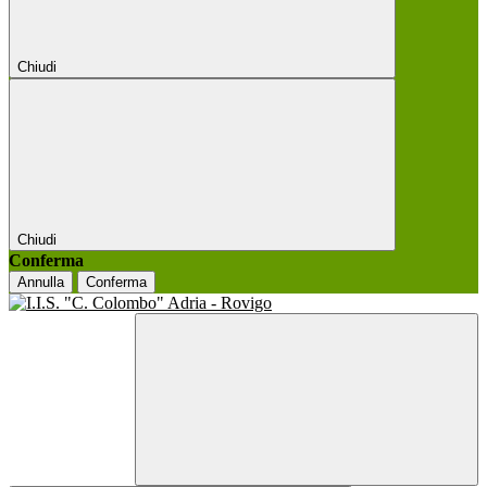
Chiudi
Chiudi
Conferma
Annulla
Conferma