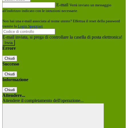
E-mail
Verrà inviato un messaggio
all'indirizzo indicato con le istruzioni necessarie.
Non hai una e-mail associata al nome utente? Effettua il reset della password
tramite la
Login Spaggiari
E-mail inviata, si prega di controllare la casella di posta elettronica!
Errore
Chiudi
Successo
Chiudi
Informazione
Chiudi
Attendere...
Attendere il completamento dell'operazione...