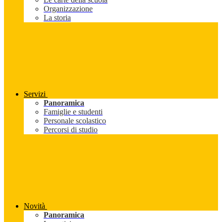
Organizzazione
La storia
Servizi
Panoramica
Famiglie e studenti
Personale scolastico
Percorsi di studio
Novità
Panoramica