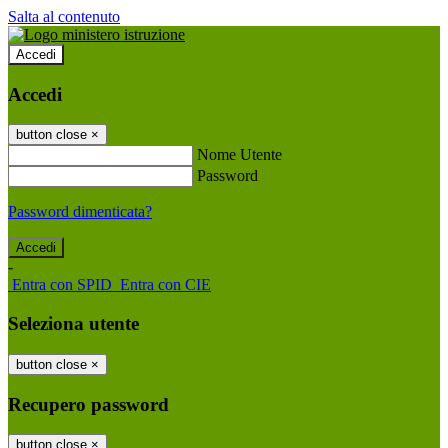
Salta al contenuto
Accedi
Accedi
button close
×
Nome Utente
Password
Password dimenticata?
-
Entra con SPID
Entra con CIE
Seleziona utente
button close
×
Recupero password
button close
×