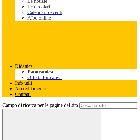
Le notizie
Le circolari
Calendario eventi
Albo online
Didattica
Panoramica
Offerta formativa
Info utili
Accreditamento
Contatti
Campo di ricerca per le pagine del sito