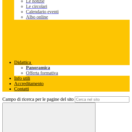
Le notizie
Le circolari
Calendario eventi
Albo online
Didattica
Panoramica
Offerta formativa
Info utili
Accreditamento
Contatti
Campo di ricerca per le pagine del sito