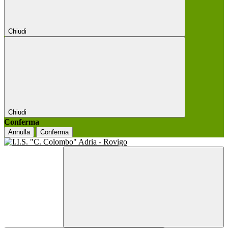
Chiudi
Chiudi
Conferma
Annulla
Conferma