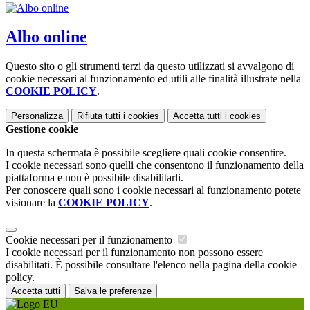
Albo online
Questo sito o gli strumenti terzi da questo utilizzati si avvalgono di
cookie necessari al funzionamento ed utili alle finalità illustrate nella
COOKIE POLICY
.
Personalizza
Rifiuta tutti
i cookies
Accetta tutti
i cookies
Gestione cookie
In questa schermata è possibile scegliere quali cookie consentire.
I cookie necessari sono quelli che consentono il funzionamento della
piattaforma e non è possibile disabilitarli.
Per conoscere quali sono i cookie necessari al funzionamento potete
visionare la
COOKIE POLICY
.
Cookie necessari per il funzionamento
I cookie necessari per il funzionamento non possono essere
disabilitati. È possibile consultare l'elenco nella pagina della cookie
policy.
Accetta tutti
Salva le preferenze