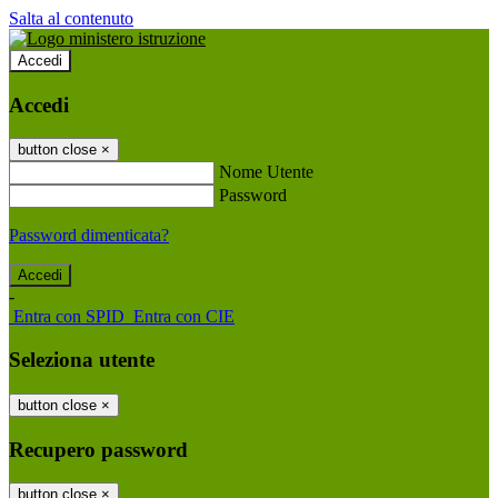
Salta al contenuto
Accedi
Accedi
button close
×
Nome Utente
Password
Password dimenticata?
-
Entra con SPID
Entra con CIE
Seleziona utente
button close
×
Recupero password
button close
×