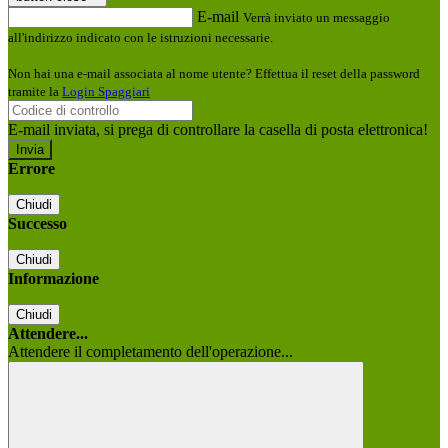
E-mail
Verrà inviato un messaggio
all'indirizzo indicato con le istruzioni necessarie.
Non hai una e-mail associata al nome utente? Effettua il reset della password
tramite la
Login Spaggiari
E-mail inviata, si prega di controllare la casella di posta elettronica!
Errore
Chiudi
Successo
Chiudi
Informazione
Chiudi
Attendere...
Attendere il completamento dell'operazione...