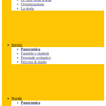
Organizzazione
La storia
Servizi
Panoramica
Famiglie e studenti
Personale scolastico
Percorsi di studio
Novità
Panoramica