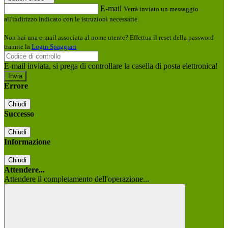
E-mail
Verrà inviato un messaggio
all'indirizzo indicato con le istruzioni necessarie.
Non hai una e-mail associata al nome utente? Effettua il reset della password
tramite la
Login Spaggiari
E-mail inviata, si prega di controllare la casella di posta elettronica!
Errore
Chiudi
Successo
Chiudi
Informazione
Chiudi
Attendere...
Attendere il completamento dell'operazione...