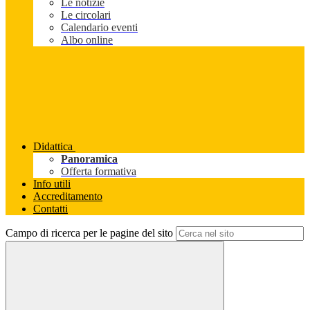
Le notizie
Le circolari
Calendario eventi
Albo online
Didattica
Panoramica
Offerta formativa
Info utili
Accreditamento
Contatti
Campo di ricerca per le pagine del sito