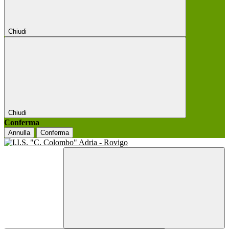
Chiudi
Chiudi
Conferma
Annulla
Conferma