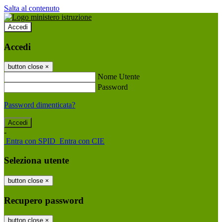
Salta al contenuto
Accedi
Accedi
button close
×
Nome Utente
Password
Password dimenticata?
-
Entra con SPID
Entra con CIE
Seleziona utente
button close
×
Recupero password
button close
×