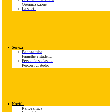
Organizzazione
La storia
Servizi
Panoramica
Famiglie e studenti
Personale scolastico
Percorsi di studio
Novità
Panoramica