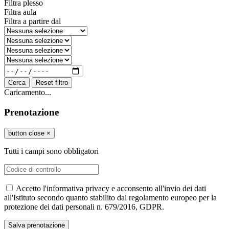
Filtra plesso
Filtra aula
Filtra a partire dal
Cerca
Reset filtro
Caricamento...
Prenotazione
button close
×
Tutti i campi sono obbligatori
Accetto l'informativa privacy e acconsento all'invio dei dati
all'Istituto secondo quanto stabilito dal regolamento europeo per la
protezione dei dati personali n. 679/2016, GDPR.