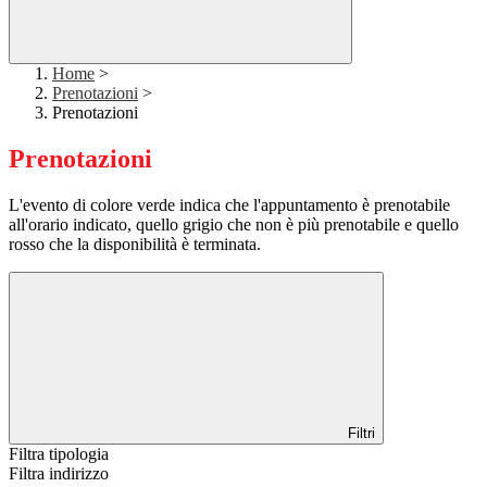
Home
>
Prenotazioni
>
Prenotazioni
Prenotazioni
L'evento di colore verde indica che l'appuntamento è prenotabile
all'orario indicato, quello grigio che non è più prenotabile e quello
rosso che la disponibilità è terminata.
Filtri
Filtra tipologia
Filtra indirizzo