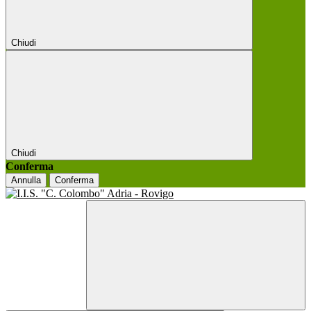
Chiudi
Chiudi
Conferma
Annulla
Conferma