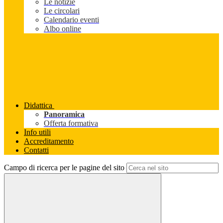
Le notizie
Le circolari
Calendario eventi
Albo online
Didattica
Panoramica
Offerta formativa
Info utili
Accreditamento
Contatti
Campo di ricerca per le pagine del sito