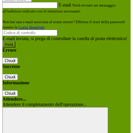
E-mail
Verrà inviato un messaggio
all'indirizzo indicato con le istruzioni necessarie.
Non hai una e-mail associata al nome utente? Effettua il reset della password
tramite la
Login Spaggiari
E-mail inviata, si prega di controllare la casella di posta elettronica!
Errore
Chiudi
Successo
Chiudi
Informazione
Chiudi
Attendere...
Attendere il completamento dell'operazione...