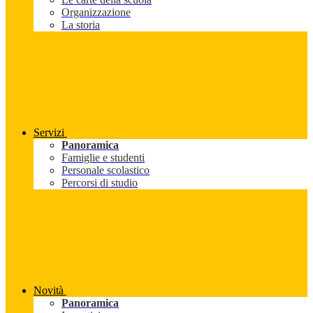
Organizzazione
La storia
Servizi
Panoramica
Famiglie e studenti
Personale scolastico
Percorsi di studio
Novità
Panoramica