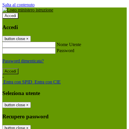
Salta al contenuto
Accedi
Accedi
button close
×
Nome Utente
Password
Password dimenticata?
-
Entra con SPID
Entra con CIE
Seleziona utente
button close
×
Recupero password
button close
×