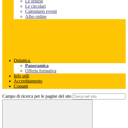
Le notizie
Le circolari
Calendario eventi
Albo online
Didattica
Panoramica
Offerta formativa
Info utili
Accreditamento
Contatti
Campo di ricerca per le pagine del sito