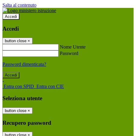
Salta al contenuto
Accedi
Accedi
button close
×
Nome Utente
Password
Password dimenticata?
-
Entra con SPID
Entra con CIE
Seleziona utente
button close
×
Recupero password
button close
×