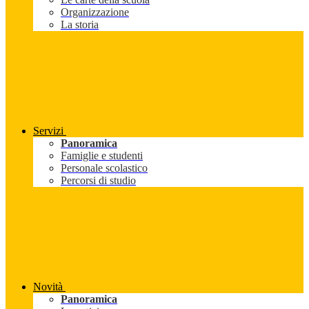
Organizzazione
La storia
Servizi
Panoramica
Famiglie e studenti
Personale scolastico
Percorsi di studio
Novità
Panoramica