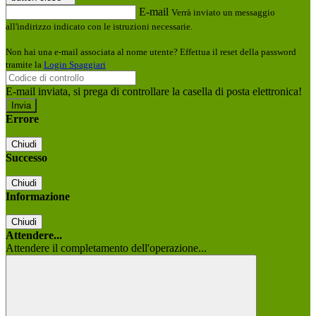
E-mail
Verrà inviato un messaggio
all'indirizzo indicato con le istruzioni necessarie.
Non hai una e-mail associata al nome utente? Effettua il reset della password
tramite la
Login Spaggiari
E-mail inviata, si prega di controllare la casella di posta elettronica!
Errore
Chiudi
Successo
Chiudi
Informazione
Chiudi
Attendere...
Attendere il completamento dell'operazione...