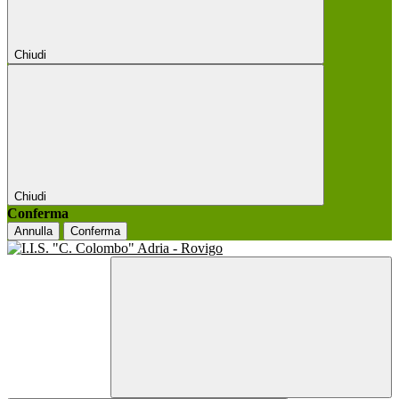
Chiudi
Chiudi
Conferma
Annulla
Conferma