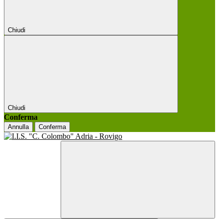
Chiudi
Chiudi
Conferma
Annulla
Conferma