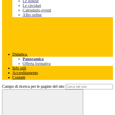
Le notizie
Le circolari
Calendario eventi
Albo online
Didattica
Panoramica
Offerta formativa
Info utili
Accreditamento
Contatti
Campo di ricerca per le pagine del sito