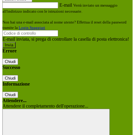
E-mail
Verrà inviato un messaggio
all'indirizzo indicato con le istruzioni necessarie.
Non hai una e-mail associata al nome utente? Effettua il reset della password
tramite la
Login Spaggiari
E-mail inviata, si prega di controllare la casella di posta elettronica!
Errore
Chiudi
Successo
Chiudi
Informazione
Chiudi
Attendere...
Attendere il completamento dell'operazione...