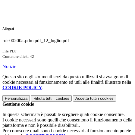
Allegati
rois00200a-pdm.pdf_12_luglio.pdf
File PDF
Contatore click: 42
Notizie
Questo sito o gli strumenti terzi da questo utilizzati si avvalgono di
cookie necessari al funzionamento ed utili alle finalità illustrate nella
COOKIE POLICY
.
Personalizza
Rifiuta tutti
i cookies
Accetta tutti
i cookies
Gestione cookie
In questa schermata è possibile scegliere quali cookie consentire.
I cookie necessari sono quelli che consentono il funzionamento della
piattaforma e non è possibile disabilitarli.
Per conoscere quali sono i cookie necessari al funzionamento potete