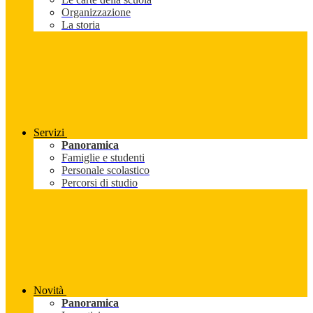
Organizzazione
La storia
Servizi
Panoramica
Famiglie e studenti
Personale scolastico
Percorsi di studio
Novità
Panoramica