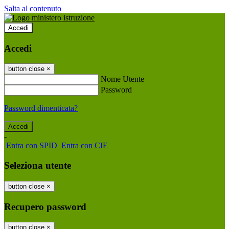
Salta al contenuto
Accedi
Accedi
button close
×
Nome Utente
Password
Password dimenticata?
-
Entra con SPID
Entra con CIE
Seleziona utente
button close
×
Recupero password
button close
×