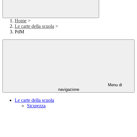
Home
>
Le carte della scuola
>
PdM
Menu di
navigazione
Le carte della scuola
Sicurezza