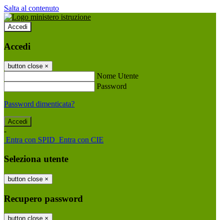
Salta al contenuto
Accedi
Accedi
button close
×
Nome Utente
Password
Password dimenticata?
-
Entra con SPID
Entra con CIE
Seleziona utente
button close
×
Recupero password
button close
×