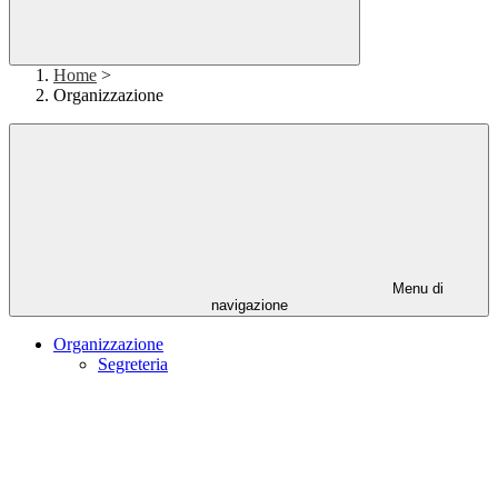
Home
>
Organizzazione
Menu di
navigazione
Organizzazione
Segreteria