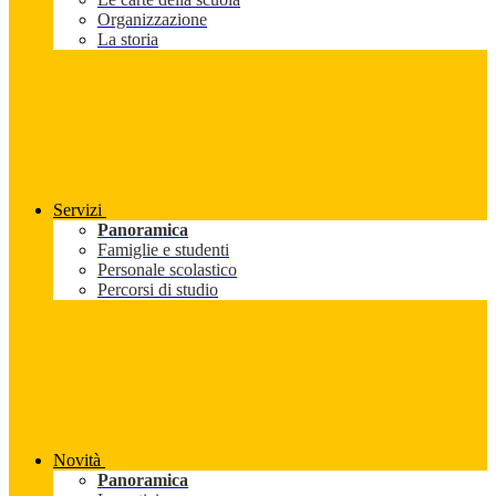
Organizzazione
La storia
Servizi
Panoramica
Famiglie e studenti
Personale scolastico
Percorsi di studio
Novità
Panoramica