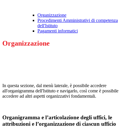
Organizzazione
Procedimenti Amministrativi di competenza
dell'Istituto
Pagamenti informatici
Organizzazione
In questa sezione, dal menù laterale, è possibile accedere
all'organigramma dell'Istituto e navigarlo, così come è possibile
accedere ad altri aspetti organizzativi fondamentali.
Organigramma e l’articolazione degli uffici, le
attribuzioni e l’organizzazione di ciascun ufficio