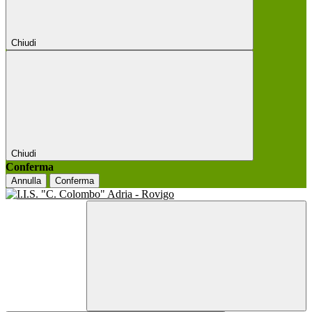
Chiudi
Chiudi
Conferma
Annulla
Conferma