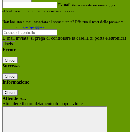
E-mail
Verrà inviato un messaggio
all'indirizzo indicato con le istruzioni necessarie.
Non hai una e-mail associata al nome utente? Effettua il reset della password
tramite la
Login Spaggiari
E-mail inviata, si prega di controllare la casella di posta elettronica!
Errore
Chiudi
Successo
Chiudi
Informazione
Chiudi
Attendere...
Attendere il completamento dell'operazione...