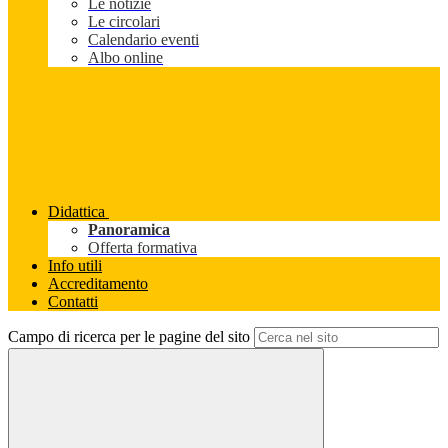
Le notizie
Le circolari
Calendario eventi
Albo online
Didattica
Panoramica
Offerta formativa
Info utili
Accreditamento
Contatti
Campo di ricerca per le pagine del sito