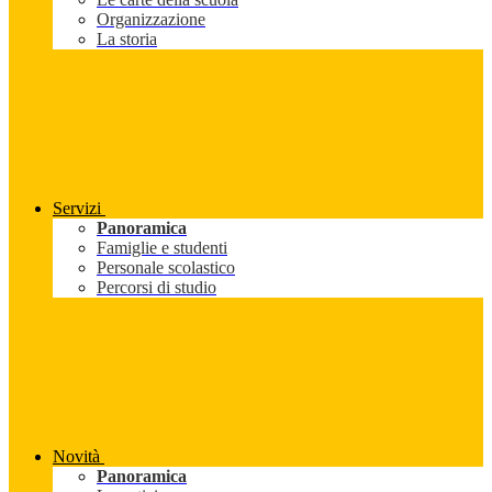
Organizzazione
La storia
Servizi
Panoramica
Famiglie e studenti
Personale scolastico
Percorsi di studio
Novità
Panoramica