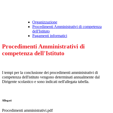
Organizzazione
Procedimenti Amministrativi di competenza
dell'Istituto
Pagamenti informatici
Procedimenti Amministrativi di
competenza dell'Istituto
I tempi per la conclusione dei procedimenti amministrativi di
competenza dell'istituto vengono determinati annualmente dal
Dirigente scolastico e sono indicati nell'allegata tabella.
Allegati
Procedimenti amministrativi.pdf