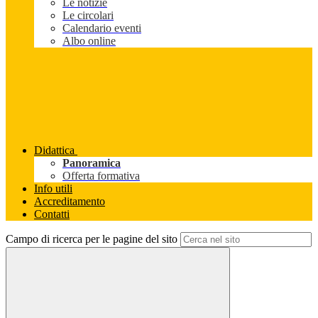
Le notizie
Le circolari
Calendario eventi
Albo online
Didattica
Panoramica
Offerta formativa
Info utili
Accreditamento
Contatti
Campo di ricerca per le pagine del sito