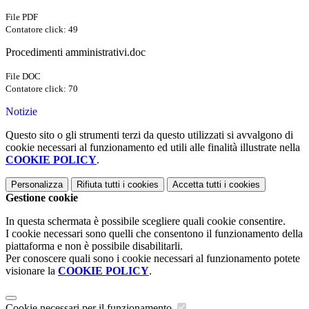
File PDF
Contatore click: 49
Procedimenti amministrativi.doc
File DOC
Contatore click: 70
Notizie
Questo sito o gli strumenti terzi da questo utilizzati si avvalgono di
cookie necessari al funzionamento ed utili alle finalità illustrate nella
COOKIE POLICY
.
Personalizza
Rifiuta tutti
i cookies
Accetta tutti
i cookies
Gestione cookie
In questa schermata è possibile scegliere quali cookie consentire.
I cookie necessari sono quelli che consentono il funzionamento della
piattaforma e non è possibile disabilitarli.
Per conoscere quali sono i cookie necessari al funzionamento potete
visionare la
COOKIE POLICY
.
Cookie necessari per il funzionamento