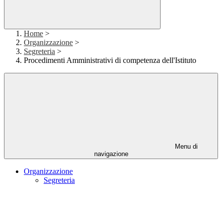
Home
>
Organizzazione
>
Segreteria
>
Procedimenti Amministrativi di competenza dell'Istituto
Menu di
navigazione
Organizzazione
Segreteria