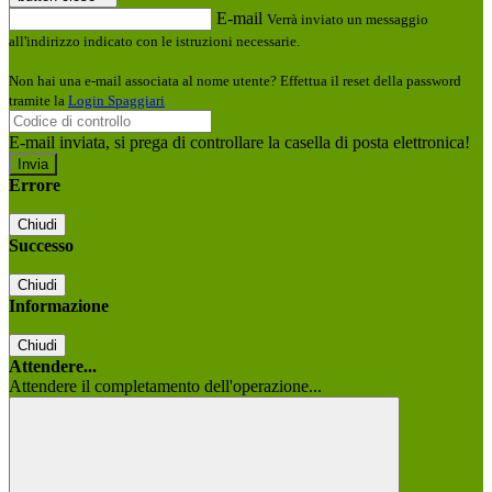
E-mail
Verrà inviato un messaggio
all'indirizzo indicato con le istruzioni necessarie.
Non hai una e-mail associata al nome utente? Effettua il reset della password
tramite la
Login Spaggiari
E-mail inviata, si prega di controllare la casella di posta elettronica!
Errore
Chiudi
Successo
Chiudi
Informazione
Chiudi
Attendere...
Attendere il completamento dell'operazione...