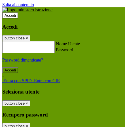
Salta al contenuto
Accedi
Accedi
button close
×
Nome Utente
Password
Password dimenticata?
-
Entra con SPID
Entra con CIE
Seleziona utente
button close
×
Recupero password
button close
×