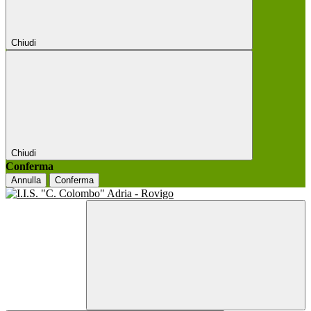
Chiudi
Chiudi
Conferma
Annulla
Conferma