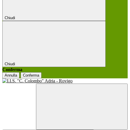
Chiudi
Chiudi
Conferma
Annulla
Conferma