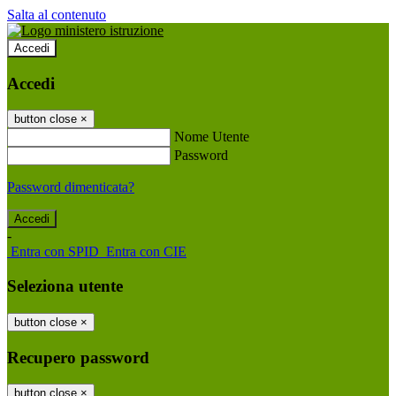
Salta al contenuto
Accedi
Accedi
button close
×
Nome Utente
Password
Password dimenticata?
-
Entra con SPID
Entra con CIE
Seleziona utente
button close
×
Recupero password
button close
×