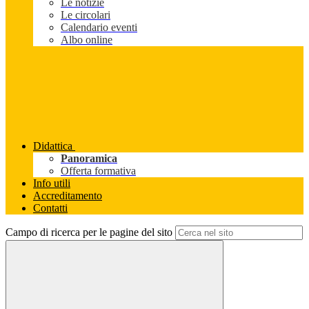
Le notizie
Le circolari
Calendario eventi
Albo online
Didattica
Panoramica
Offerta formativa
Info utili
Accreditamento
Contatti
Campo di ricerca per le pagine del sito