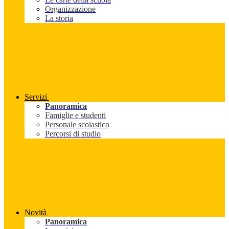
Organizzazione
La storia
Servizi
Panoramica
Famiglie e studenti
Personale scolastico
Percorsi di studio
Novità
Panoramica