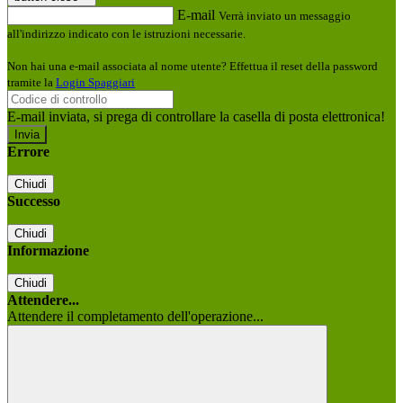
E-mail
Verrà inviato un messaggio
all'indirizzo indicato con le istruzioni necessarie.
Non hai una e-mail associata al nome utente? Effettua il reset della password
tramite la
Login Spaggiari
E-mail inviata, si prega di controllare la casella di posta elettronica!
Errore
Chiudi
Successo
Chiudi
Informazione
Chiudi
Attendere...
Attendere il completamento dell'operazione...