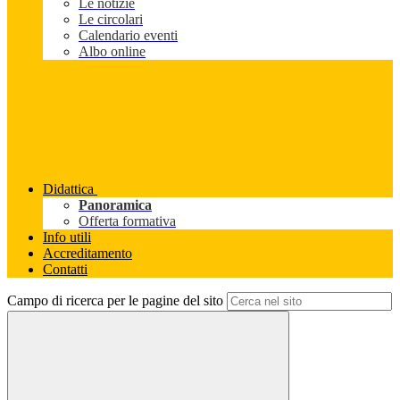
Le notizie
Le circolari
Calendario eventi
Albo online
Didattica
Panoramica
Offerta formativa
Info utili
Accreditamento
Contatti
Campo di ricerca per le pagine del sito