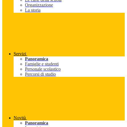
Organizzazione
La storia
Servizi
Panoramica
Famiglie e studenti
Personale scolastico
Percorsi di studio
Novità
Panoramica