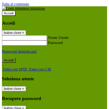
Salta al contenuto
Accedi
Accedi
button close
×
Nome Utente
Password
Password dimenticata?
-
Entra con SPID
Entra con CIE
Seleziona utente
button close
×
Recupero password
button close
×