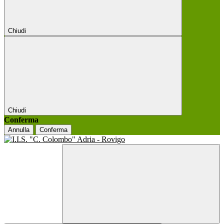
Chiudi
Chiudi
Conferma
Annulla
Conferma