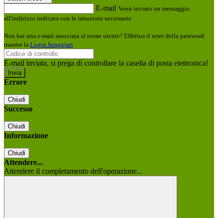
E-mail
Verrà inviato un messaggio
all'indirizzo indicato con le istruzioni necessarie.
Non hai una e-mail associata al nome utente? Effettua il reset della password
tramite la
Login Spaggiari
E-mail inviata, si prega di controllare la casella di posta elettronica!
Errore
Chiudi
Successo
Chiudi
Informazione
Chiudi
Attendere...
Attendere il completamento dell'operazione...