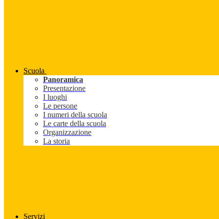
Scuola
Panoramica
Presentazione
I luoghi
Le persone
I numeri della scuola
Le carte della scuola
Organizzazione
La storia
Servizi