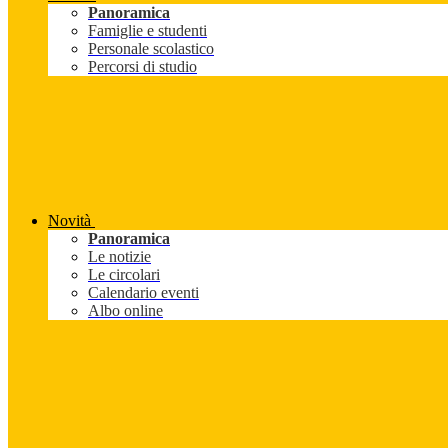
Panoramica
Famiglie e studenti
Personale scolastico
Percorsi di studio
Novità
Panoramica
Le notizie
Le circolari
Calendario eventi
Albo online