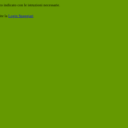
o indicato con le istruzioni necessarie.
ite la
Login Spaggiari