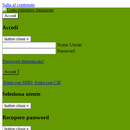
Salta al contenuto
Accedi
Accedi
button close
×
Nome Utente
Password
Password dimenticata?
-
Entra con SPID
Entra con CIE
Seleziona utente
button close
×
Recupero password
button close
×