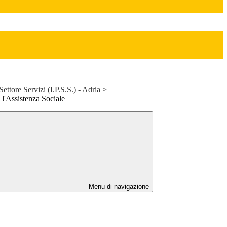
Settore Servizi (I.P.S.S.) - Adria
>
e l'Assistenza Sociale
Menu di navigazione