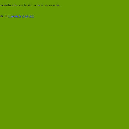
o indicato con le istruzioni necessarie.
ite la
Login Spaggiari