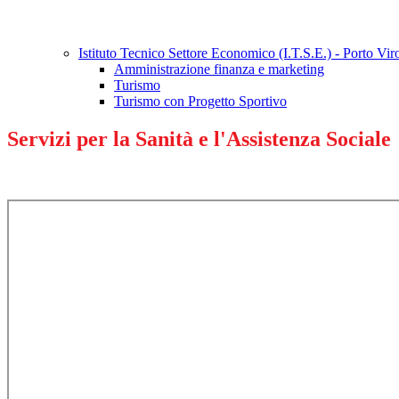
Istituto Tecnico Settore Economico (I.T.S.E.) - Porto Vi
Amministrazione finanza e marketing
Turismo
Turismo con Progetto Sportivo
Servizi per la Sanità e l'Assistenza Sociale