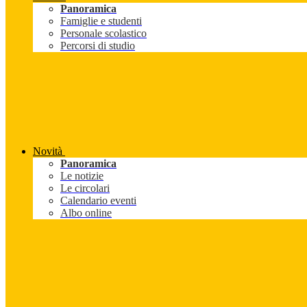
Panoramica
Famiglie e studenti
Personale scolastico
Percorsi di studio
Novità
Panoramica
Le notizie
Le circolari
Calendario eventi
Albo online