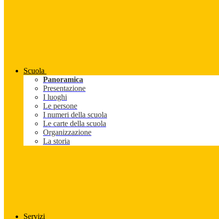
Scuola
Panoramica
Presentazione
I luoghi
Le persone
I numeri della scuola
Le carte della scuola
Organizzazione
La storia
Servizi