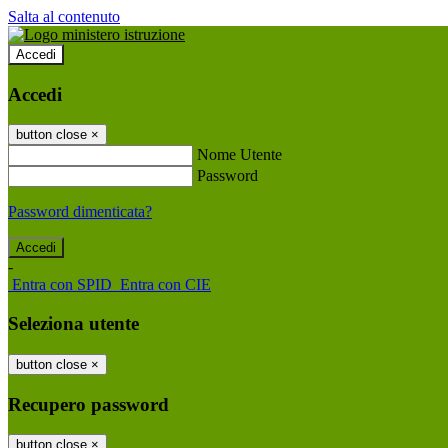
Salta al contenuto
Accedi
Accedi
button close
×
Nome Utente
Password
Password dimenticata?
-
Entra con SPID
Entra con CIE
Seleziona utente
button close
×
Recupero password
button close
×