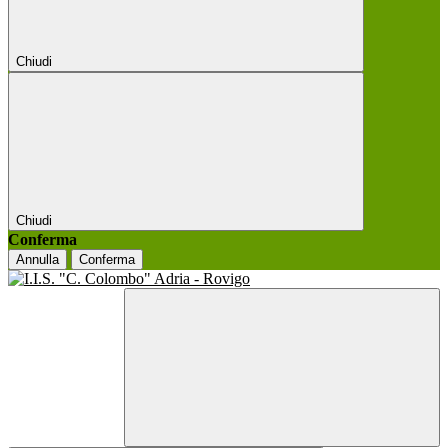
Chiudi
Chiudi
Conferma
Annulla
Conferma