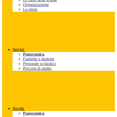
Organizzazione
La storia
Servizi
Panoramica
Famiglie e studenti
Personale scolastico
Percorsi di studio
Novità
Panoramica