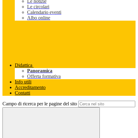
Le notizie
Le circolari
Calendario eventi
Albo online
Didattica
Panoramica
Offerta formativa
Info utili
Accreditamento
Contatti
Campo di ricerca per le pagine del sito