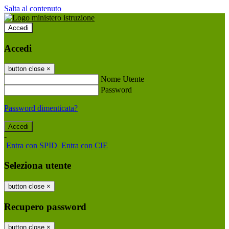
Salta al contenuto
Accedi
Accedi
button close
×
Nome Utente
Password
Password dimenticata?
-
Entra con SPID
Entra con CIE
Seleziona utente
button close
×
Recupero password
button close
×