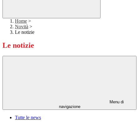
Home
>
Novità
>
Le notizie
Le notizie
Menu di
navigazione
Tutte le news