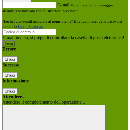
E-mail
Verrà inviato un messaggio
all'indirizzo indicato con le istruzioni necessarie.
Non hai una e-mail associata al nome utente? Effettua il reset della password
tramite la
Login Spaggiari
E-mail inviata, si prega di controllare la casella di posta elettronica!
Errore
Chiudi
Successo
Chiudi
Informazione
Chiudi
Attendere...
Attendere il completamento dell'operazione...