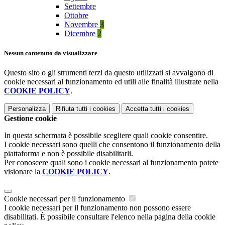
Settembre
Ottobre
Novembre
3
Dicembre
2
Nessun contenuto da visualizzare
Questo sito o gli strumenti terzi da questo utilizzati si avvalgono di
cookie necessari al funzionamento ed utili alle finalità illustrate nella
COOKIE POLICY
.
Personalizza
Rifiuta tutti
i cookies
Accetta tutti
i cookies
Gestione cookie
In questa schermata è possibile scegliere quali cookie consentire.
I cookie necessari sono quelli che consentono il funzionamento della
piattaforma e non è possibile disabilitarli.
Per conoscere quali sono i cookie necessari al funzionamento potete
visionare la
COOKIE POLICY
.
Cookie necessari per il funzionamento
I cookie necessari per il funzionamento non possono essere
disabilitati. È possibile consultare l'elenco nella pagina della cookie