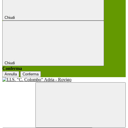
Chiudi
Chiudi
Conferma
Annulla
Conferma