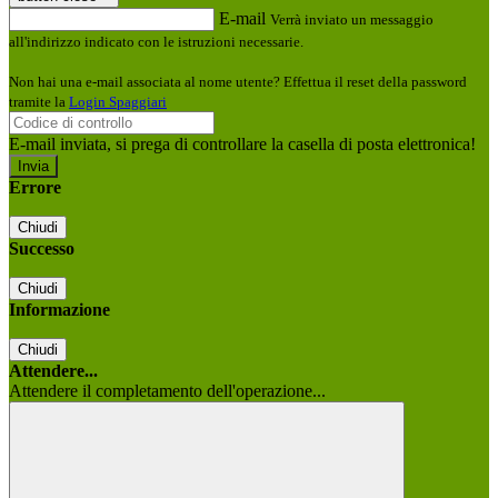
E-mail
Verrà inviato un messaggio
all'indirizzo indicato con le istruzioni necessarie.
Non hai una e-mail associata al nome utente? Effettua il reset della password
tramite la
Login Spaggiari
E-mail inviata, si prega di controllare la casella di posta elettronica!
Errore
Chiudi
Successo
Chiudi
Informazione
Chiudi
Attendere...
Attendere il completamento dell'operazione...