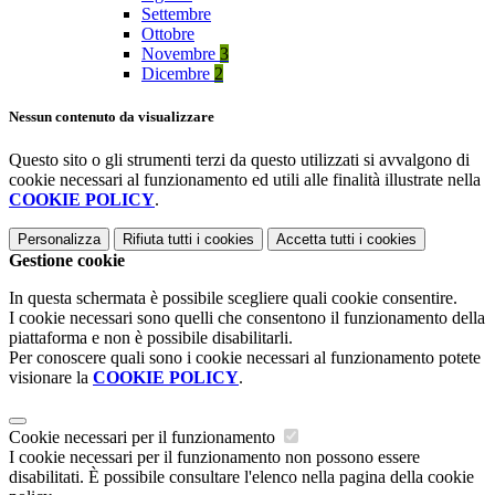
Settembre
Ottobre
Novembre
3
Dicembre
2
Nessun contenuto da visualizzare
Questo sito o gli strumenti terzi da questo utilizzati si avvalgono di
cookie necessari al funzionamento ed utili alle finalità illustrate nella
COOKIE POLICY
.
Personalizza
Rifiuta tutti
i cookies
Accetta tutti
i cookies
Gestione cookie
In questa schermata è possibile scegliere quali cookie consentire.
I cookie necessari sono quelli che consentono il funzionamento della
piattaforma e non è possibile disabilitarli.
Per conoscere quali sono i cookie necessari al funzionamento potete
visionare la
COOKIE POLICY
.
Cookie necessari per il funzionamento
I cookie necessari per il funzionamento non possono essere
disabilitati. È possibile consultare l'elenco nella pagina della cookie