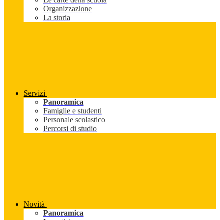
Organizzazione
La storia
Servizi
Panoramica
Famiglie e studenti
Personale scolastico
Percorsi di studio
Novità
Panoramica