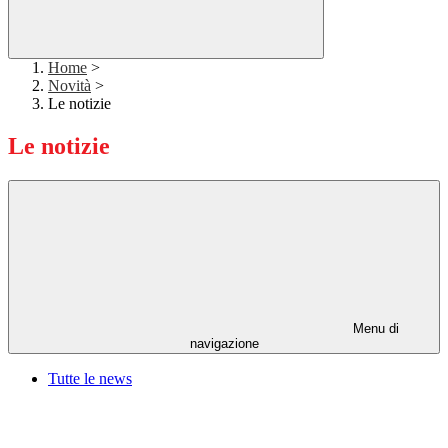
Home
>
Novità
>
Le notizie
Le notizie
Menu di
navigazione
Tutte le news