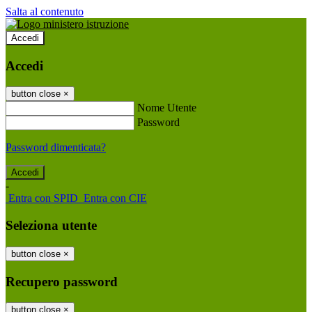
Salta al contenuto
Accedi
Accedi
button close
×
Nome Utente
Password
Password dimenticata?
-
Entra con SPID
Entra con CIE
Seleziona utente
button close
×
Recupero password
button close
×