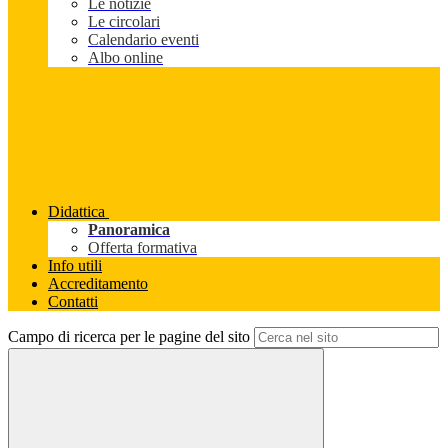
Le notizie
Le circolari
Calendario eventi
Albo online
Didattica
Panoramica
Offerta formativa
Info utili
Accreditamento
Contatti
Campo di ricerca per le pagine del sito